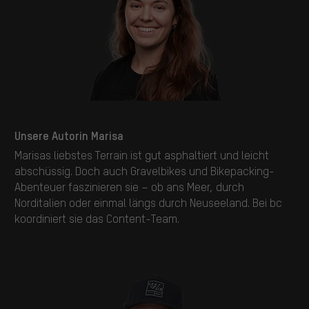
Unsere Autorin Marisa
Marisas liebstes Terrain ist gut asphaltiert und leicht
abschüssig. Doch auch Gravelbikes und Bikepacking-
Abenteuer faszinieren sie – ob ans Meer, durch
Norditalien oder einmal längs durch Neuseeland. Bei bc
koordiniert sie das Content-Team.