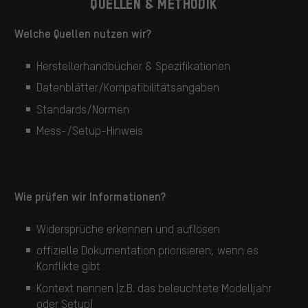
QUELLEN & METHODIK
Welche Quellen nutzen wir?
Herstellerhandbücher & Spezifikationen
Datenblätter/Kompatibilitätsangaben
Standards/Normen
Mess-/Setup-Hinweis
Wie prüfen wir Informationen?
Widersprüche erkennen und auflösen
offizielle Dokumentation priorisieren, wenn es
Konflikte gibt
Kontext nennen (z.B. das beleuchtete Modelljahr
oder Setup)