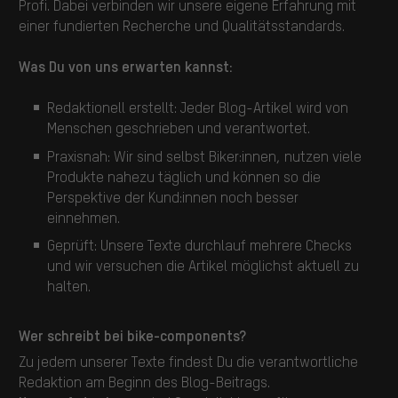
Profi. Dabei verbinden wir unsere eigene Erfahrung mit
einer fundierten Recherche und Qualitätsstandards.
Was Du von uns erwarten kannst:
Redaktionell erstellt: Jeder Blog-Artikel wird von
Menschen geschrieben und verantwortet.
Praxisnah: Wir sind selbst Biker:innen, nutzen viele
Produkte nahezu täglich und können so die
Perspektive der Kund:innen noch besser
einnehmen.
Geprüft: Unsere Texte durchlauf mehrere Checks
und wir versuchen die Artikel möglichst aktuell zu
halten.
Wer schreibt bei bike-components?
Zu jedem unserer Texte findest Du die verantwortliche
Redaktion am Beginn des Blog-Beitrags.