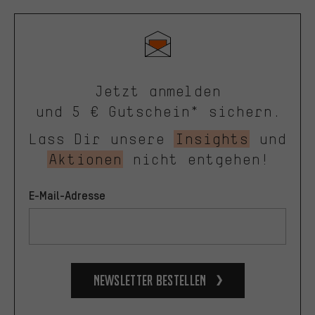
Jetzt anmelden
und 5 € Gutschein* sichern.
Lass Dir unsere
Insights
und
Aktionen
nicht entgehen!
E-Mail-Adresse
Newsletter bestellen