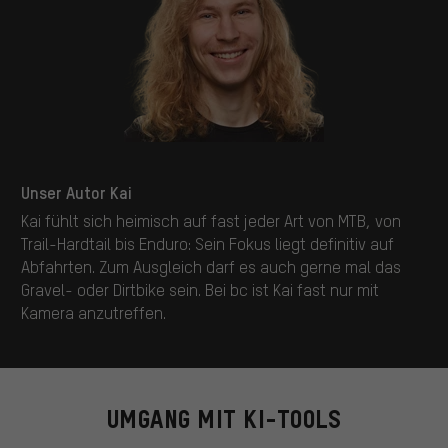
Unser Autor Kai
Kai fühlt sich heimisch auf fast jeder Art von MTB, von
Trail-Hardtail bis Enduro: Sein Fokus liegt definitiv auf
Abfahrten. Zum Ausgleich darf es auch gerne mal das
Gravel- oder Dirtbike sein. Bei bc ist Kai fast nur mit
Kamera anzutreffen.
UMGANG MIT KI-TOOLS