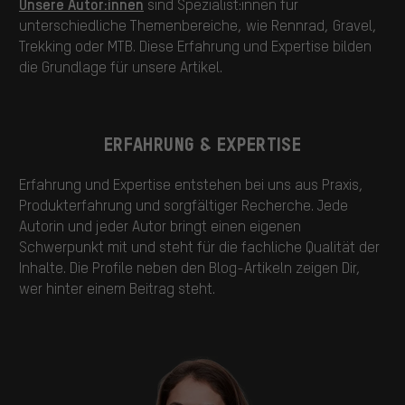
Unsere Autor:innen
sind Spezialist:innen für
unterschiedliche Themenbereiche, wie Rennrad, Gravel,
Trekking oder MTB. Diese Erfahrung und Expertise bilden
die Grundlage für unsere Artikel.
ERFAHRUNG & EXPERTISE
Erfahrung und Expertise entstehen bei uns aus Praxis,
Produkterfahrung und sorgfältiger Recherche. Jede
Autorin und jeder Autor bringt einen eigenen
Schwerpunkt mit und steht für die fachliche Qualität der
Inhalte. Die Profile neben den Blog-Artikeln zeigen Dir,
wer hinter einem Beitrag steht.