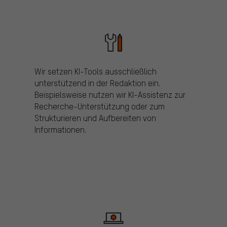
Wir setzen KI-Tools ausschließlich
unterstützend in der Redaktion ein.
Beispielsweise nutzen wir KI-Assistenz zur
Recherche-Unterstützung oder zum
Strukturieren und Aufbereiten von
Informationen.