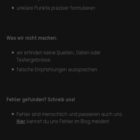
unklare Punkte präziser formulieren
Was wir nicht machen:
wir erfinden keine Quellen, Daten oder
Testergebnisse
falsche Empfehlungen aussprechen
Fehler gefunden? Schreib uns!
Fehler sind menschlich und passieren auch uns.
Hier
kannst du uns Fehler im Blog melden!