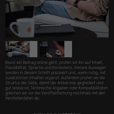
Bevor ein Beitrag online geht, prüfen wir ihn auf Inhalt,
Plausibilität, Sprache und Konsistenz. Unklare Aussagen
werden in diesem Schritt präzisiert und, wenn nötig, mit
zusätzlichen Inhalten ergänzt. Außerdem prüfen wir die
Struktur der Seite, damit der Artikel klar gegliedert und
gut lesbar ist. Technische Angaben oder Kompatibilitäten
gleichen wir vor der Veröffentlichung nochmals mit den
Herstellerdaten ab.