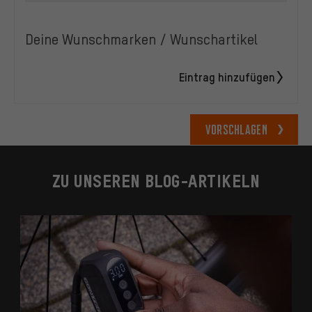
Deine Wunschmarken / Wunschartikel
Eintrag hinzufügen
Vorschlagen
ZU UNSEREN BLOG-ARTIKELN