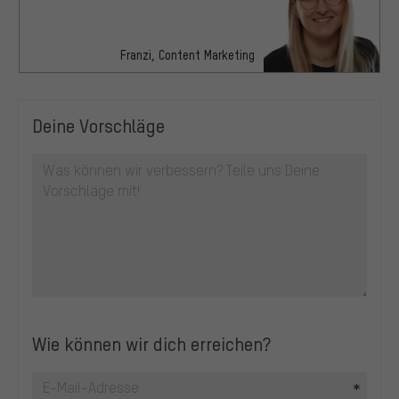
Franzi, Content Marketing
Deine Vorschläge
Wie können wir dich erreichen?