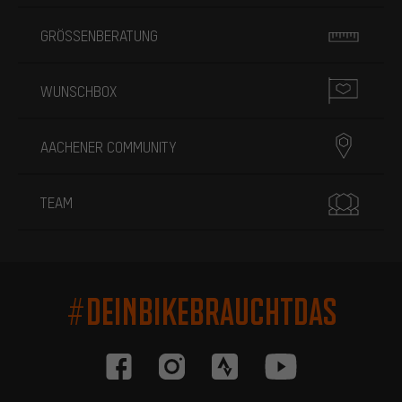
GRÖSSENBERATUNG
WUNSCHBOX
AACHENER COMMUNITY
TEAM
#DEINBIKEBRAUCHTDAS