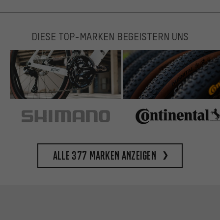
DIESE TOP-MARKEN BEGEISTERN UNS
Alle 377 Marken anzeigen