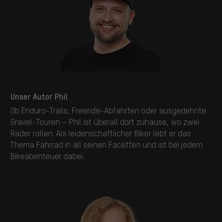
Unser Autor Phil
Ob Enduro-Trails, Freeride-Abfahrten oder ausgedehnte
Gravel-Touren – Phil ist überall dort zuhause, wo zwei
Räder rollen. Als leidenschaftlicher Biker lebt er das
Thema Fahrrad in all seinen Facetten und ist bei jedem
Bikeabenteuer dabei.