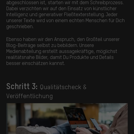
abgeschlossen ist, starten wir mit dem Schreibprozess.
Dabei verzichten wir auf den Einsatz von künstlicher
Intelligenz und generativer Fließtexterstellung. Jeder
unserer Texte wird von einem echten Menschen für Dich
geschrieben.
Ebenso haben wir den Anspruch, den Großteil unserer
Blog-Beiträge selbst zu bebildern. Unsere
Medienabteilung erstellt aussagekräftige, möglichst
realitätsnahe Bilder, damit Du Produkte und Details
besser einschätzen kannst.
Schritt 3:
Qualitätscheck &
Veröffentlichung