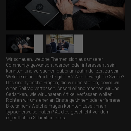
Wir schauen, welche Themen sich aus unserer
Community gewünscht werden oder interessant sein
könnten und versuchen dabei am Zahn der Zeit zu sein.
Welche neuen Produkte gibt es? Was bewegt die Szene?
Das sind typische Fragen, die wir uns stellen, bevor wir
einen Beitrag verfassen. Anschließend machen wir uns
Gedanken, wie wir unseren Artikel verfassen wollen.
Richten wir uns eher an Einsteiger:innen oder erfahrene
Biker:innen? Welche Fragen könnten Leser:innen
typischerweise haben? All dies geschieht vor dem
eigentlichen Schreibprozess.