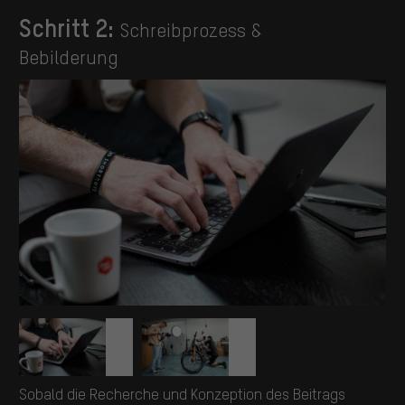
Schritt 2:
Schreibprozess &
Bebilderung
Sobald die Recherche und Konzeption des Beitrags