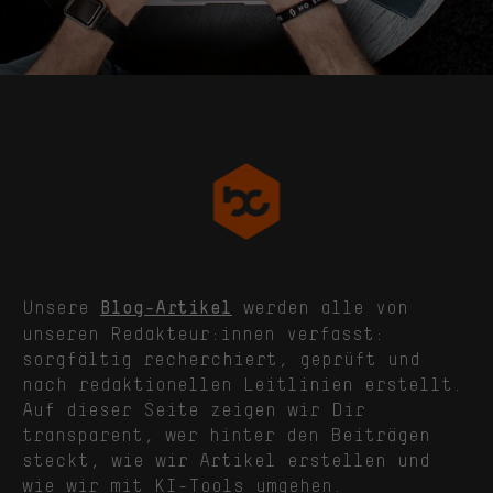
Unsere
werden alle von
Blog-Artikel
unseren Redakteur:innen verfasst:
sorgfältig recherchiert, geprüft und
nach redaktionellen Leitlinien erstellt.
Auf dieser Seite zeigen wir Dir
transparent, wer hinter den Beiträgen
steckt, wie wir Artikel erstellen und
wie wir mit KI-Tools umgehen.