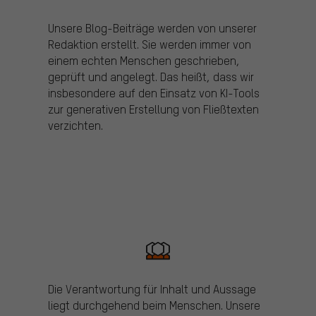
Unsere Blog-Beiträge werden von unserer
Redaktion erstellt. Sie werden immer von
einem echten Menschen geschrieben,
geprüft und angelegt. Das heißt, dass wir
insbesondere auf den Einsatz von KI-Tools
zur generativen Erstellung von Fließtexten
verzichten.
Die Verantwortung für Inhalt und Aussage
liegt durchgehend beim Menschen. Unsere