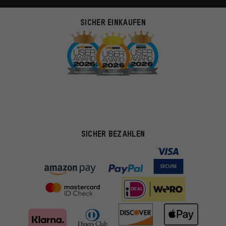
SICHER EINKAUFEN
SICHER BEZAHLEN