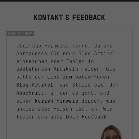
KONTAKT & FEEDBACK
GOOD TO KNOW
Über das Formular kannst du uns
Anregungen für neue Blog-Artikel
einreichen oder Fehler in
bestehenden Artikeln melden. Gib
bitte den
Link zum betroffenen
, die Stelle bzw. den
Blog-Artikel
, um den es geht, und
Abschnitt
einen
darauf, was
kurzen
Hinweis
unklar oder falsch ist, an. Wir
freuen uns über Dein Feedback!