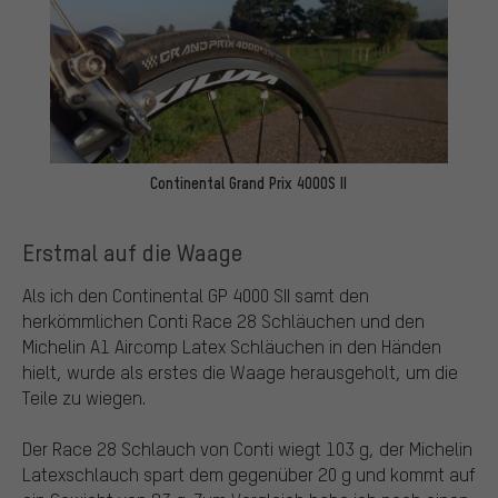
Continental Grand Prix 4000S II
Erstmal auf die Waage
Als ich den Continental GP 4000 SII samt den
herkömmlichen Conti Race 28 Schläuchen und den
Michelin A1 Aircomp Latex Schläuchen in den Händen
hielt, wurde als erstes die Waage herausgeholt, um die
Teile zu wiegen.
Der Race 28 Schlauch von Conti wiegt 103 g, der Michelin
Latexschlauch spart dem gegenüber 20 g und kommt auf