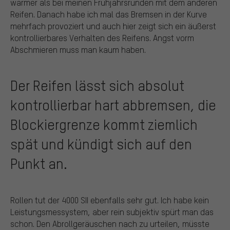
wärmer als bei meinen Frühjahrsrunden mit dem anderen
Reifen. Danach habe ich mal das Bremsen in der Kurve
mehrfach provoziert und auch hier zeigt sich ein äußerst
kontrollierbares Verhalten des Reifens. Angst vorm
Abschmieren muss man kaum haben.
Der Reifen lässt sich absolut
kontrollierbar hart abbremsen, die
Blockiergrenze kommt ziemlich
spät und kündigt sich auf den
Punkt an.
Rollen tut der 4000 SII ebenfalls sehr gut. Ich habe kein
Leistungsmessystem, aber rein subjektiv spürt man das
schon. Den Abrollgeräuschen nach zu urteilen, müsste