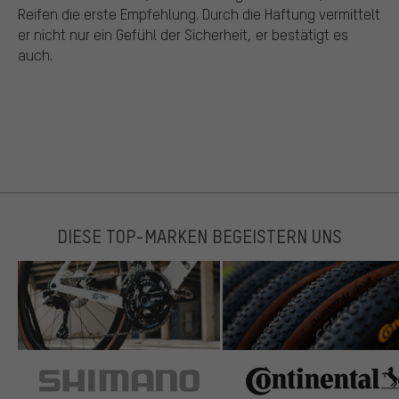
Reifen die erste Empfehlung. Durch die Haftung vermittelt
er nicht nur ein Gefühl der Sicherheit, er bestätigt es
auch.
DIESE TOP-MARKEN BEGEISTERN UNS