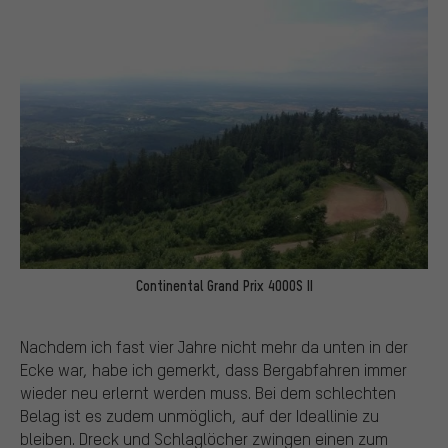
Continental Grand Prix 4000S II
Nachdem ich fast vier Jahre nicht mehr da unten in der
Ecke war, habe ich gemerkt, dass Bergabfahren immer
wieder neu erlernt werden muss. Bei dem schlechten
Belag ist es zudem unmöglich, auf der Ideallinie zu
bleiben. Dreck und Schlaglöcher zwingen einen zum