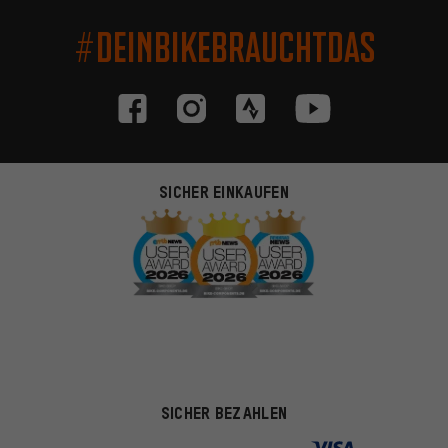
#DEINBIKEBRAUCHTDAS
SICHER EINKAUFEN
SICHER BEZAHLEN