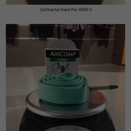
Continental Grand Prix 4000S II