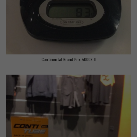
Continental Grand Prix 4000S II