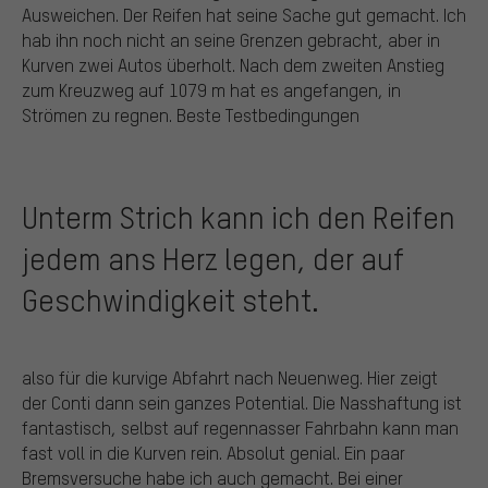
Ausweichen. Der Reifen hat seine Sache gut gemacht. Ich
hab ihn noch nicht an seine Grenzen gebracht, aber in
Kurven zwei Autos überholt. Nach dem zweiten Anstieg
zum Kreuzweg auf 1079 m hat es angefangen, in
Strömen zu regnen. Beste Testbedingungen
Unterm Strich kann ich den Reifen
jedem ans Herz legen, der auf
Geschwindigkeit steht.
also für die kurvige Abfahrt nach Neuenweg. Hier zeigt
der Conti dann sein ganzes Potential. Die Nasshaftung ist
fantastisch, selbst auf regennasser Fahrbahn kann man
fast voll in die Kurven rein. Absolut genial. Ein paar
Bremsversuche habe ich auch gemacht. Bei einer