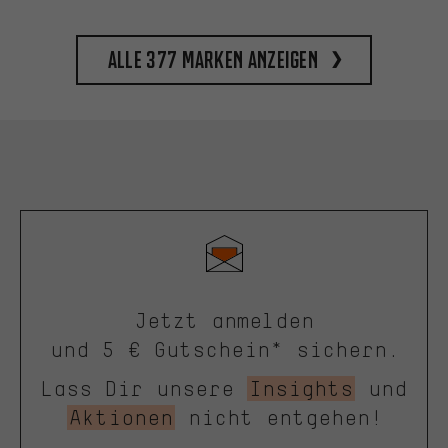
Alle 377 Marken anzeigen
Jetzt anmelden
und 5 € Gutschein* sichern.
Lass Dir unsere
Insights
und
Aktionen
nicht entgehen!