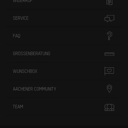
WIDERRUF
SERVICE
FAQ
GRÖSSENBERATUNG
WUNSCHBOX
AACHENER COMMUNITY
TEAM