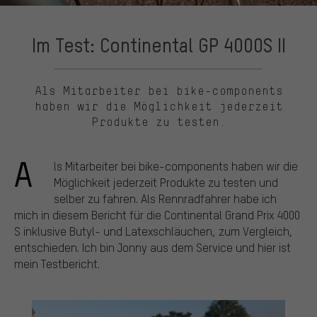
Im Test: Continental GP 4000S II
Als Mitarbeiter bei bike-components
haben wir die Möglichkeit jederzeit
Produkte zu testen.
A
ls Mitarbeiter bei bike-components haben wir die
Möglichkeit jederzeit Produkte zu testen und
selber zu fahren. Als Rennradfahrer habe ich
mich in diesem Bericht für die Continental Grand Prix 4000
S inklusive Butyl- und Latexschläuchen, zum Vergleich,
entschieden. Ich bin Jonny aus dem Service und hier ist
mein Testbericht.