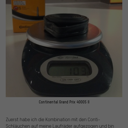
Continental Grand Prix 4000S II
Zuerst habe ich die Kombination mit den Conti-
Schläuchen auf meine Laufräder aufgezogen und bin