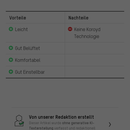
Vorteile
Nachteile
Leicht
Keine Koroyd
Technologie
Gut Belüftet
Komfortabel
Gut Einstellbar
Von unserer Redaktion erstellt
ohne generative KI-
Dieser Artikel wurde
Texterstellung
verfasst und redaktionell