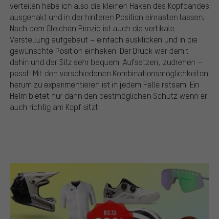
verteilen habe ich also die kleinen Haken des Kopfbandes
ausgehakt und in der hinteren Position einrasten lassen.
Nach dem Gleichen Prinzip ist auch die vertikale
Verstellung aufgebaut – einfach ausklicken und in die
gewünschte Position einhaken. Der Druck war damit
dahin und der Sitz sehr bequem: Aufsetzen, zudrehen –
passt! Mit den verschiedenen Kombinationsmöglichkeiten
herum zu experimentieren ist in jedem Falle ratsam. Ein
Helm bietet nur dann den bestmöglichen Schutz wenn er
auch richtig am Kopf sitzt.