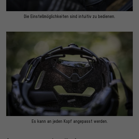
Die Einstellmöglichkeiten sind intuitiv zu bedienen.
Es kann an jeden Kopf angepasst werden.