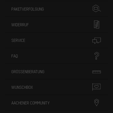
PAKETVERFOLGUNG
WIDERRUF
SERVICE
FAQ
GRÖSSENBERATUNG
WUNSCHBOX
AACHENER COMMUNITY