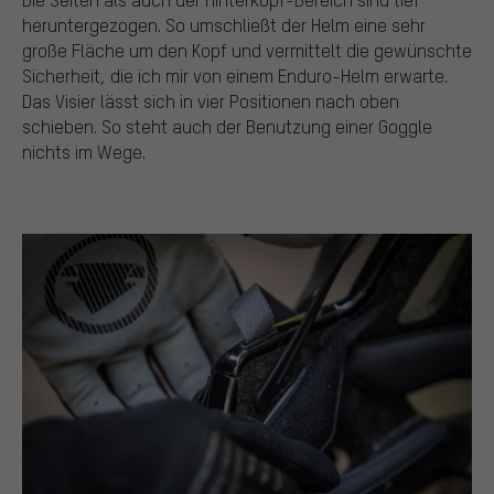
heruntergezogen. So umschließt der Helm eine sehr
große Fläche um den Kopf und vermittelt die gewünschte
Sicherheit, die ich mir von einem Enduro-Helm erwarte.
Das Visier lässt sich in vier Positionen nach oben
schieben. So steht auch der Benutzung einer Goggle
nichts im Wege.