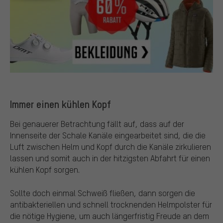
Immer einen kühlen Kopf
Bei genauerer Betrachtung fällt auf, dass auf der
Innenseite der Schale Kanäle eingearbeitet sind, die die
Luft zwischen Helm und Kopf durch die Kanäle zirkulieren
lassen und somit auch in der hitzigsten Abfahrt für einen
kühlen Kopf sorgen.
Sollte doch einmal Schweiß fließen, dann sorgen die
antibakteriellen und schnell trocknenden Helmpolster für
die nötige Hygiene, um auch längerfristig Freude an dem