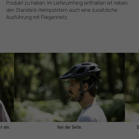
Produkt zu haben. Im Lieferumfang enthalten ist neben
den Standard-Helmpolstern auch eine zusätzliche
Ausführung mit Fliegennetz.
t ein.
Von der Seite.
D