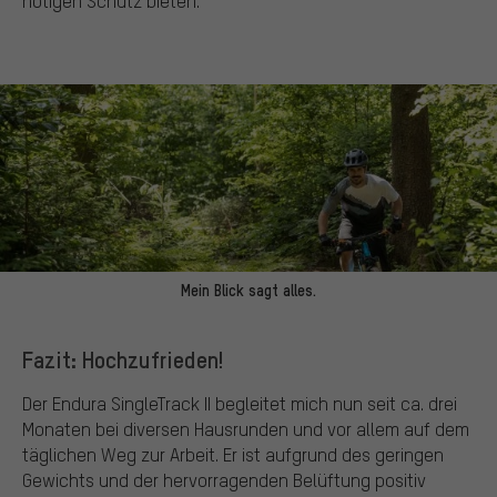
nötigen Schutz bieten.
Mein Blick sagt alles.
Fazit: Hochzufrieden!
Der Endura SingleTrack II begleitet mich nun seit ca. drei
Monaten bei diversen Hausrunden und vor allem auf dem
täglichen Weg zur Arbeit. Er ist aufgrund des geringen
Gewichts und der hervorragenden Belüftung positiv