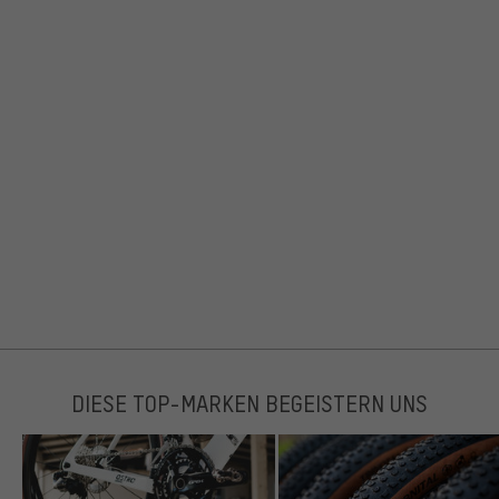
DIESE TOP-MARKEN BEGEISTERN UNS