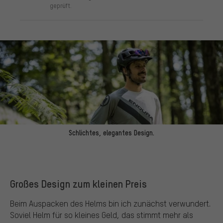
geprüft.
Schlichtes, elegantes Design.
Großes Design zum kleinen Preis
Beim Auspacken des Helms bin ich zunächst verwundert.
Soviel Helm für so kleines Geld, das stimmt mehr als