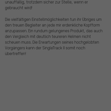
unauffällig, trotzdem sicher zur Stelle, wenn er
gebraucht wird!
Die vielfältigen Einstellmöglichkeiten tun ihr Übriges um
den treuen Begleiter an jede mir erdenkliche Kopfform
anzupassen. Ein rundum gelungenes Produkt, das auch
den Vergleich mit deutlich teureren Helmen nicht
scheuen muss. Die Erwartungen seines hochgelobten
Vorgängers kann der SingleTrack II somit noch
übertreffen!