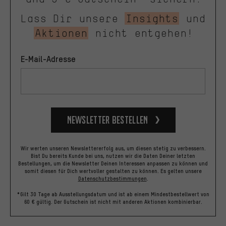
Lass Dir unsere
Insights
und
Aktionen
nicht entgehen!
E-Mail-Adresse
Newsletter bestellen
Wir werten unseren Newslettererfolg aus, um diesen stetig zu verbessern.
Bist Du bereits Kunde bei uns, nutzen wir die Daten Deiner letzten
Bestellungen, um die Newsletter Deinen Interessen anpassen zu können und
somit diesen für Dich wertvoller gestalten zu können.
Es gelten unsere
Datenschutzbestimmungen
.
*Gilt 30 Tage ab Ausstellungsdatum und ist ab einem Mindestbestellwert von
60 € gültig. Der Gutschein ist nicht mit anderen Aktionen kombinierbar.