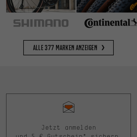
Alle 377 Marken anzeigen
Jetzt anmelden
und 5 € Gutschein* sichern.