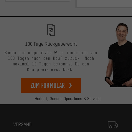
100 Tage Rückgaberecht
Sende die ungenutzte Ware innerhalb von
100 Tagen nach dem Kauf zurück. Nach
maximal 10 Tagen bekommst Du den
Kaufpreis erstattet.
zum Formular
Herbert,
General Operations & Services
Mehr Informationen
VERSAND