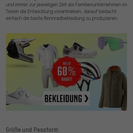
und immer zur jeweiligen Zeit als Familienunternehmen im
Tessin die Entwicklung vorantrieben, darauf bedacht
einfach die beste Rennradbekleidung zu produzieren.
Größe und Passform