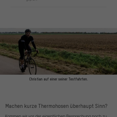
Christian auf einer seiner Testfahrten.
Machen kurze Thermohosen überhaupt Sinn?
Kommen wir vor der eigentlichen Besprechung noch zu