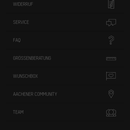
WIDERRUF
SERVICE
FAQ
GRÖSSENBERATUNG
WUNSCHBOX
AACHENER COMMUNITY
TEAM