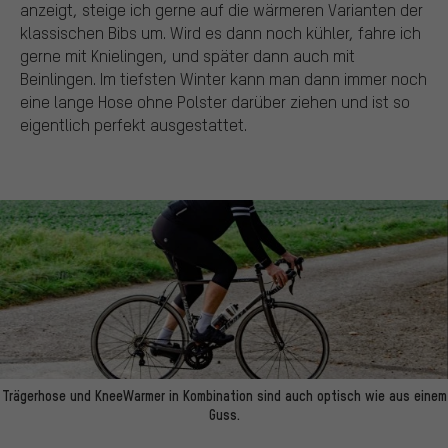
anzeigt, steige ich gerne auf die wärmeren Varianten der
klassischen Bibs um. Wird es dann noch kühler, fahre ich
gerne mit Knielingen, und später dann auch mit
Beinlingen. Im tiefsten Winter kann man dann immer noch
eine lange Hose ohne Polster darüber ziehen und ist so
eigentlich perfekt ausgestattet.
Trägerhose und KneeWarmer in Kombination sind auch optisch wie aus einem
Guss.