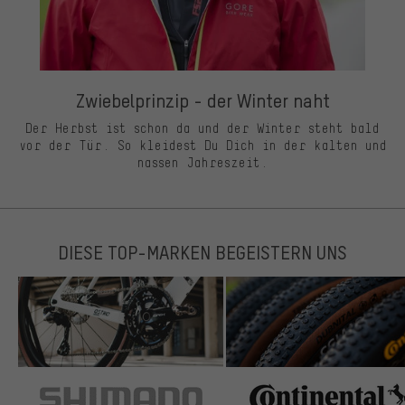
Zwiebelprinzip - der Winter naht
Der Herbst ist schon da und der Winter steht bald
vor der Tür. So kleidest Du Dich in der kalten und
nassen Jahreszeit.
DIESE TOP-MARKEN BEGEISTERN UNS