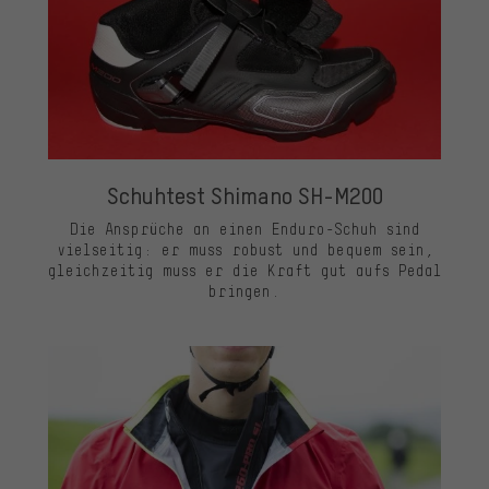
Schuhtest Shimano SH-M200
Die Ansprüche an einen Enduro-Schuh sind
vielseitig: er muss robust und bequem sein,
gleichzeitig muss er die Kraft gut aufs Pedal
bringen.