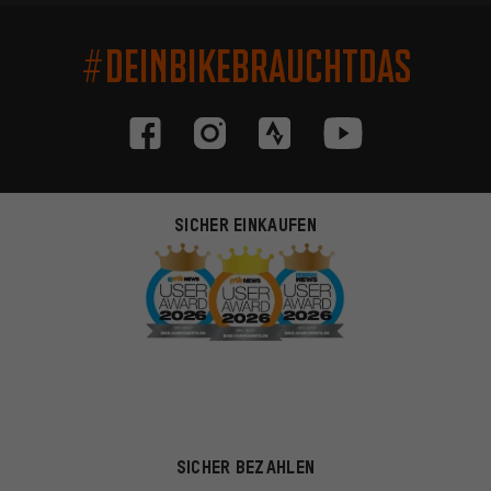
#DEINBIKEBRAUCHTDAS
SICHER EINKAUFEN
SICHER BEZAHLEN