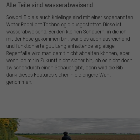
Alle Teile sind wasserabweisend
Sowohl Bib als auch Knielinge sind mit einer sogenannten
Water Repellent Technologie ausgestattet. Diese ist
wasserabweisend. Bei den kleinen Schauern, in die ich
mit der Hose gekommen bin, war dies auch ausreichend
und funktionierte gut. Lang anhaltende ergiebige
Regenfälle wird man damit nicht abhalten können, aber
wenn ich mir in Zukunft nicht sicher bin, ob es nicht doch
zwischendurch einen Schauer gibt, dann wird die Bib
dank dieses Features sicher in die engere Wahl
genommen.