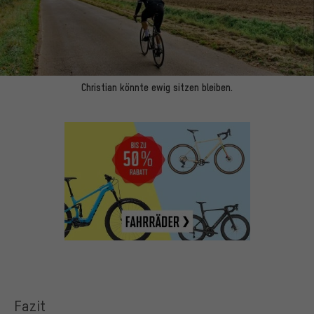
Christian könnte ewig sitzen bleiben.
Fazit