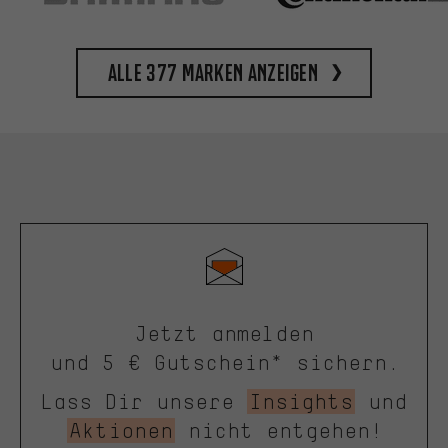
Alle 377 Marken anzeigen
Jetzt anmelden
und 5 € Gutschein* sichern.
Lass Dir unsere
Insights
und
Aktionen
nicht entgehen!