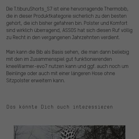
Die T.tiburuShorts_S7 ist eine hervorragende Thermobib,
die in dieser Produktkategorie sicherlich zu den besten
gehört, die ich bisher gefahren bin. Polster und Komfort
sind wirklich überragend, ASSOS hat sich diesen Ruf völlig
zu Recht in den vergangenen Jahrzehnten verdient.
Man kann die Bib als Basis sehen, die man dann beliebig
mit den im Zusammenspiel gut funktionierenden
kneeWarmer-evo7 nutzen kann und ggf. auch noch um
Beinlinge oder auch mit einer längeren Hose ohne
Sitzpolster erweitern kann.
Das könnte Dich auch interessieren