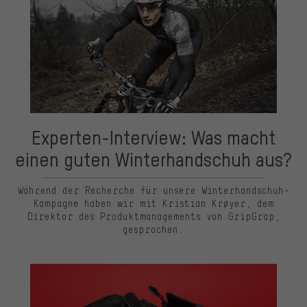
Experten-Interview: Was macht
einen guten Winterhandschuh aus?
Während der Recherche für unsere Winterhandschuh-
Kampagne haben wir mit Kristian Krøyer, dem
Direktor des Produktmanagements von GripGrap,
gesprochen.