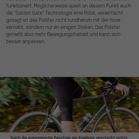
funktioniert. Möglicherweise spielt an diesem Punkt auch
die “Golden Gate” Technologie eine Rolle, vereinfacht
gesagt ist das Polster nicht rundherum mit der Hose
vernäht, sondern nur an einigen Stellen. Das Polster
genießt also mehr Bewegungsfreiheit und kann sich
besser anpassen.
Durch die ergonomische Passform der Knielinge verrutscht nichts.