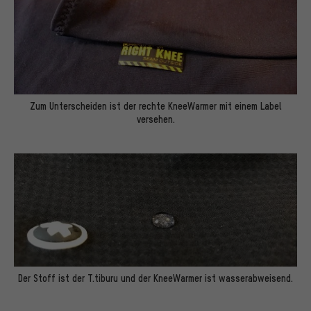
Zum Unterscheiden ist der rechte KneeWarmer mit einem Label
versehen.
Der Stoff ist der T.tiburu und der KneeWarmer ist wasserabweisend.