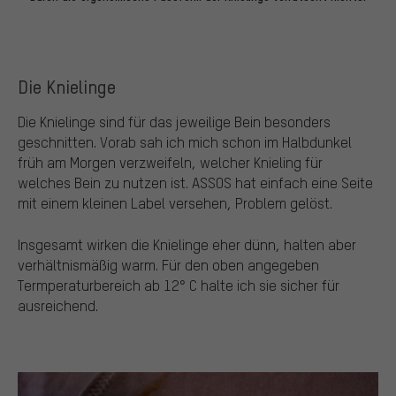
Die Knielinge
Die Knielinge sind für das jeweilige Bein besonders
geschnitten. Vorab sah ich mich schon im Halbdunkel
früh am Morgen verzweifeln, welcher Knieling für
welches Bein zu nutzen ist. ASSOS hat einfach eine Seite
mit einem kleinen Label versehen, Problem gelöst.
Insgesamt wirken die Knielinge eher dünn, halten aber
verhältnismäßig warm. Für den oben angegeben
Termperaturbereich ab 12° C halte ich sie sicher für
ausreichend.