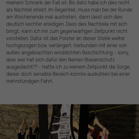
meinem Schrank der Fall ist. Bis dato habe ich dies nicht
als Nachteil erlebt. Im Gegenteil, muss man bei der Runde
am Wochenende mal austreten, dann lässt sich dies
deutlich leichter erledigen. Dass dies Nachteile mit sich
bringt, kann ich mir zum gegenwärtigen Zeitpunkt nicht
vorstellen. Dafür ist das Polster an dieser Stelle weiter
hochgezogen bzw. verlängert. Verbunden mit einer von
außen angebrachten winddichten Beschichtung - sorry,
aber wer hat sich dafür den Namen Blasenschutz
ausgedacht?? - hatte ich zu keinem Zeitpunkt die Sorge,
dieser doch sensible Bereich könnte auskühlen bei einer
mehrstündigen Fahrt.