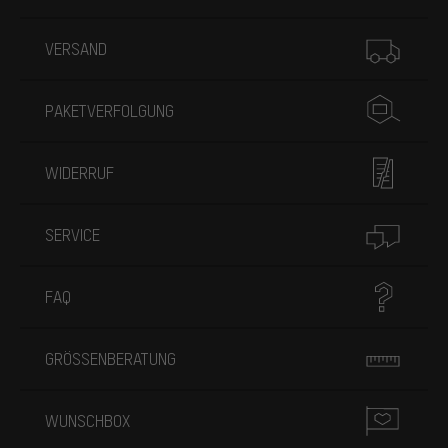
Mehr Informationen
VERSAND
PAKETVERFOLGUNG
WIDERRUF
SERVICE
FAQ
GRÖSSENBERATUNG
WUNSCHBOX