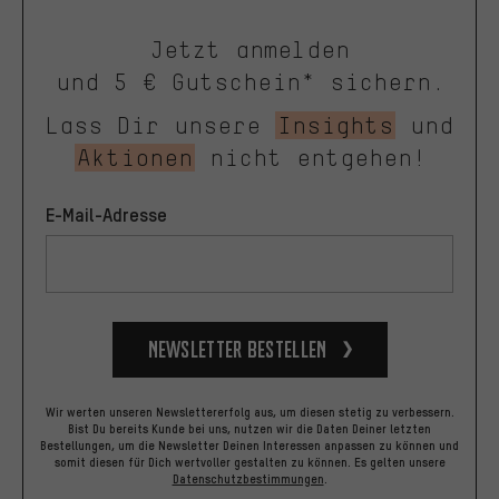
Jetzt anmelden
und 5 € Gutschein* sichern.
Lass Dir unsere
Insights
und
Aktionen
nicht entgehen!
E-Mail-Adresse
Newsletter bestellen
Wir werten unseren Newslettererfolg aus, um diesen stetig zu verbessern.
Bist Du bereits Kunde bei uns, nutzen wir die Daten Deiner letzten
Bestellungen, um die Newsletter Deinen Interessen anpassen zu können und
somit diesen für Dich wertvoller gestalten zu können.
Es gelten unsere
Datenschutzbestimmungen
.