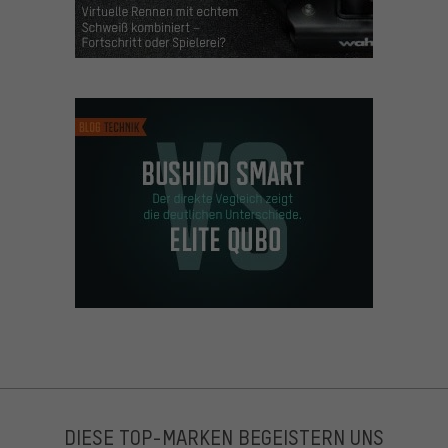
DIESE TOP-MARKEN BEGEISTERN UNS