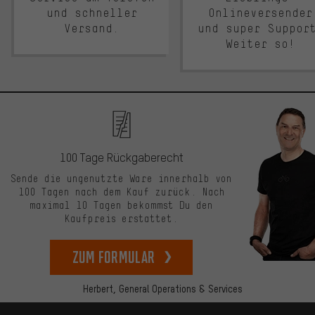
und schneller
Onlineversender
Versand.
und super Suppor
Weiter so!
100 Tage Rückgaberecht
Sende die ungenutzte Ware innerhalb von
100 Tagen nach dem Kauf zurück. Nach
maximal 10 Tagen bekommst Du den
Kaufpreis erstattet.
zum Formular
Herbert,
General Operations & Services