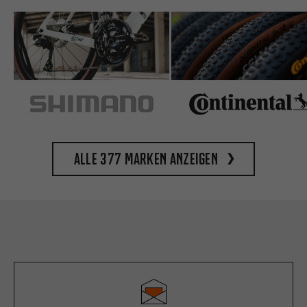
Alle 377 Marken anzeigen