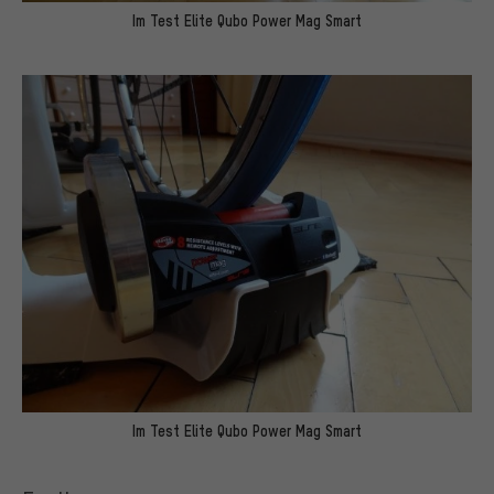
Im Test Elite Qubo Power Mag Smart
Im Test Elite Qubo Power Mag Smart