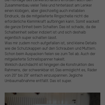
Zusammenbau vieler Teile und hinterlässt am Lenker
einen klobigen, aber gleichzeitig auch instabilen
Eindruck, da die mitgelieferte Ringschelle nicht die
erforderliche Klemmkraft aufbringen kann. Somit wackelt
die ganze Einheit beim Schalten. Das ist schade, da die
Schalteinheit selber indiziert ist und sich deshalb
eigentlich super schalten lässt.
Was mir zudem noch aufgefallen ist, sind kleine Details
wie die Schutzkappen auf den Schrauben und Muttern.
Schon beim Auspacken fielen sie zum Teil ab. Auch der
mitgelieferte Schnellspanner hakelt.
Wirklich durchdacht ist hingegen die Konstruktion des
Rahmens, der schwenkbar ist. Das ermöglicht es, Räder
von 20“ bis 29“ einfach einzuspannen. Jegliche
Umbaumaßnahme entfällt. Das ist super.