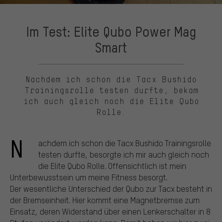
Im Test: Elite Qubo Power Mag
Smart
Nachdem ich schon die Tacx Bushido
Trainingsrolle testen durfte, bekam
ich auch gleich noch die Elite Qubo
Rolle.
N
achdem ich schon die Tacx Bushido Trainingsrolle
testen durfte, besorgte ich mir auch gleich noch
die Elite Qubo Rolle. Offensichtlich ist mein
Unterbewusstsein um meine Fitness besorgt.
Der wesentliche Unterschied der Qubo zur Tacx besteht in
der Bremseinheit. Hier kommt eine Magnetbremse zum
Einsatz, deren Widerstand über einen Lenkerschalter in 8