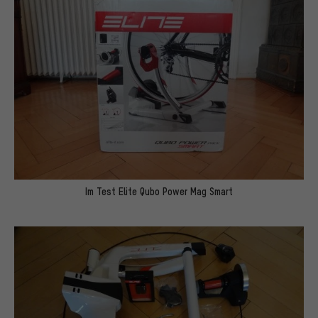
Im Test Elite Qubo Power Mag Smart