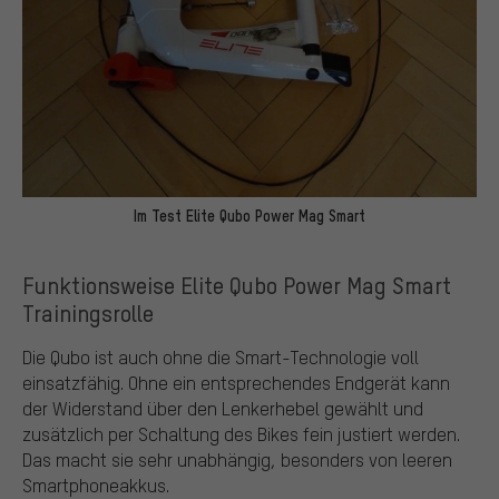
Im Test Elite Qubo Power Mag Smart
Funktionsweise Elite Qubo Power Mag Smart
Trainingsrolle
Die Qubo ist auch ohne die Smart-Technologie voll
einsatzfähig. Ohne ein entsprechendes Endgerät kann
der Widerstand über den Lenkerhebel gewählt und
zusätzlich per Schaltung des Bikes fein justiert werden.
Das macht sie sehr unabhängig, besonders von leeren
Smartphoneakkus.