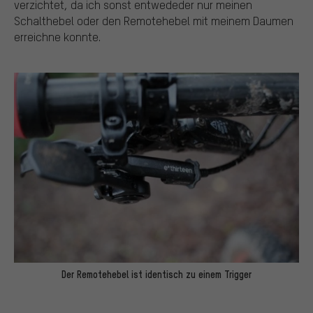
verzichtet, da ich sonst entwededer nur meinen
Schalthebel oder den Remotehebel mit meinem Daumen
erreichne konnte.
Der Remotehebel ist identisch zu einem Trigger