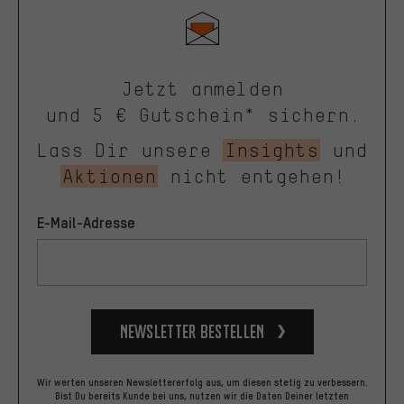
Jetzt anmelden
und 5 € Gutschein* sichern.
Lass Dir unsere
Insights
und
Aktionen
nicht entgehen!
E-Mail-Adresse
Newsletter bestellen
Wir werten unseren Newslettererfolg aus, um diesen stetig zu verbessern.
Bist Du bereits Kunde bei uns, nutzen wir die Daten Deiner letzten