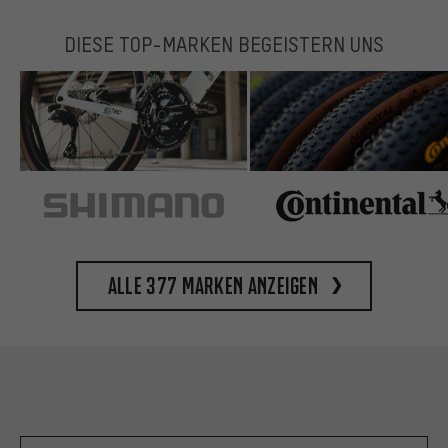
DIESE TOP-MARKEN BEGEISTERN UNS
Alle 377 Marken anzeigen