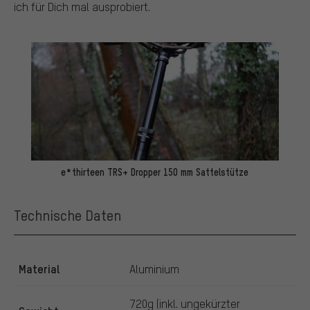
ich für Dich mal ausprobiert.
e*thirteen TRS+ Dropper 150 mm Sattelstütze
Technische Daten
Material
Aluminium
720g (inkl. ungekürzter