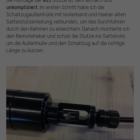
unkompliziert
. Im ersten Schritt habe ich die
Schaltzugaußenhülle mit Isolierband und meiner alten
Sattelstützenleitung verbunden, um das Durchführen
durch den Rahmen zu erleichtern. Danach montierte ich
den Remotehebel und schob die Stütze ins Sattelrohr,
um die Außenhülle und den Schaltzug auf die richtige
Länge zu kürzen.