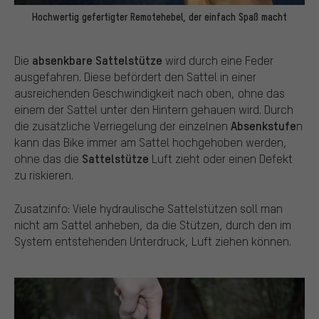
Hochwertig gefertigter Remotehebel, der einfach Spaß macht
absenkbare Sattelstütze
Die
wird durch eine Feder
ausgefahren. Diese befördert den Sattel in einer
ausreichenden Geschwindigkeit nach oben, ohne das
einem der Sattel unter den Hintern gehauen wird. Durch
Absenkstufe
die zusätzliche Verriegelung der einzelnen
n
kann das Bike immer am Sattel hochgehoben werden,
Sattelstütze
ohne das die
Luft zieht oder einen Defekt
zu riskieren.
Zusatzinfo: Viele hydraulische Sattelstützen soll man
nicht am Sattel anheben, da die Stützen, durch den im
System entstehenden Unterdruck, Luft ziehen können.