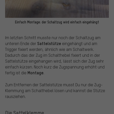
Einfach Montage: der Schaltzug wird einfach eingehängt
Im letzten Schritt musste nur noch der Schaltzug am
Sattelstütze
unteren Ende der
eingehängt und am
Trigger fixiert werden, ähnlich wie am Schaltwerk.
Dadurch das der Zug im Schalthebel fixiert und in der
Sattelstütze eingehangen wird, lässt sich der Zug sehr
einfach kürzen.
Noch kurz die Zugspannung erhöht und
Montage
fertig ist die
.
Zum Entfernen der Sattelstütze musst Du nur die Zug-
Klemmung am Schalthebel lösen und kannst die Stütze
rausziehen.
Die Sattelklemme