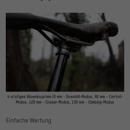
4-stufiges Absenksystem (0 mm - Downhill-Modus, 90 mm - Control-
Modus, 120 mm - Cruiser-Modus, 150 mm - Climbing-Modus
Einfache Wartung