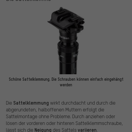
Schöne Sattelklemmung. Die Schrauben können einfach eingehängt
werden
Sattelklemmung
Die
wirkt durchdacht und durch die
abgerundeten, halboffenen Muttern erfolgt die
Sattelmontage ohne Probleme. Durch anziehen oder
lösen der vorderen oder hinteren Sattelklemmschraube,
Neigung
variieren
lässt sich die
des Sattels
.