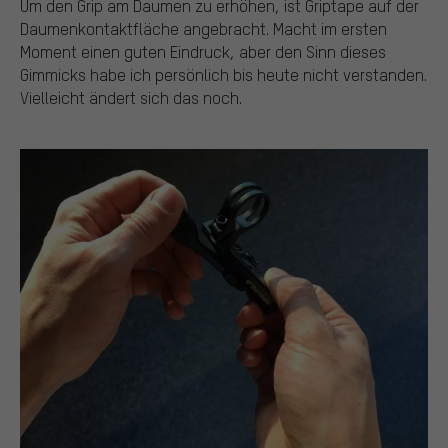
Um den Grip am Daumen zu erhöhen, ist Griptape auf der
Daumenkontaktfläche angebracht. Macht im ersten
Moment einen guten Eindruck, aber den Sinn dieses
Gimmicks habe ich persönlich bis heute nicht verstanden.
Vielleicht ändert sich das noch.