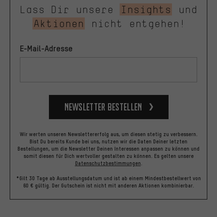
Lass Dir unsere
Insights
und
Aktionen
nicht entgehen!
E-Mail-Adresse
Newsletter bestellen
Wir werten unseren Newslettererfolg aus, um diesen stetig zu verbessern.
Bist Du bereits Kunde bei uns, nutzen wir die Daten Deiner letzten
Bestellungen, um die Newsletter Deinen Interessen anpassen zu können und
somit diesen für Dich wertvoller gestalten zu können.
Es gelten unsere
Datenschutzbestimmungen
.
*Gilt 30 Tage ab Ausstellungsdatum und ist ab einem Mindestbestellwert von
60 € gültig. Der Gutschein ist nicht mit anderen Aktionen kombinierbar.