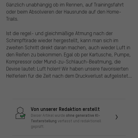
Gänzlich unabhängig ob im Rennen, auf Trainingsfahrt
oder beim Absolvieren der Hausrunde auf den Home-
Trails.
Ist die regel- und gleichmäßige Atmung nach der
Schimpftirade wieder hergestellt, kann man sich im
zweiten Schritt direkt daran machen, auch wieder Luft in
den Reifen zu bekommen. Egal ob per Kartusche, Pumpe,
Kompressor oder Mund-zu-Schlauch-Beatmung, die
Devise lautet: Luft holen! Wir haben unsere favorisierten
Helferlein für die Zeit nach dem Druckverlust aufgelistet....
Von unserer Redaktion erstellt
ohne generative KI-
Dieser Artikel wurde
Texterstellung
verfasst und redaktionell
geprüft.