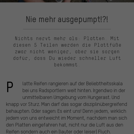
Nie mehr ausgepumpt!?!
Nichts nervt mehr als: Platten. Mit
diesen 5 Teilen werden die Plattfüße
zwar nicht weniger, aber sie sorgen
dafür, dass Du wieder schneller Luft
bekommst.
P
latte Reifen rangieren auf der Beliebtheitsskala
bei uns Radsportlern weit hinten. Irgendwo in der
unmittelbaren Umgebung vom Hungerast. Und
knapp vor Sturz. Man darf das sogar disziplinübergreifend
behaupten. Oder sagen: Es eint uns! Denn jedem, wirklich
jedem von uns entweicht im Moment, nachdem man sich
den Platten eingefahren hat, nicht nur die Luft aus den
Reifen sondern auch ein (lauter oder leiser) Fluch.