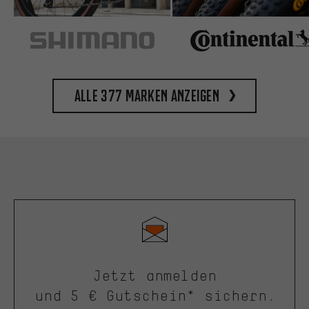
Alle 377 Marken anzeigen
Jetzt anmelden
und 5 € Gutschein* sichern.