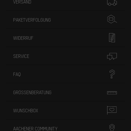
VERSAND
PAKETVERFOLGUNG
WIDERRUF
SERVICE
FAQ
GRÖSSENBERATUNG
WUNSCHBOX
AACHENER COMMUNITY