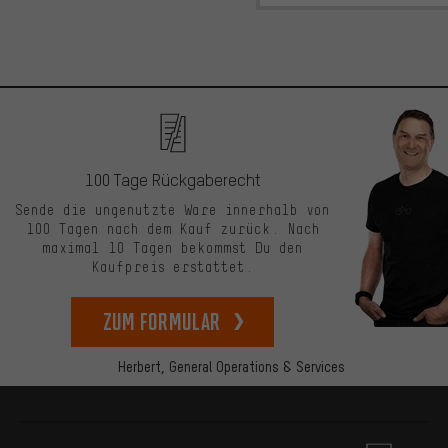
100 Tage Rückgaberecht
Sende die ungenutzte Ware innerhalb von
100 Tagen nach dem Kauf zurück. Nach
maximal 10 Tagen bekommst Du den
Kaufpreis erstattet.
zum Formular
Herbert,
General Operations & Services
Mehr Informationen