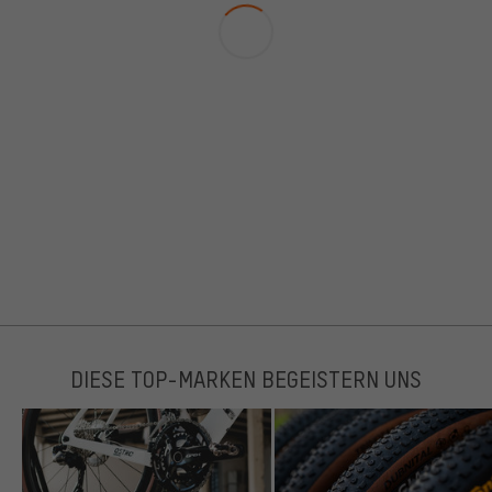
DIESE TOP-MARKEN BEGEISTERN UNS