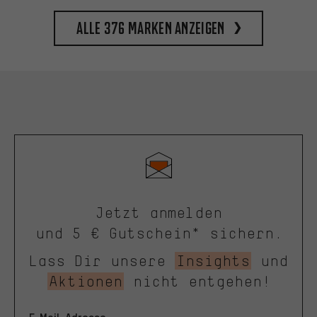
Alle 376 Marken anzeigen
Jetzt anmelden
und 5 € Gutschein* sichern.
Lass Dir unsere
Insights
und
Aktionen
nicht entgehen!
E-Mail-Adresse