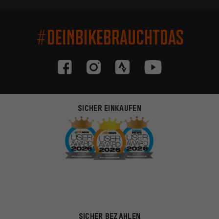
#DEINBIKEBRAUCHTDAS
SICHER EINKAUFEN
SICHER BEZAHLEN