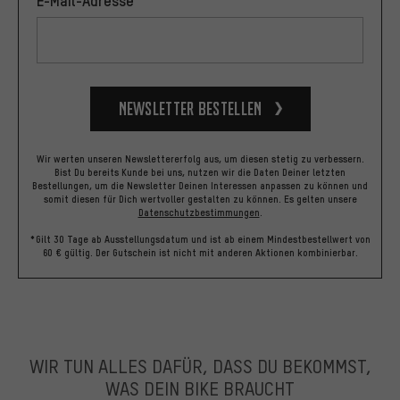
Newsletter bestellen
Wir werten unseren Newslettererfolg aus, um diesen stetig zu verbessern.
Bist Du bereits Kunde bei uns, nutzen wir die Daten Deiner letzten
Bestellungen, um die Newsletter Deinen Interessen anpassen zu können und
somit diesen für Dich wertvoller gestalten zu können.
Es gelten unsere
Datenschutzbestimmungen
.
*Gilt 30 Tage ab Ausstellungsdatum und ist ab einem Mindestbestellwert von
60 € gültig. Der Gutschein ist nicht mit anderen Aktionen kombinierbar.
WIR TUN ALLES DAFÜR, DASS DU BEKOMMST,
WAS DEIN BIKE BRAUCHT