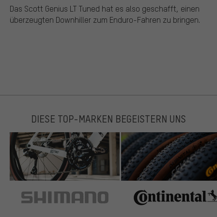
Das Scott Genius LT Tuned hat es also geschafft, einen
überzeugten Downhiller zum Enduro-Fahren zu bringen.
DIESE TOP-MARKEN BEGEISTERN UNS