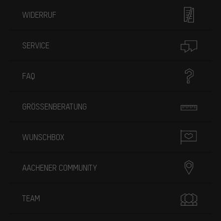
WIDERRUF
SERVICE
FAQ
GRÖSSENBERATUNG
WUNSCHBOX
AACHENER COMMUNITY
TEAM