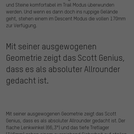
und Steine komfortabel im Trail Modus überwunden
werden. Und wenn es dann doch ins ruppige Gelände
geht, stehen einem im Descent Modus die vollen 170mm
zur Verfügung.
Mit seiner ausgewogenen
Geometrie zeigt das Scott Genius,
dass es als absoluter Allrounder
gedacht ist.
Mit seiner ausgewogenen Geometrie zeigt das Scott
Genius, dass es als absoluter Allrounder gedacht ist. Der
flache Lenkwinkel (66,3°) und das tiefe Tretlager