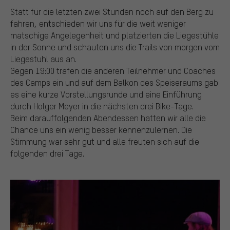
Statt für die letzten zwei Stunden noch auf den Berg zu
fahren, entschieden wir uns für die weit weniger
matschige Angelegenheit und platzierten die Liegestühle
in der Sonne und schauten uns die Trails von morgen vom
Liegestuhl aus an.
Gegen 19:00 trafen die anderen Teilnehmer und Coaches
des Camps ein und auf dem Balkon des Speiseraums gab
es eine kurze Vorstellungsrunde und eine Einführung
durch Holger Meyer in die nächsten drei Bike-Tage.
Beim darauffolgenden Abendessen hatten wir alle die
Chance uns ein wenig besser kennenzulernen. Die
Stimmung war sehr gut und alle freuten sich auf die
folgenden drei Tage.