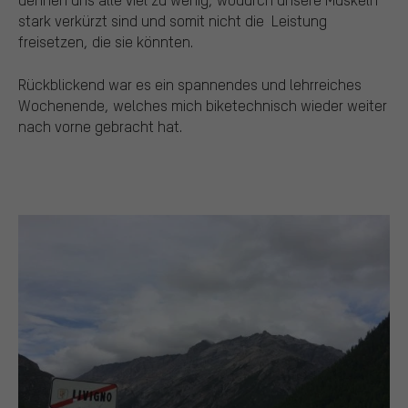
stark verkürzt sind und somit nicht die Leistung
freisetzen, die sie könnten.
Rückblickend war es ein spannendes und lehrreiches
Wochenende, welches mich biketechnisch wieder weiter
nach vorne gebracht hat.