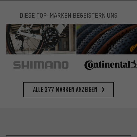
DIESE TOP-MARKEN BEGEISTERN UNS
Alle 377 Marken anzeigen