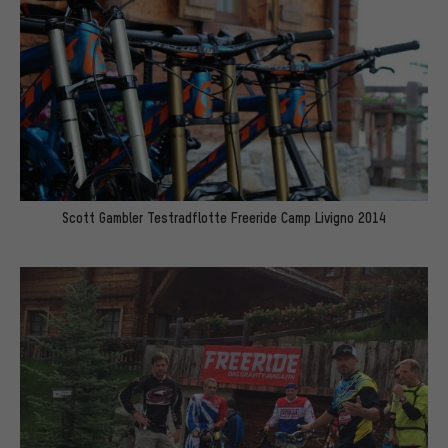
Scott Gambler Testradflotte Freeride Camp Livigno 2014