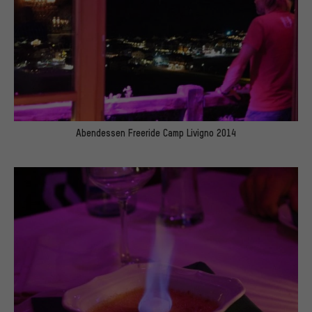
Abendessen Freeride Camp Livigno 2014