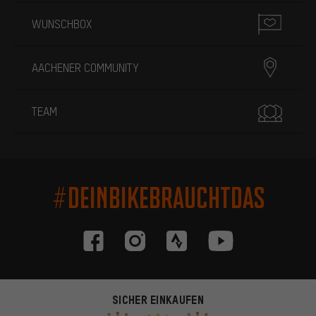
WUNSCHBOX
AACHENER COMMUNITY
TEAM
#DEINBIKEBRAUCHTDAS
SICHER EINKAUFEN