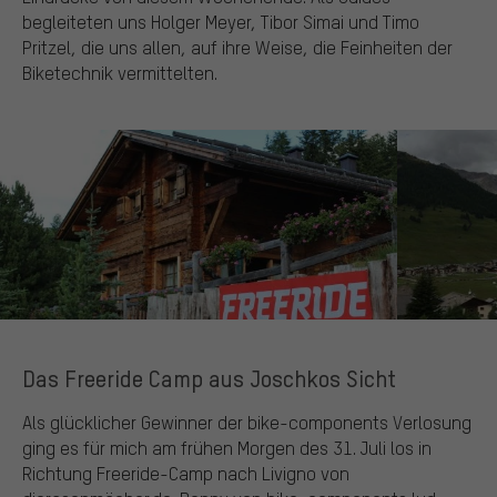
begleiteten uns Holger Meyer, Tibor Simai und Timo
Pritzel, die uns allen, auf ihre Weise, die Feinheiten der
Biketechnik vermittelten.
Das Freeride Camp aus Joschkos Sicht
Als glücklicher Gewinner der bike-components Verlosung
ging es für mich am frühen Morgen des 31. Juli los in
Richtung Freeride-Camp nach Livigno von