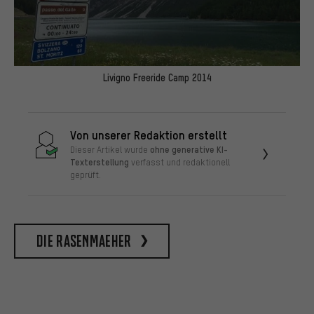
Livigno Freeride Camp 2014
Von unserer Redaktion erstellt
ohne generative KI-
Dieser Artikel wurde
Texterstellung
verfasst und redaktionell
geprüft.
die rasenmaeher