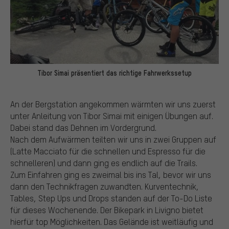
Tibor Simai präsentiert das richtige Fahrwerkssetup
An der Bergstation angekommen wärmten wir uns zuerst
unter Anleitung von Tibor Simai mit einigen Übungen auf.
Dabei stand das Dehnen im Vordergrund.
Nach dem Aufwärmen teilten wir uns in zwei Gruppen auf
(Latte Macciato für die schnellen und Espresso für die
schnelleren) und dann ging es endlich auf die Trails.
Zum Einfahren ging es zweimal bis ins Tal, bevor wir uns
dann den Technikfragen zuwandten. Kurventechnik,
Tables, Step Ups und Drops standen auf der To-Do Liste
für dieses Wochenende. Der Bikepark in Livigno bietet
hierfür top Möglichkeiten. Das Gelände ist weitläufig und