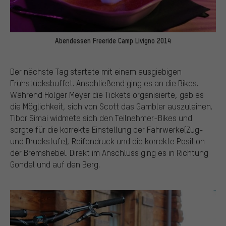
Abendessen Freeride Camp Livigno 2014
Der nächste Tag startete mit einem ausgiebigen
Frühstücksbuffet. Anschließend ging es an die Bikes.
Während Holger Meyer die Tickets organisierte, gab es
die Möglichkeit, sich von Scott das Gambler auszuleihen.
Tibor Simai widmete sich den Teilnehmer-Bikes und
sorgte für die korrekte Einstellung der Fahrwerke(Zug-
und Druckstufe), Reifendruck und die korrekte Position
der Bremshebel. Direkt im Anschluss ging es in Richtung
Gondel und auf den Berg.