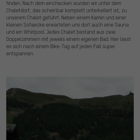
finden. Nach dem einchecken wurden wir unter dem
Chaletdorf, das scheinbar komplett unterkellert ist, zu
unserem Chalet geführt. Neben einem Kamin und einer
kleinen Sofaecke erwarteten uns dort auch eine Sauna
und ein Whirlpool. Jedes Chalet bestand aus zwei
Doppelzimmern mit jeweils einem eigenen Bad. Hier lässt
es sich nach einem Bike-Tag auf jeden Fall super
entspannen.