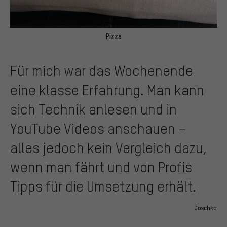
Pizza
Für mich war das Wochenende
eine klasse Erfahrung. Man kann
sich Technik anlesen und in
YouTube Videos anschauen –
alles jedoch kein Vergleich dazu,
wenn man fährt und von Profis
Tipps für die Umsetzung erhält.
Joschko