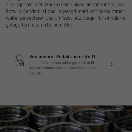
die Lager als OEM-Ware in seine Bikes eingebaut hat, war
Rotwild. Seitdem ist das Lagersortiment von Acros immer
weiter gewachsen und umfasst jetzt Lager für sämtliche
gelagerten Teile an Deinem Bike.
Von unserer Redaktion erstellt
ohne generative KI-
Dieser Artikel wurde
Texterstellung
verfasst und redaktionell
geprüft.