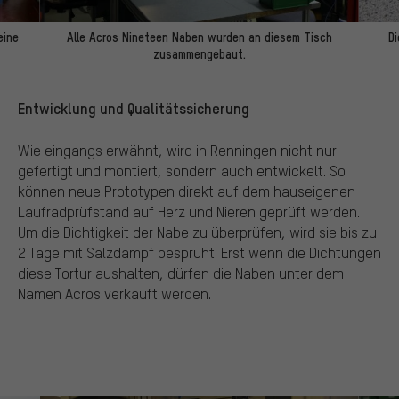
eine
Alle Acros Nineteen Naben wurden an diesem Tisch
Di
zusammengebaut.
Entwicklung und Qualitätssicherung
Wie eingangs erwähnt, wird in Renningen nicht nur
gefertigt und montiert, sondern auch entwickelt. So
können neue Prototypen direkt auf dem hauseigenen
Laufradprüfstand auf Herz und Nieren geprüft werden.
Um die Dichtigkeit der Nabe zu überprüfen, wird sie bis zu
2 Tage mit Salzdampf besprüht. Erst wenn die Dichtungen
diese Tortur aushalten, dürfen die Naben unter dem
Namen Acros verkauft werden.