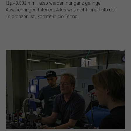
(1µ=0,001 mm), also werden nur ganz geringe
Abweichungen toleriert. Alles was nicht innerhalb der
Toleranzen ist, kommt in die Tonne.