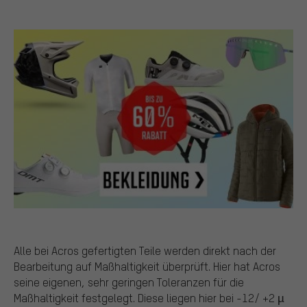
Alle bei Acros gefertigten Teile werden direkt nach der
Bearbeitung auf Maßhaltigkeit überprüft. Hier hat Acros
seine eigenen, sehr geringen Toleranzen für die
Maßhaltigkeit festgelegt. Diese liegen hier bei -12/ +2 µ