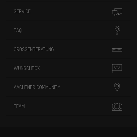
SERVICE
FAQ
GRÖSSENBERATUNG
WUNSCHBOX
AACHENER COMMUNITY
TEAM