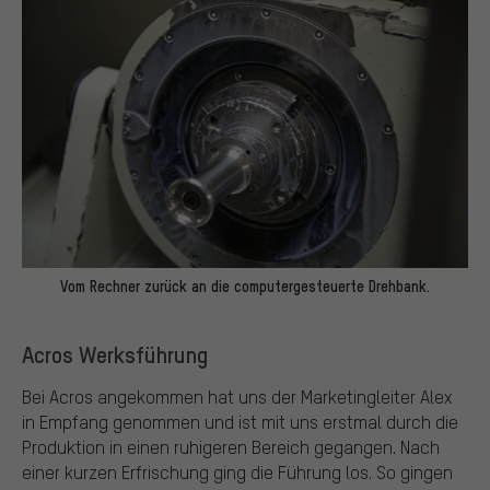
Vom Rechner zurück an die computergesteuerte Drehbank.
Acros Werksführung
Bei Acros angekommen hat uns der Marketingleiter Alex
in Empfang genommen und ist mit uns erstmal durch die
Produktion in einen ruhigeren Bereich gegangen. Nach
einer kurzen Erfrischung ging die Führung los. So gingen