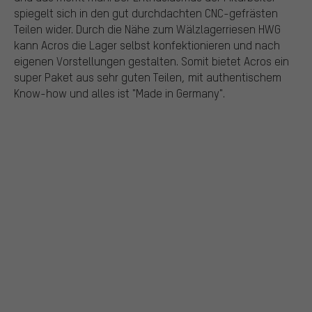
spiegelt sich in den gut durchdachten CNC-gefrästen
Teilen wider. Durch die Nähe zum Wälzlagerriesen HWG
kann Acros die Lager selbst konfektionieren und nach
eigenen Vorstellungen gestalten. Somit bietet Acros ein
super Paket aus sehr guten Teilen, mit authentischem
Know-how und alles ist "Made in Germany".