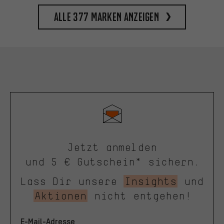
Alle 377 Marken anzeigen
Jetzt anmelden
und 5 € Gutschein* sichern.
Lass Dir unsere
Insights
und
Aktionen
nicht entgehen!
E-Mail-Adresse