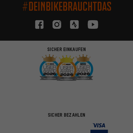
#DEINBIKEBRAUCHTDAS
SICHER EINKAUFEN
SICHER BEZAHLEN