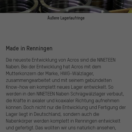
Äußere Lagerlaufringe
Made in Renningen
Die neueste Entwicklung von Acros sind die NINETEEN
Naben. Bei der Entwicklung hat Acros mit dem
Mutterkonzern der Marke, HWG-Wälzlager,
zusammengearbeitet und mit seinem gebündelten
Know-how ein komplett neues Lager entwickelt. So
werden in den NINETEEN Naben Schrägwälzlager verbaut,
die Kräfte in axialer und koaxialer Richtung aufnehmen
können. Doch nicht nur die Entwicklung und Fertigung der
Lager liegt in Deutschland, sondern auch die
Nabenkörper werden komplett in Renningen entwickelt
und gefertigt. Das wollten wir uns natürlich ansehen,