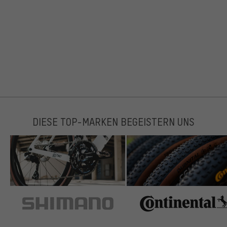
DIESE TOP-MARKEN BEGEISTERN UNS