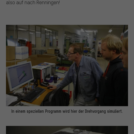
also auf nach Renningen!
In einem speziellen Programm wird hier der Drehvorgang simuliert.