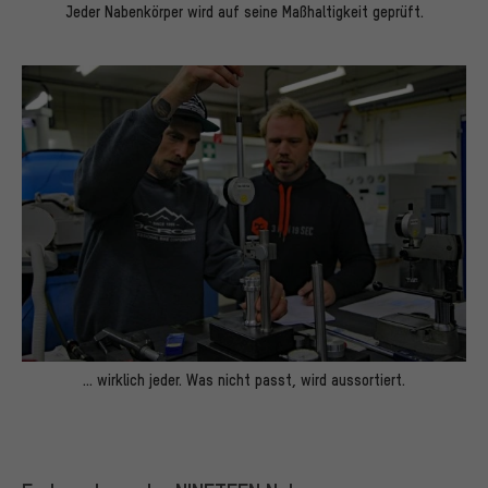
Jeder Nabenkörper wird auf seine Maßhaltigkeit geprüft.
... wirklich jeder. Was nicht passt, wird aussortiert.