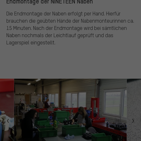
Endmontage der NINETEEN Naben
Die Endmontage der Naben erfolgt per Hand. Hierfür
brauchen die geübten Hände der Nabenmonteurinnen ca.
15 Minuten. Nach der Endmontage wird bei sämtlichen
Naben nochmals der Leichtlauf geprüft und das
Lagerspiel eingestellt.