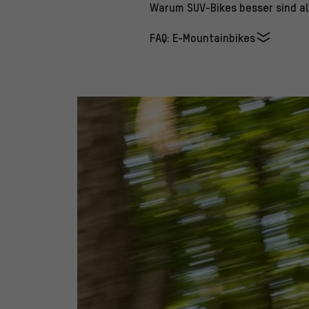
Warum SUV-Bikes besser sind al
FAQ: E-Mountainbikes