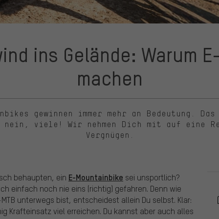
ind ins Gelände: Warum E
machen
nbikes gewinnen immer mehr an Bedeutung. Das
 nein, viele! Wir nehmen Dich mit auf eine R
Vergnügen.
E-Mountainbike
sch behaupten, ein
sei unsportlich?
ch einfach noch nie eins (richtig) gefahren. Denn wie
MTB unterwegs bist, entscheidest allein Du selbst. Klar:
g Krafteinsatz viel erreichen. Du kannst aber auch alles