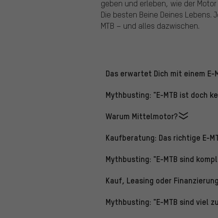
geben und erleben, wie der Motor 
Die besten Beine Deines Lebens. J
MTB – und alles dazwischen.
Das erwartet Dich mit einem E-
Mythbusting: "E-MTB ist doch ke
Warum Mittelmotor?
Kaufberatung: Das richtige E-MT
Mythbusting: "E-MTB sind kompl
Kauf, Leasing oder Finanzierun
Mythbusting: "E-MTB sind viel zu