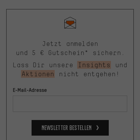
Jetzt anmelden
und 5 € Gutschein* sichern.
Lass Dir unsere
Insights
und
Aktionen
nicht entgehen!
E-Mail-Adresse
Newsletter bestellen