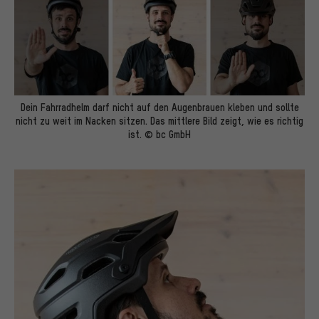
Dein Fahrradhelm darf nicht auf den Augenbrauen kleben und sollte
nicht zu weit im Nacken sitzen. Das mittlere Bild zeigt, wie es richtig
ist. © bc GmbH