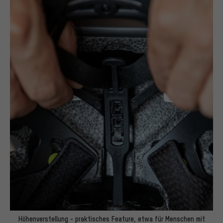
Höhenverstellung - praktisches Feature, etwa für Menschen mit