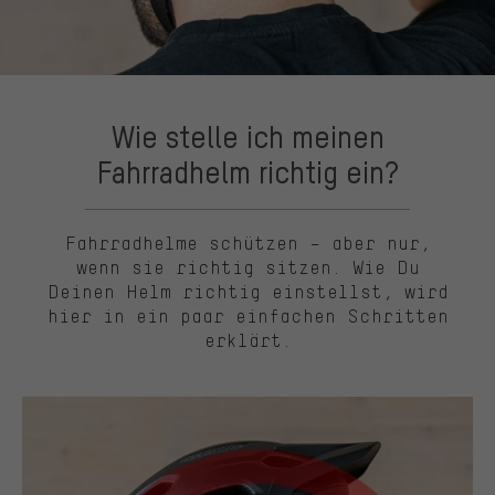
Wie stelle ich meinen
Fahrradhelm richtig ein?
Fahrradhelme schützen – aber nur,
wenn sie richtig sitzen. Wie Du
Deinen Helm richtig einstellst, wird
hier in ein paar einfachen Schritten
erklärt.