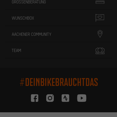
GRÖSSENBERATUNG
WUNSCHBOX
AACHENER COMMUNITY
TEAM
#DEINBIKEBRAUCHTDAS