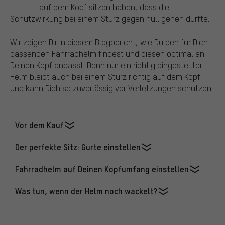
auf dem Kopf sitzen haben, dass die
Schutzwirkung bei einem Sturz gegen null gehen dürfte.
Wir zeigen Dir in diesem Blogbericht, wie Du den für Dich
passenden Fahrradhelm findest und diesen optimal an
Deinen Kopf anpasst. Denn nur ein richtig eingestellter
Helm bleibt auch bei einem Sturz richtig auf dem Kopf
und kann Dich so zuverlässig vor Verletzungen schützen.
Vor dem Kauf
Der perfekte Sitz: Gurte einstellen
Fahrradhelm auf Deinen Kopfumfang einstellen
Was tun, wenn der Helm noch wackelt?