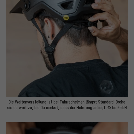
Die Weitenverstellung ist bei Fahrradhelmen längst Standard. Drehe
sie so weit zu, bis Du merkst, dass der Helm eng anliegt. © bc GmbH