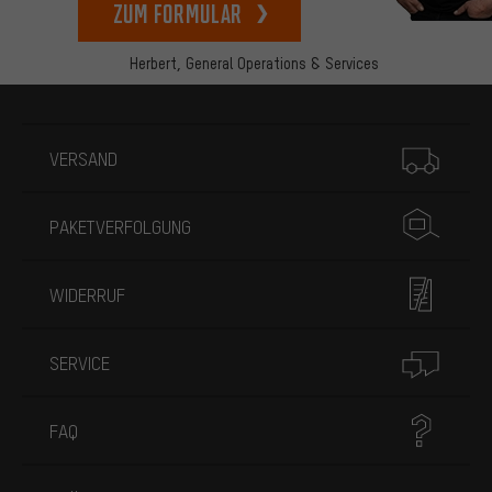
zum Formular
Herbert,
General Operations & Services
Mehr Informationen
VERSAND
PAKETVERFOLGUNG
WIDERRUF
SERVICE
FAQ