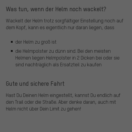
Was tun, wenn der Helm noch wackelt?
Wackelt der Helm trotz sorgfältiger Einstellung noch auf
dem Kopf, kann es eigentlich nur daran liegen, dass
der Helm zu groß ist
die Helmpolster zu dünn sind. Bei den meisten
Helmen liegen Helmpolster in 2 Dicken bei oder sie
sind nachträglich als Ersatzteil zu kaufen
Gute und sichere Fahrt
Hast Du Deinen Helm eingestellt, kannst Du endlich auf
den Trail oder die Straße. Aber denke daran, auch mit
Helm nicht über Dein Limit zu gehen!