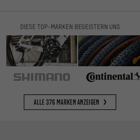
DIESE TOP-MARKEN BEGEISTERN UNS
Alle 376 Marken anzeigen