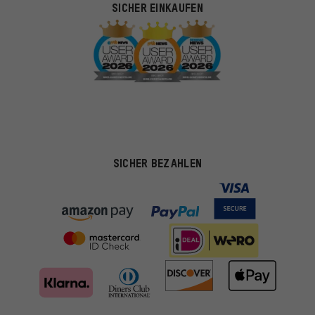
SICHER EINKAUFEN
SICHER BEZAHLEN
Passendere Angebote