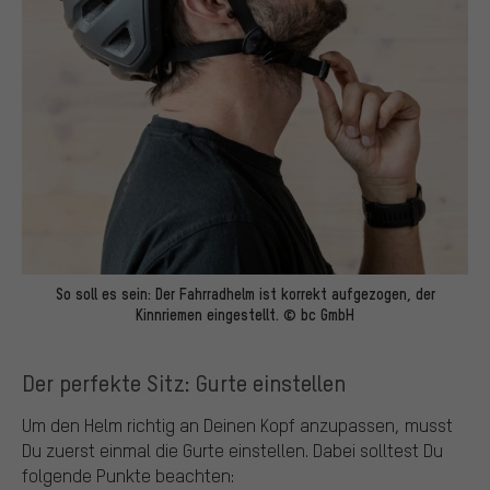
So soll es sein: Der Fahrradhelm ist korrekt aufgezogen, der
Kinnriemen eingestellt. © bc GmbH
Der perfekte Sitz: Gurte einstellen
Um den Helm richtig an Deinen Kopf anzupassen, musst
Du zuerst einmal die Gurte einstellen. Dabei solltest Du
folgende Punkte beachten: