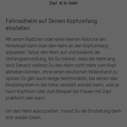
Zopf. © bc GmbH
Fahrradhelm auf Deinen Kopfumfang
einstellen
Mit einem Rädchen oder einer kleinen Ratsche am
Hinterkopf kann man den Helm an den Kopfumfang
anpassen. Setze den Helm auf und bediene die
Umfangseinstellung, bis Du merkst, dass der Helm eng
wird. Danach solltest Du den Helm nicht mehr vom Kopf
abheben können, ohne einen deutlichen Widerstand zu
spüren. Es gibt auch einige Helmmodelle, bei denen das
Einstellsystem in der Höhe verstellt werden kann, was je
nach Kopfform oder zum Beispiel bei Frauen mit Zopf
praktisch sein kann.
Um den Helm auszuziehen, musst Du die Einstellung dann
erst wieder lösen.