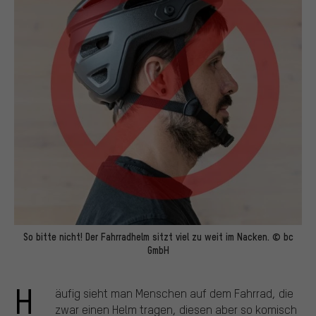
So bitte nicht! Der Fahrradhelm sitzt viel zu weit im Nacken. © bc
GmbH
H
äufig sieht man Menschen auf dem Fahrrad, die
zwar einen Helm tragen, diesen aber so komisch