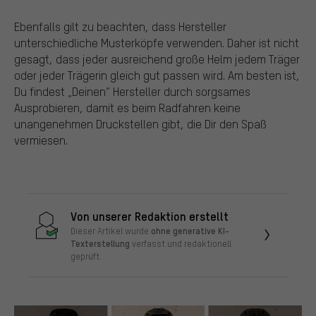
Ebenfalls gilt zu beachten, dass Hersteller
unterschiedliche Musterköpfe verwenden. Daher ist nicht
gesagt, dass jeder ausreichend große Helm jedem Träger
oder jeder Trägerin gleich gut passen wird. Am besten ist,
Du findest „Deinen“ Hersteller durch sorgsames
Ausprobieren, damit es beim Radfahren keine
unangenehmen Druckstellen gibt, die Dir den Spaß
vermiesen.
Von unserer Redaktion erstellt
ohne generative KI-
Dieser Artikel wurde
Texterstellung
verfasst und redaktionell
geprüft.