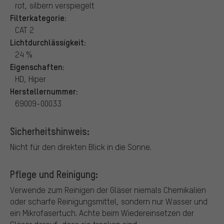
rot, silbern verspiegelt
Filterkategorie:
CAT 2
Lichtdurchlässigkeit:
24 %
Eigenschaften:
HD, Hiper
Herstellernummer:
69009-00033
Sicherheitshinweis:
Nicht für den direkten Blick in die Sonne.
Pflege und Reinigung:
Verwende zum Reinigen der Gläser niemals Chemikalien
oder scharfe Reinigungsmittel, sondern nur Wasser und
ein Mikrofasertuch. Achte beim Wiedereinsetzen der