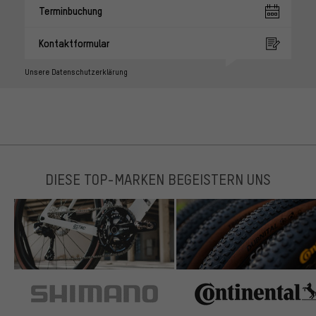
Terminbuchung
Kontaktformular
Unsere Datenschutzerklärung
DIESE TOP-MARKEN BEGEISTERN UNS