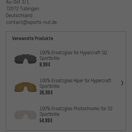
Au-Ost 3/1
72072 Tübingen
Deutschland
contact@sports-nut.de
Verwandte Produkte
100% Ersatzglas für Hypercraft SQ
Sportbrille
8,99€
100% Ersatzglas Hiper für Hypercraft
Sportbrille
36,99€
100% Ersatzglas Photochromic für S2
Sportbrille
54,99€