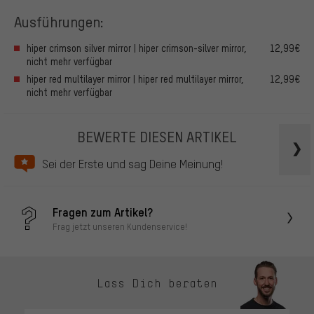
Ausführungen:
hiper crimson silver mirror | hiper crimson-silver mirror,
12,99€
nicht mehr verfügbar
hiper red multilayer mirror | hiper red multilayer mirror,
12,99€
nicht mehr verfügbar
BEWERTE DIESEN ARTIKEL
Sei der Erste und sag Deine Meinung!
Fragen zum Artikel?
Frag jetzt unseren Kundenservice!
Lass Dich beraten