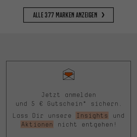
Alle 377 Marken anzeigen
Jetzt anmelden
und 5 € Gutschein* sichern.
Lass Dir unsere
Insights
und
Aktionen
nicht entgehen!