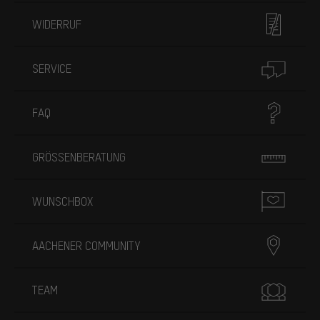
WIDERRUF
SERVICE
FAQ
GRÖSSENBERATUNG
WUNSCHBOX
AACHENER COMMUNITY
TEAM