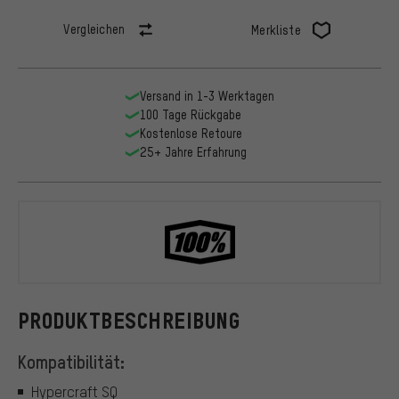
Vergleichen
Merkliste
Versand in 1-3 Werktagen
100 Tage Rückgabe
Kostenlose Retoure
25+ Jahre Erfahrung
100%
PRODUKTBESCHREIBUNG
Kompatibilität:
Hypercraft SQ