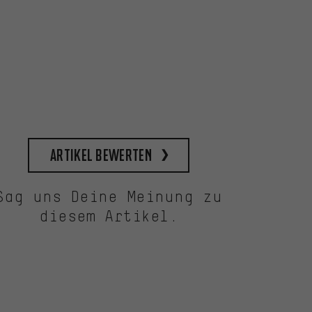
Artikel bewerten
Sag uns Deine Meinung zu
diesem Artikel.