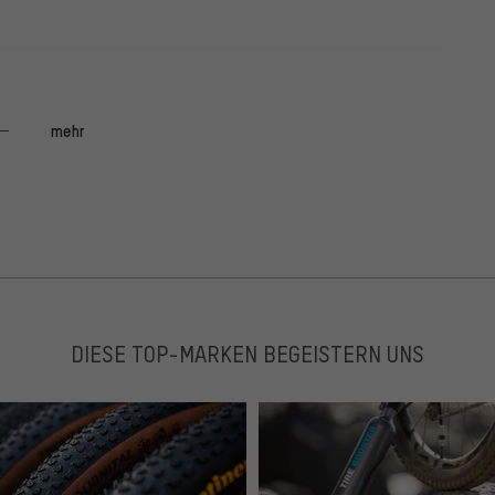
mehr
r und Kurbel
DIESE TOP-MARKEN BEGEISTERN UNS