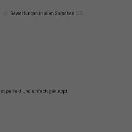
Bewertungen in allen Sprachen
(18)
at perfekt und einfach geklappt.