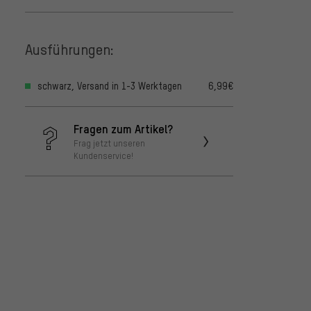
Ausführungen:
schwarz, Versand in 1-3 Werktagen
6,99€
Fragen zum Artikel?
Frag jetzt unseren
Kundenservice!