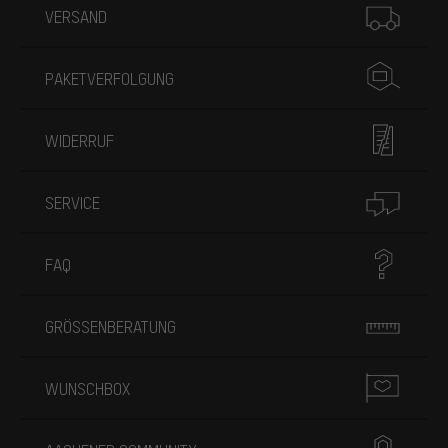
VERSAND
PAKETVERFOLGUNG
WIDERRUF
SERVICE
FAQ
GRÖSSENBERATUNG
WUNSCHBOX