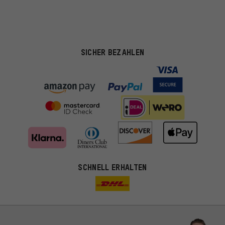
SICHER BEZAHLEN
SCHNELL ERHALTEN