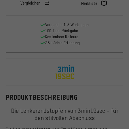
Vergleichen
Merkliste
Versand in 1-3 Werktagen
100 Tage Rückgabe
Kostenlose Retoure
25+ Jahre Erfahrung
3min19sec
PRODUKTBESCHREIBUNG
Die Lenkerendstopfen von 3min19sec - für
den stilvollen Abschluss