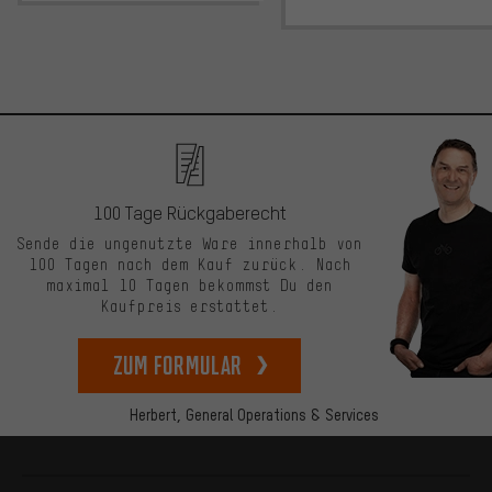
100 Tage Rückgaberecht
Sende die ungenutzte Ware innerhalb von
100 Tagen nach dem Kauf zurück. Nach
maximal 10 Tagen bekommst Du den
Kaufpreis erstattet.
zum Formular
Herbert,
General Operations & Services
Mehr Informationen