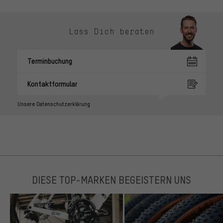
Lass Dich beraten
Terminbuchung
Kontaktformular
Unsere Datenschutzerklärung
DIESE TOP-MARKEN BEGEISTERN UNS