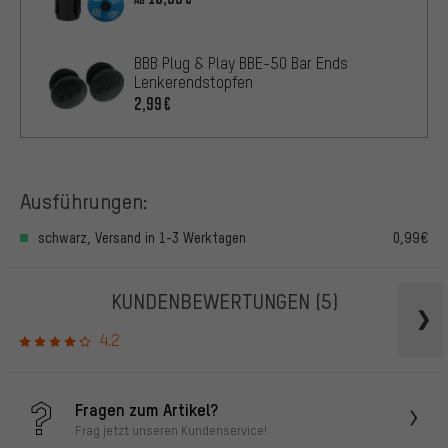
BBB Plug & Play BBE-50 Bar Ends
Lenkerendstopfen
2,99€
Ausführungen:
schwarz, Versand in 1-3 Werktagen
0,99€
KUNDENBEWERTUNGEN
(5)
4.2
Fragen zum Artikel?
Frag jetzt unseren Kundenservice!