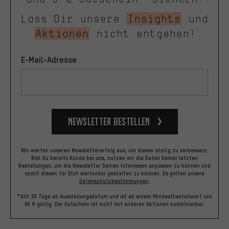
Lass Dir unsere
Insights
und
Aktionen
nicht entgehen!
E-Mail-Adresse
Newsletter bestellen
Wir werten unseren Newslettererfolg aus, um diesen stetig zu verbessern.
Bist Du bereits Kunde bei uns, nutzen wir die Daten Deiner letzten
Bestellungen, um die Newsletter Deinen Interessen anpassen zu können und
somit diesen für Dich wertvoller gestalten zu können.
Es gelten unsere
Datenschutzbestimmungen
.
*Gilt 30 Tage ab Ausstellungsdatum und ist ab einem Mindestbestellwert von
60 € gültig. Der Gutschein ist nicht mit anderen Aktionen kombinierbar.