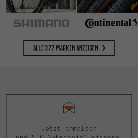
Alle 377 Marken anzeigen
Jetzt anmelden
und 5 € Gutschein* sichern.