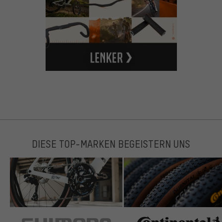
DIESE TOP-MARKEN BEGEISTERN UNS