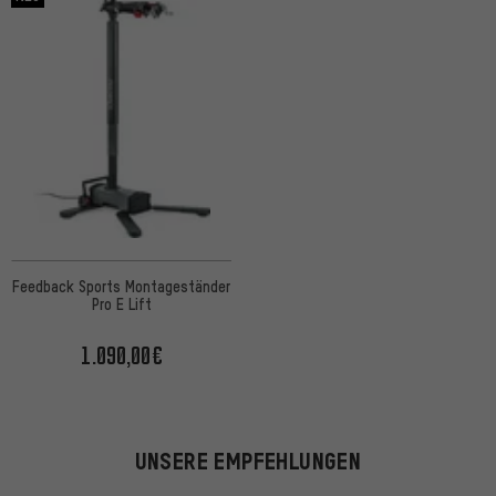
Feedback Sports Montageständer
Pro E Lift
1.090,00€
UNSERE EMPFEHLUNGEN