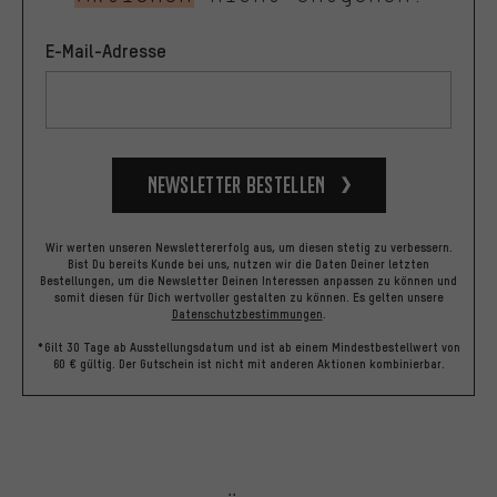
E-Mail-Adresse
Newsletter bestellen
Wir werten unseren Newslettererfolg aus, um diesen stetig zu verbessern.
Bist Du bereits Kunde bei uns, nutzen wir die Daten Deiner letzten
Bestellungen, um die Newsletter Deinen Interessen anpassen zu können und
somit diesen für Dich wertvoller gestalten zu können.
Es gelten unsere
Datenschutzbestimmungen
.
*Gilt 30 Tage ab Ausstellungsdatum und ist ab einem Mindestbestellwert von
60 € gültig. Der Gutschein ist nicht mit anderen Aktionen kombinierbar.