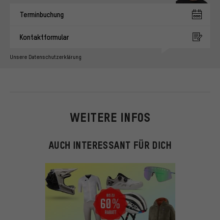
Terminbuchung
Kontaktformular
Unsere Datenschutzerklärung
WEITERE INFOS
AUCH INTERESSANT FÜR DICH