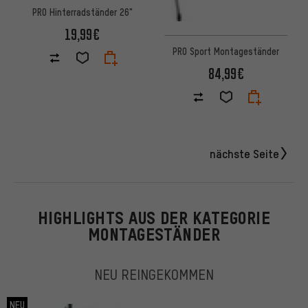
PRO Hinterradständer 26"
19,99€
PRO Sport Montageständer
84,99€
nächste Seite
HIGHLIGHTS AUS DER KATEGORIE
MONTAGESTÄNDER
NEU REINGEKOMMEN
NEU