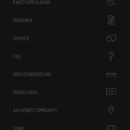
PAKETVERFOLGUNG
WIDERRUF
SERVICE
FAQ
GRÖSSENBERATUNG
WUNSCHBOX
AACHENER COMMUNITY
TEAM