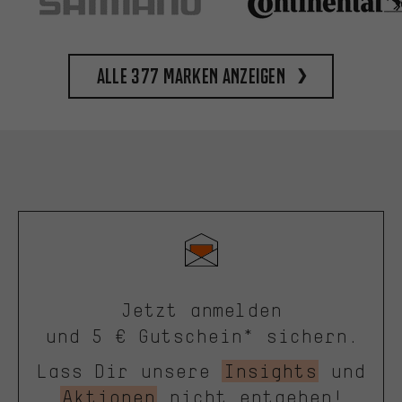
Alle 377 Marken anzeigen
Jetzt anmelden
und 5 € Gutschein* sichern.
Lass Dir unsere
Insights
und
Aktionen
nicht entgehen!