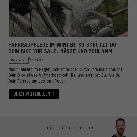
FAHRRADPFLEGE IM WINTER: SO SCHÜTZT DU
DEIN BIKE VOR SALZ, NÄSSE UND SCHLAMM
Verstehen
Marisa
Nach Fahrten im Regen, Schlamm oder durch Streusalz braucht
Dein Bike etwas Aufmerksamkeit. Bei uns erfährst Du, wie Du
Dein Fahrrad am besten pflegst.
Jetzt weiterlesen
Jetzt weiterlesen
Kontaktmöglichkeiten überspringen
Lass Dich beraten