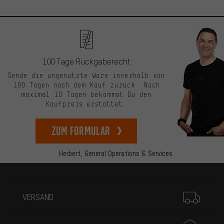
100 Tage Rückgaberecht
Sende die ungenutzte Ware innerhalb von
100 Tagen nach dem Kauf zurück. Nach
maximal 10 Tagen bekommst Du den
Kaufpreis erstattet.
zum Formular
Herbert,
General Operations & Services
Mehr Informationen
VERSAND