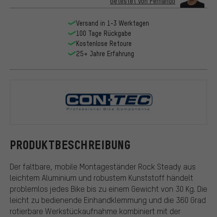
Getestet von Fernando
Versand in 1-3 Werktagen
100 Tage Rückgabe
Kostenlose Retoure
25+ Jahre Erfahrung
CONTEC
PRODUKTBESCHREIBUNG
Der faltbare, mobile Montageständer Rock Steady aus
leichtem Aluminium und robustem Kunststoff händelt
problemlos jedes Bike bis zu einem Gewicht von 30 Kg. Die
leicht zu bedienende Einhandklemmung und die 360 Grad
rotierbare Werkstückaufnahme kombiniert mit der