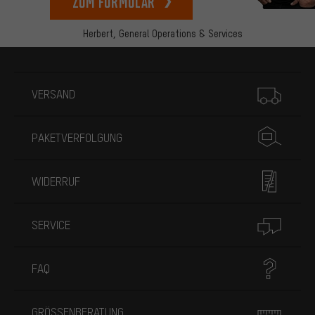
zum Formular
Herbert,
General Operations & Services
Mehr Informationen
VERSAND
PAKETVERFOLGUNG
WIDERRUF
SERVICE
FAQ
GRÖSSENBERATUNG