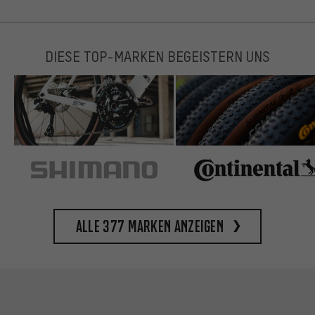
DIESE TOP-MARKEN BEGEISTERN UNS
Alle 377 Marken anzeigen