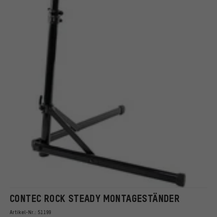
CONTEC ROCK STEADY MONTAGESTÄNDER
Artikel-Nr.:
51199