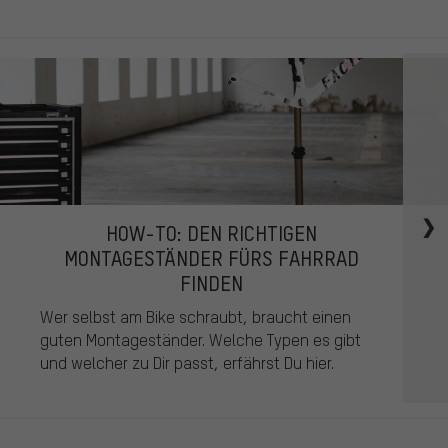
HOW-TO: DEN RICHTIGEN
MONTAGESTÄNDER FÜRS FAHRRAD
FINDEN
Wer selbst am Bike schraubt, braucht einen
guten Montageständer. Welche Typen es gibt
und welcher zu Dir passt, erfährst Du hier.