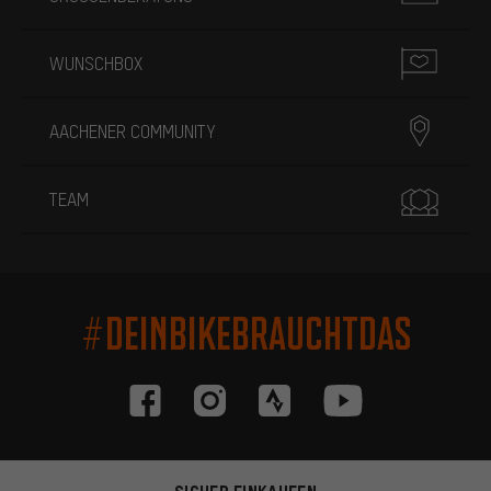
WUNSCHBOX
AACHENER COMMUNITY
TEAM
#DEINBIKEBRAUCHTDAS