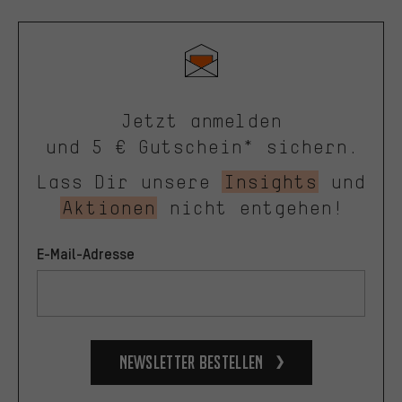
Jetzt anmelden
und 5 € Gutschein* sichern.
Lass Dir unsere
Insights
und
Aktionen
nicht entgehen!
E-Mail-Adresse
Newsletter bestellen