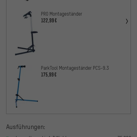
PRO Montageständer
122,99€
ParkTool Montageständer PCS-9.3
175,99€
Ausführungen: