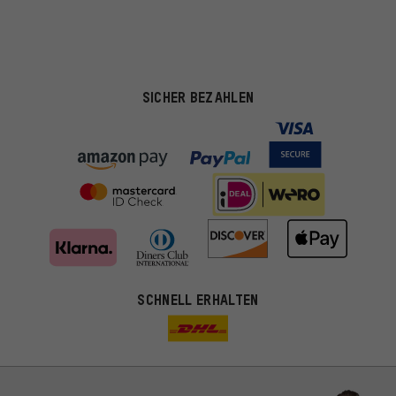
SICHER BEZAHLEN
SCHNELL ERHALTEN