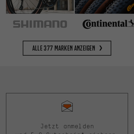
Alle 377 Marken anzeigen
Jetzt anmelden