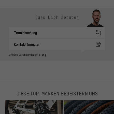
Lass Dich beraten
Terminbuchung
Kontaktformular
Unsere Datenschutzerklärung
DIESE TOP-MARKEN BEGEISTERN UNS