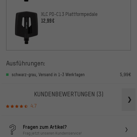
XLC PD-C13 Plattformpedale
12,99€
Ausführungen:
schwarz-grau, Versand in 1-3 Werktagen
5,99€
KUNDENBEWERTUNGEN
(3)
4.7
Fragen zum Artikel?
Frag jetzt unseren Kundenservice!