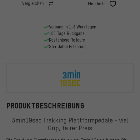
Vergleichen
Merkliste
Versand in 1-3 Werktagen
100 Tage Rückgabe
Kostenlose Retoure
25+ Jahre Erfahrung
3min19sec
PRODUKTBESCHREIBUNG
3min19sec Trekking Plattformpedale - viel
Grip, fairer Preis