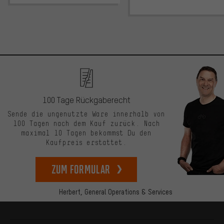
100 Tage Rückgaberecht
Sende die ungenutzte Ware innerhalb von
100 Tagen nach dem Kauf zurück. Nach
maximal 10 Tagen bekommst Du den
Kaufpreis erstattet.
zum Formular
Herbert,
General Operations & Services
Mehr Informationen