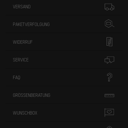
VERSAND
PAKETVERFOLGUNG
WIDERRUF
SERVICE
FAQ
GRÖSSENBERATUNG
WUNSCHBOX