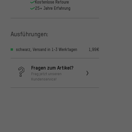
Kostenlose Retoure
25+ Jahre Erfahrung
Ausführungen:
schwarz, Versand in 1-3 Werktagen
1,99€
Fragen zum Artikel?
Frag jetzt unseren
Kundenservice!