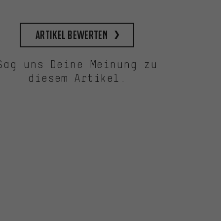
Artikel bewerten
Sag uns Deine Meinung zu
diesem Artikel.