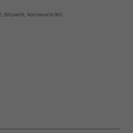
Blitzventil, Normalventil (NV)