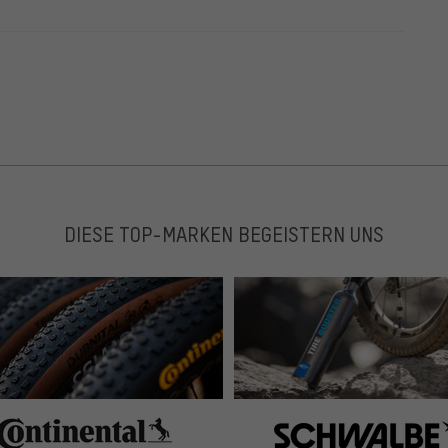
DIESE TOP-MARKEN BEGEISTERN UNS