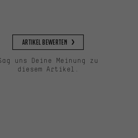
Artikel bewerten
Sag uns Deine Meinung zu
diesem Artikel.