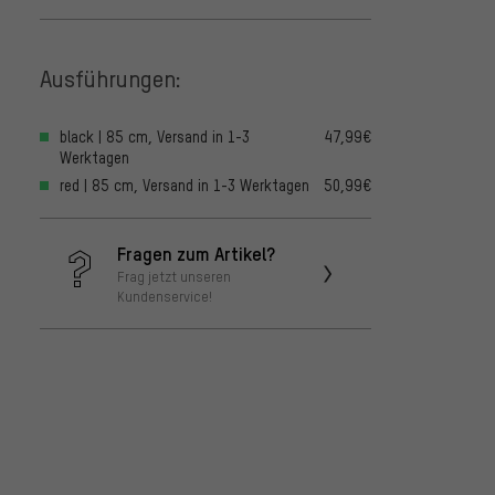
Ausführungen:
black | 85 cm, Versand in 1-3
47,99€
Werktagen
red | 85 cm, Versand in 1-3 Werktagen
50,99€
Fragen zum Artikel?
Frag jetzt unseren
Kundenservice!