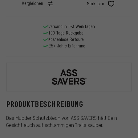
Vergleichen
Merkliste
Versand in 1-3 Werktagen
100 Tage Rückgabe
Kostenlose Retoure
25+ Jahre Erfahrung
ASS SAVERS
PRODUKTBESCHREIBUNG
Das Mudder Schutzblech von ASS SAVERS hält Dein
Gesicht auch auf schlammigen Trails sauber.