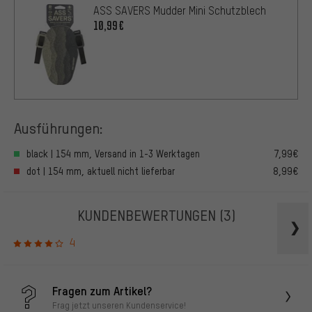
ASS SAVERS Mudder Mini Schutzblech
10,99€
Ausführungen:
black | 154 mm, Versand in 1-3 Werktagen
7,99€
dot | 154 mm, aktuell nicht lieferbar
8,99€
KUNDENBEWERTUNGEN
(3)
4
Fragen zum Artikel?
Frag jetzt unseren Kundenservice!