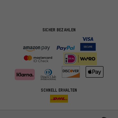
SICHER BEZAHLEN
SCHNELL ERHALTEN