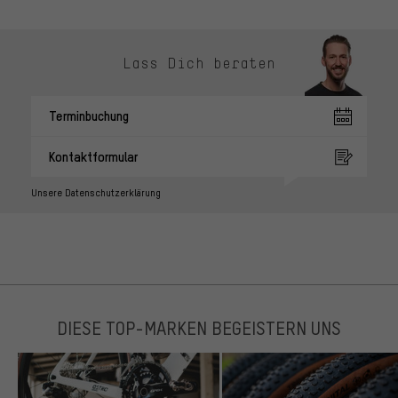
Lass Dich beraten
Terminbuchung
Kontaktformular
Unsere Datenschutzerklärung
DIESE TOP-MARKEN BEGEISTERN UNS