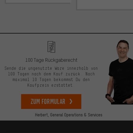
100 Tage Rückgaberecht
Sende die ungenutzte Ware innerhalb von
100 Tagen nach dem Kauf zurück. Nach
maximal 10 Tagen bekommst Du den
Kaufpreis erstattet.
zum Formular
Herbert,
General Operations & Services