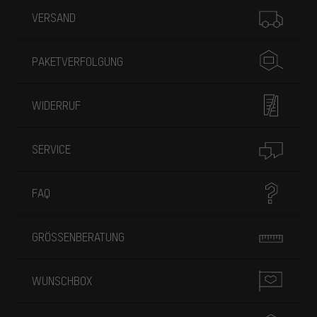
Mehr Informationen
VERSAND
PAKETVERFOLGUNG
WIDERRUF
SERVICE
FAQ
GRÖSSENBERATUNG
WUNSCHBOX