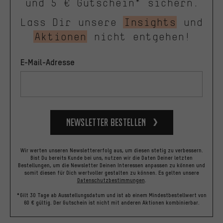
und 5 € Gutschein* sichern.
Lass Dir unsere
Insights
und
Aktionen
nicht entgehen!
E-Mail-Adresse
Newsletter bestellen
Wir werten unseren Newslettererfolg aus, um diesen stetig zu verbessern.
Bist Du bereits Kunde bei uns, nutzen wir die Daten Deiner letzten
Bestellungen, um die Newsletter Deinen Interessen anpassen zu können und
somit diesen für Dich wertvoller gestalten zu können.
Es gelten unsere
Datenschutzbestimmungen
.
*Gilt 30 Tage ab Ausstellungsdatum und ist ab einem Mindestbestellwert von
60 € gültig. Der Gutschein ist nicht mit anderen Aktionen kombinierbar.