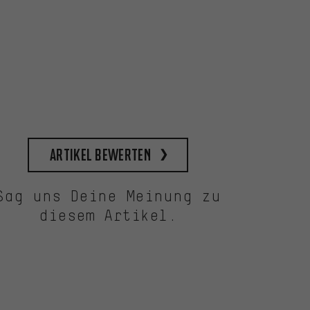
Artikel bewerten
Sag uns Deine Meinung zu
diesem Artikel.