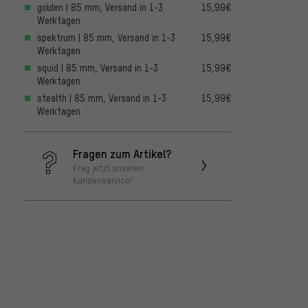
golden | 85 mm, Versand in 1-3
15,99€
Werktagen
spektrum | 85 mm, Versand in 1-3
15,99€
Werktagen
squid | 85 mm, Versand in 1-3
15,99€
Werktagen
stealth | 85 mm, Versand in 1-3
15,99€
Werktagen
Fragen zum Artikel?
Frag jetzt unseren
Kundenservice!