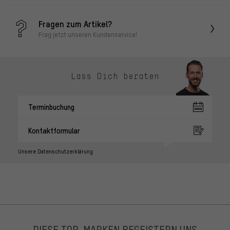
Fragen zum Artikel?
Frag jetzt unseren Kundenservice!
Lass Dich beraten
Terminbuchung
Kontaktformular
Unsere Datenschutzerklärung
DIESE TOP-MARKEN BEGEISTERN UNS