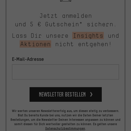
Jetzt anmelden
und 5 € Gutschein* sichern.
Lass Dir unsere
Insights
und
Aktionen
nicht entgehen!
E-Mail-Adresse
Newsletter bestellen
Wir werten unseren Newslettererfolg aus, um diesen stetig zu verbessern.
Bist Du bereits Kunde bei uns, nutzen wir die Daten Deiner letzten
Bestellungen, um die Newsletter Deinen Interessen anpassen zu können und
somit diesen für Dich wertvoller gestalten zu können.
Es gelten unsere
Datenschutzbestimmungen
.