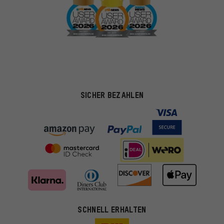
SICHER BEZAHLEN
SCHNELL ERHALTEN