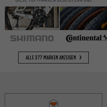
Alle 377 Marken anzeigen