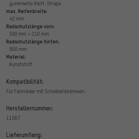
gummierte Klett-Straps
max. Reifenbreite:
42 mm
Radschutzlänge vorn:
500 mm + 210 mm
Radschutzlänge hinten:
950 mm
Material:
Kunststoff
Kompatibilität:
Für Fahrräder mit Scheibenbremsen.
Herstellernummer:
11567
Lieferumfang: