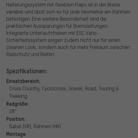
Halterungssystem mit flexiblen Flaps ist in der Breite
variabel und lässt sich so für jede Geometrie am Rahmen
befestigen. Eine weitere Besonderheit sind die
praktischen Aussparungen für Bremsleitungen.
Integrierte Unterlaufstreben mit ESC Vario-
Sicherheitssystem sorgen zudem nicht nur für einen
cleanen Look, sondern auch für mehr Freiraum zwischen
Radschutz und Reifen.
Spezifikationen:
Einsatzbereich:
Cross Country, Cyclocross, Gravel, Road, Touring &
Trekking
Radgröße:
28"
Position:
Gabel (VR), Rahmen (HR)
Montage: