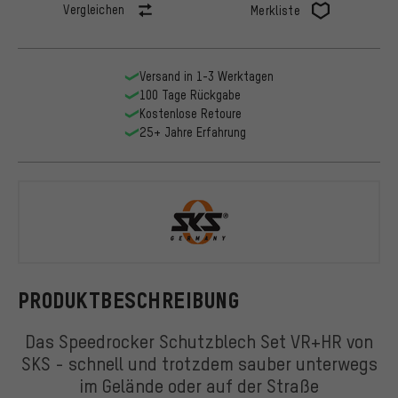
Vergleichen
Merkliste
Versand in 1-3 Werktagen
100 Tage Rückgabe
Kostenlose Retoure
25+ Jahre Erfahrung
SKS
PRODUKTBESCHREIBUNG
Das Speedrocker Schutzblech Set VR+HR von
SKS - schnell und trotzdem sauber unterwegs
im Gelände oder auf der Straße