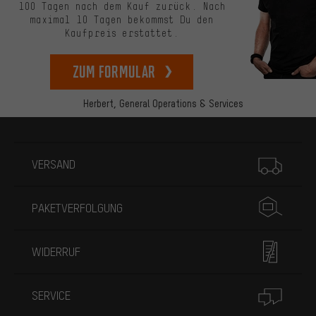
100 Tagen nach dem Kauf zurück. Nach
maximal 10 Tagen bekommst Du den
Kaufpreis erstattet.
zum Formular
Herbert,
General Operations & Services
Mehr Informationen
VERSAND
PAKETVERFOLGUNG
WIDERRUF
SERVICE