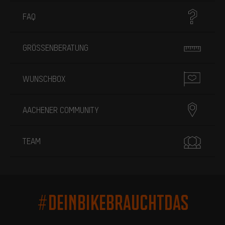
FAQ
GRÖSSENBERATUNG
WUNSCHBOX
AACHENER COMMUNITY
TEAM
#DEINBIKEBRAUCHTDAS