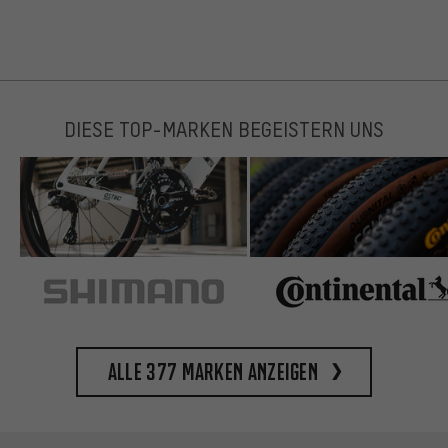
DIESE TOP-MARKEN BEGEISTERN UNS
Alle 377 Marken anzeigen