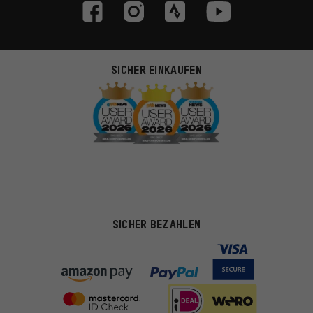
SICHER EINKAUFEN
SICHER BEZAHLEN