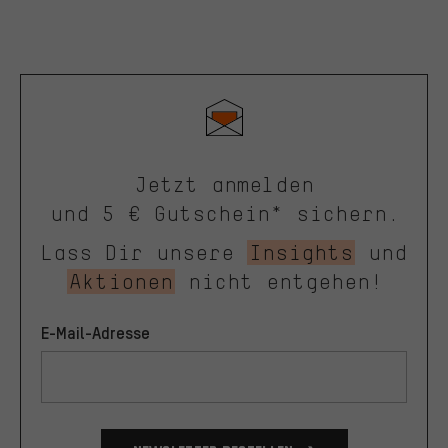
Jetzt anmelden
und 5 € Gutschein* sichern.
Lass Dir unsere
Insights
und
Aktionen
nicht entgehen!
E-Mail-Adresse