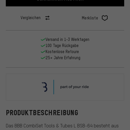
Vergleichen
Merkliste
Versand in 1-3 Werktagen
100 Tage Rückgabe
Kostenlose Retoure
25+ Jahre Erfahrung
BBB
PRODUKTBESCHREIBUNG
Das BBB CombiSet Tools & Tubes L BSB-64 besteht aus