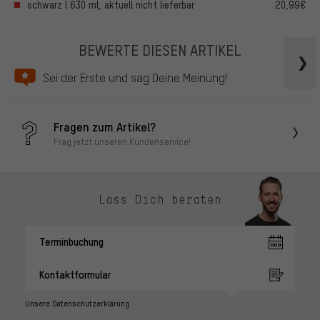
schwarz | 630 ml, aktuell nicht lieferbar
20,99€
BEWERTE DIESEN ARTIKEL
Sei der Erste und sag Deine Meinung!
Fragen zum Artikel?
Frag jetzt unseren Kundenservice!
Lass Dich beraten
Terminbuchung
Kontaktformular
Unsere Datenschutzerklärung