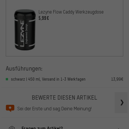
Lezyne Flow Caddy Werkzeugdose
5,99€
Ausführungen:
schwarz | 450 ml, Versand in 1-3 Werktagen
13,99€
BEWERTE DIESEN ARTIKEL
Sei der Erste und sag Deine Meinung!
Fragen zum Artikel?