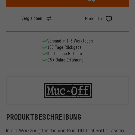
Vergleichen
Merkliste
Versand in 1-3 Werktagen
100 Tage Rückgabe
Kostenlose Retoure
25+ Jahre Erfahrung
Muc-Off
PRODUKTBESCHREIBUNG
In der Werkzeugflasche von Muc-Off Tool Bottle lassen