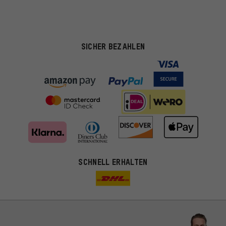
SICHER BEZAHLEN
SCHNELL ERHALTEN