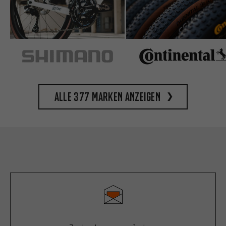
Alle 377 Marken anzeigen