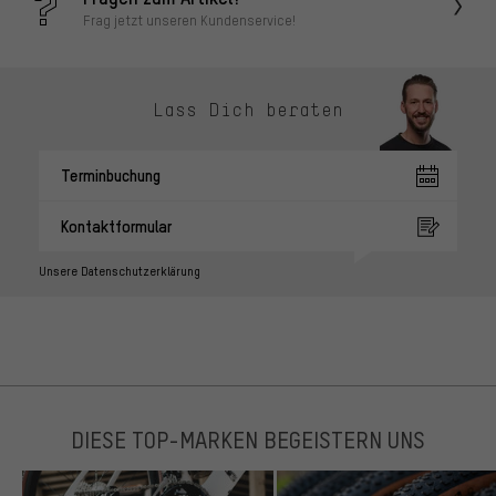
Frag jetzt unseren Kundenservice!
Lass Dich beraten
Terminbuchung
Kontaktformular
Unsere Datenschutzerklärung
DIESE TOP-MARKEN BEGEISTERN UNS