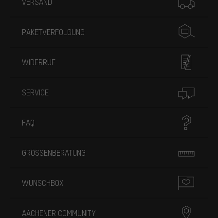
VERSAND
PAKETVERFOLGUNG
WIDERRUF
SERVICE
FAQ
GRÖSSENBERATUNG
WUNSCHBOX
AACHENER COMMUNITY