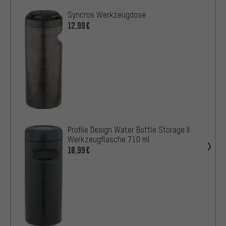
Syncros Werkzeugdose
12,99€
Profile Design Water Bottle Storage II
Werkzeugflasche 710 ml
10,99€