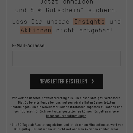
Jetzt anmelden
und 5 € Gutschein* sichern.
Lass Dir unsere
Insights
und
Aktionen
nicht entgehen!
E-Mail-Adresse
Newsletter bestellen
Wir werten unseren Newslettererfolg aus, um diesen stetig zu verbessern.
Bist Du bereits Kunde bei uns, nutzen wir die Daten Deiner letzten
Bestellungen, um die Newsletter Deinen Interessen anpassen zu können und
somit diesen für Dich wertvoller gestalten zu können.
Es gelten unsere
Datenschutzbestimmungen
.
*Gilt 30 Tage ab Ausstellungsdatum und ist ab einem Mindestbestellwert von
60 € gültig. Der Gutschein ist nicht mit anderen Aktionen kombinierbar.