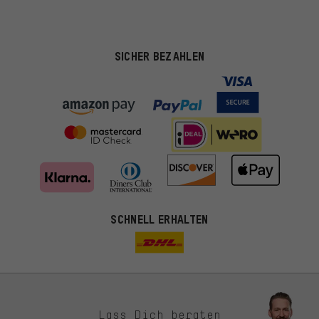
SICHER BEZAHLEN
SCHNELL ERHALTEN
Lass Dich beraten