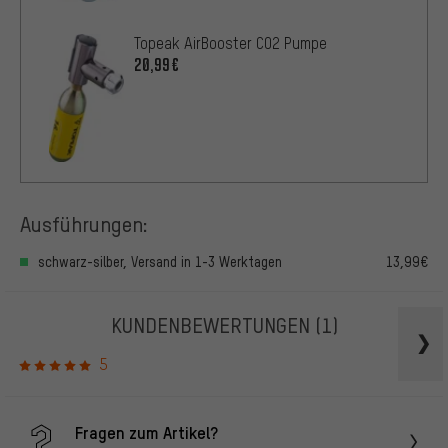
Topeak AirBooster CO2 Pumpe
20,99€
Ausführungen:
schwarz-silber, Versand in 1-3 Werktagen
13,99€
KUNDENBEWERTUNGEN
(1)
5
Fragen zum Artikel?