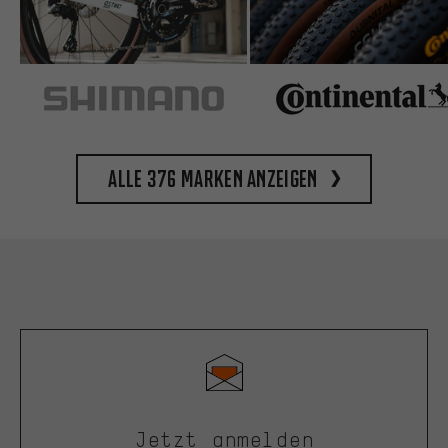
Alle 376 Marken anzeigen
Jetzt anmelden