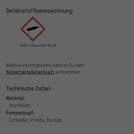
Gefahrstoffkennzeichnung:
Nähere Informationen kannst Du dem
Sicherheitsdatenblatt
entnehmen.
Technische Daten:
Material:
Aluminium
Pumpenkopf:
Schrader, Presta, Dunlop