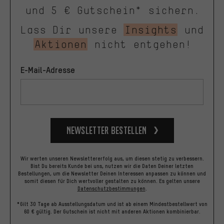
und 5 € Gutschein* sichern.
Lass Dir unsere
Insights
und
Aktionen
nicht entgehen!
E-Mail-Adresse
Newsletter bestellen
Wir werten unseren Newslettererfolg aus, um diesen stetig zu verbessern.
Bist Du bereits Kunde bei uns, nutzen wir die Daten Deiner letzten
Bestellungen, um die Newsletter Deinen Interessen anpassen zu können und
somit diesen für Dich wertvoller gestalten zu können.
Es gelten unsere
Datenschutzbestimmungen
.
*Gilt 30 Tage ab Ausstellungsdatum und ist ab einem Mindestbestellwert von
60 € gültig. Der Gutschein ist nicht mit anderen Aktionen kombinierbar.