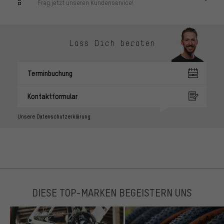
Frag jetzt unseren Kundenservice!
Lass Dich beraten
Terminbuchung
Kontaktformular
Unsere Datenschutzerklärung
DIESE TOP-MARKEN BEGEISTERN UNS