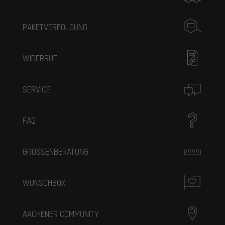
PAKETVERFOLGUNG
WIDERRUF
SERVICE
FAQ
GRÖSSENBERATUNG
WUNSCHBOX
AACHENER COMMUNITY