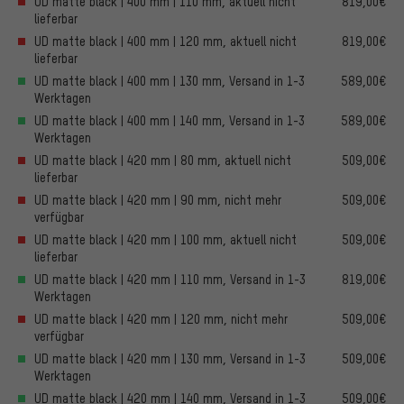
UD matte black | 400 mm | 110 mm, aktuell nicht
819,00€
lieferbar
UD matte black | 400 mm | 120 mm, aktuell nicht
819,00€
lieferbar
UD matte black | 400 mm | 130 mm, Versand in 1-3
589,00€
Werktagen
UD matte black | 400 mm | 140 mm, Versand in 1-3
589,00€
Werktagen
UD matte black | 420 mm | 80 mm, aktuell nicht
509,00€
lieferbar
UD matte black | 420 mm | 90 mm, nicht mehr
509,00€
verfügbar
UD matte black | 420 mm | 100 mm, aktuell nicht
509,00€
lieferbar
UD matte black | 420 mm | 110 mm, Versand in 1-3
819,00€
Werktagen
UD matte black | 420 mm | 120 mm, nicht mehr
509,00€
verfügbar
UD matte black | 420 mm | 130 mm, Versand in 1-3
509,00€
Werktagen
UD matte black | 420 mm | 140 mm, Versand in 1-3
509,00€