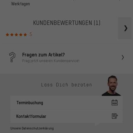
Werktagen
KUNDENBEWERTUNGEN
(1)
5
Fragen zum Artikel?
Frag jetzt unseren Kundenservice!
Lass Dich beraten
Terminbuchung
Kontaktformular
Unsere Datenschutzerklärung