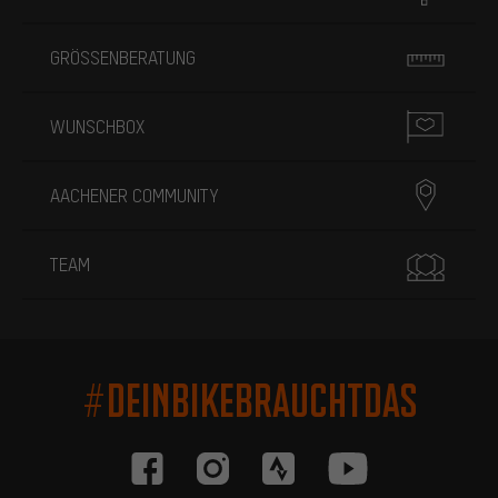
GRÖSSENBERATUNG
WUNSCHBOX
AACHENER COMMUNITY
TEAM
#DEINBIKEBRAUCHTDAS