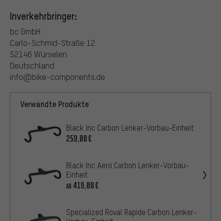
Inverkehrbringer:
bc GmbH
Carlo-Schmid-Straße 12
52146 Würselen
Deutschland
info@bike-components.de
Verwandte Produkte
Black Inc Carbon Lenker-Vorbau-Einheit
259,00€
Black Inc Aero Carbon Lenker-Vorbau-
Einheit
419,00€
AB
Specialized Roval Rapide Carbon Lenker-