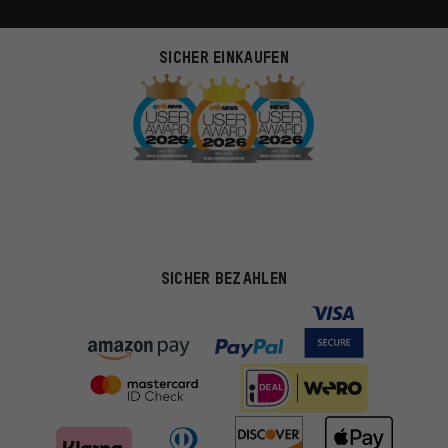
SICHER EINKAUFEN
SICHER BEZAHLEN