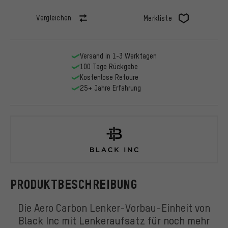
Vergleichen
Merkliste
Versand in 1-3 Werktagen
100 Tage Rückgabe
Kostenlose Retoure
25+ Jahre Erfahrung
Black Inc
PRODUKTBESCHREIBUNG
Die Aero Carbon Lenker-Vorbau-Einheit von
Black Inc mit Lenkeraufsatz für noch mehr