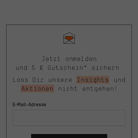
Jetzt anmelden
und 5 € Gutschein* sichern.
Lass Dir unsere
Insights
und
Aktionen
nicht entgehen!
E-Mail-Adresse