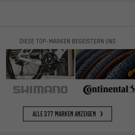
DIESE TOP-MARKEN BEGEISTERN UNS
Alle 377 Marken anzeigen