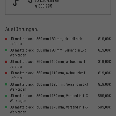
Vorbau-Einheit
339,00€
AB
Ausführungen:
UD matte black | 360 mm | 80 mm, aktuell nicht
819,00€
lieferbar
UD matte black | 360 mm | 90 mm, Versand in 1-3
819,00€
Werktagen
UD matte black | 360 mm | 100 mm, aktuell nicht
819,00€
lieferbar
UD matte black | 360 mm | 110 mm, aktuell nicht
819,00€
lieferbar
UD matte black | 360 mm | 120 mm, Versand in 1-3
819,00€
Werktagen
UD matte black | 360 mm | 130 mm, Versand in 1-3
589,00€
Werktagen
UD matte black | 360 mm | 140 mm, Versand in 1-3
589,00€
Werktagen