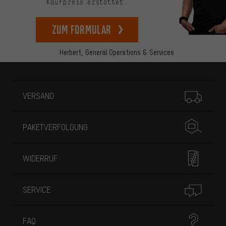
Kaufpreis erstattet.
zum Formular
Herbert,
General Operations & Services
Mehr Informationen
VERSAND
PAKETVERFOLGUNG
WIDERRUF
SERVICE
FAQ