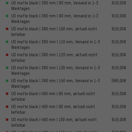
UD matte black | 380 mm | 80 mm, Versand in 1-3
819,00€
Werktagen
UD matte black | 380 mm | 90 mm, Versand in 1-3
819,00€
Werktagen
UD matte black | 380 mm | 100 mm, aktuell nicht
819,00€
lieferbar
UD matte black | 380 mm | 110 mm, Versand in 1-3
819,00€
Werktagen
UD matte black | 380 mm | 120 mm, aktuell nicht
819,00€
lieferbar
UD matte black | 380 mm | 130 mm, Versand in 1-3
819,00€
Werktagen
UD matte black | 380 mm | 140 mm, Versand in 1-3
589,00€
Werktagen
UD matte black | 400 mm | 80 mm, aktuell nicht
819,00€
lieferbar
UD matte black | 400 mm | 90 mm, aktuell nicht
819,00€
lieferbar
UD matte black | 400 mm | 100 mm, aktuell nicht
819,00€
lieferbar