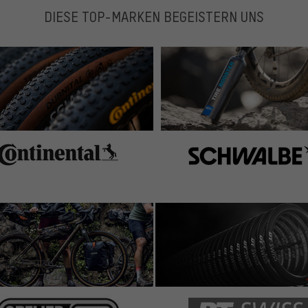
DIESE TOP-MARKEN BEGEISTERN UNS