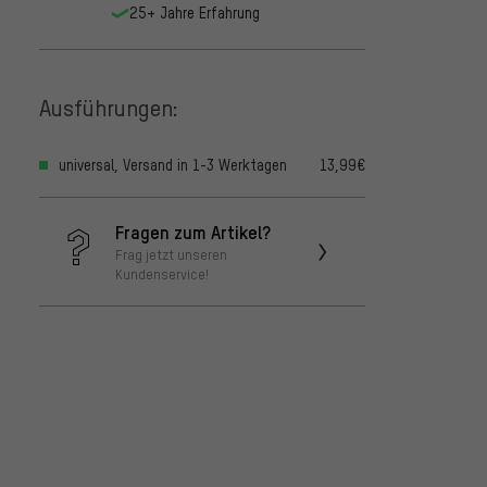
25+ Jahre Erfahrung
Ausführungen:
universal, Versand in 1-3 Werktagen
13,99€
Fragen zum Artikel?
Frag jetzt unseren
Kundenservice!