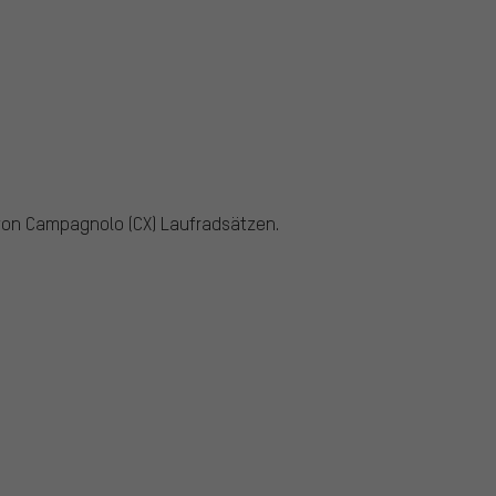
von Campagnolo (CX) Laufradsätzen.