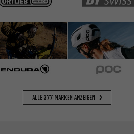
Alle 377 Marken anzeigen