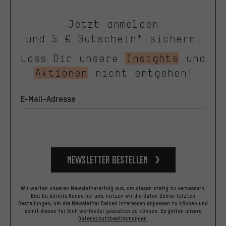
Jetzt anmelden
und 5 € Gutschein* sichern.
Lass Dir unsere
Insights
und
Aktionen
nicht entgehen!
E-Mail-Adresse
Newsletter bestellen
Wir werten unseren Newslettererfolg aus, um diesen stetig zu verbessern.
Bist Du bereits Kunde bei uns, nutzen wir die Daten Deiner letzten
Bestellungen, um die Newsletter Deinen Interessen anpassen zu können und
somit diesen für Dich wertvoller gestalten zu können.
Es gelten unsere
Datenschutzbestimmungen
.