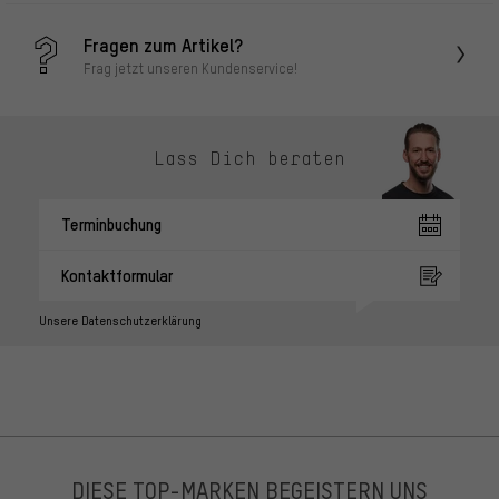
Fragen zum Artikel?
Frag jetzt unseren Kundenservice!
Lass Dich beraten
Terminbuchung
Kontaktformular
Unsere Datenschutzerklärung
DIESE TOP-MARKEN BEGEISTERN UNS