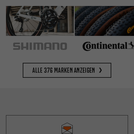
Alle 376 Marken anzeigen