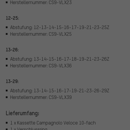
Herstellernummer: CS9-VLX23
12-25:
Abstufung: 12-13-14-15-16-17-19-21-23-25Z
Herstellernummer: CS9-VLX25
13-26:
Abstufung: 13-14-15-16-17-18-19-21-23-26Z
Herstellernummer: CS9-VLX36
13-29:
Abstufung: 13-14-15-16-17-19-21-23-26-29Z
Herstellernummer: CS9-VLX39
Lieferumfang:
1 x Kassette Campagnolo Veloce 10-fach
1 x Verschlussring