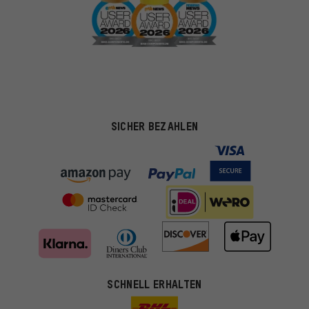
SICHER BEZAHLEN
SCHNELL ERHALTEN