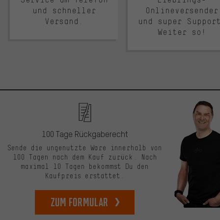
und schneller
Onlineversender
Versand.
und super Suppor
Weiter so!
100 Tage Rückgaberecht
Sende die ungenutzte Ware innerhalb von
100 Tagen nach dem Kauf zurück. Nach
maximal 10 Tagen bekommst Du den
Kaufpreis erstattet.
zum Formular