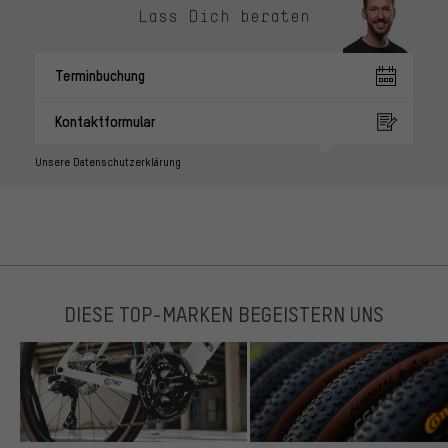
Lass Dich beraten
Terminbuchung
Kontaktformular
Unsere Datenschutzerklärung
DIESE TOP-MARKEN BEGEISTERN UNS