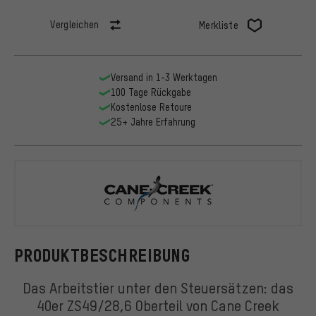
Vergleichen
Merkliste
Versand in 1-3 Werktagen
100 Tage Rückgabe
Kostenlose Retoure
25+ Jahre Erfahrung
Cane Creek
PRODUKTBESCHREIBUNG
Das Arbeitstier unter den Steuersätzen: das
40er ZS49/28,6 Oberteil von Cane Creek