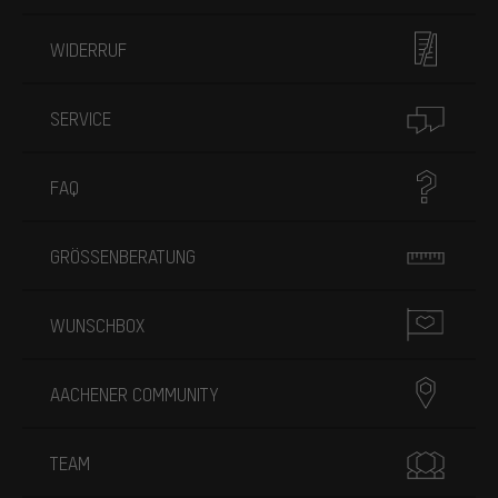
WIDERRUF
SERVICE
FAQ
GRÖSSENBERATUNG
WUNSCHBOX
AACHENER COMMUNITY
TEAM