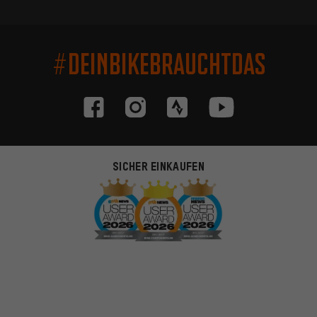
#DEINBIKEBRAUCHTDAS
SICHER EINKAUFEN