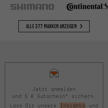
Alle 377 Marken anzeigen
Jetzt anmelden
und 5 € Gutschein* sichern.
Lass Dir unsere
Insights
und