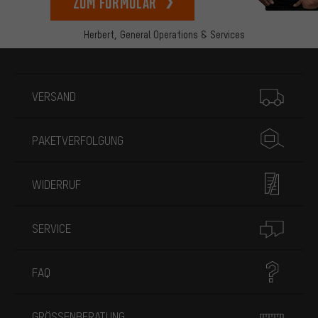
zum Formular
Herbert,
General Operations & Services
Mehr Informationen
VERSAND
PAKETVERFOLGUNG
WIDERRUF
SERVICE
FAQ
GRÖSSENBERATUNG