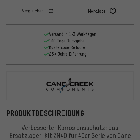
Vergleichen
Merkliste
Versand in 1-3 Werktagen
100 Tage Rückgabe
Kostenlose Retoure
25+ Jahre Erfahrung
Cane Creek
PRODUKTBESCHREIBUNG
Verbesserter Korrosionsschutz: das
Ersatzlager-Kit ZN40 für 40er Serie von Cane