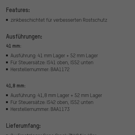
Features:
zinkbeschichtet für verbesserten Rostschutz
Ausführungen:
41 mm:
Ausführung: 41 mm Lager + 52 mm Lager
Für Steuersätze: IS41 oben, IS52 unten
Herstellernummer: BAA1172
41,8 mm:
Ausführung: 41,8 mm Lager + 52 mm Lager
Für Steuersätze: IS42 oben, IS52 unten
Herstellernummer: BAA1173
Lieferumfang: