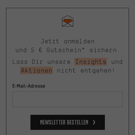
Jetzt anmelden
und 5 € Gutschein* sichern.
Lass Dir unsere
Insights
und
Aktionen
nicht entgehen!
E-Mail-Adresse
Newsletter bestellen