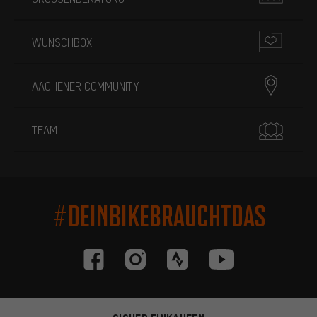
WUNSCHBOX
AACHENER COMMUNITY
TEAM
#DEINBIKEBRAUCHTDAS