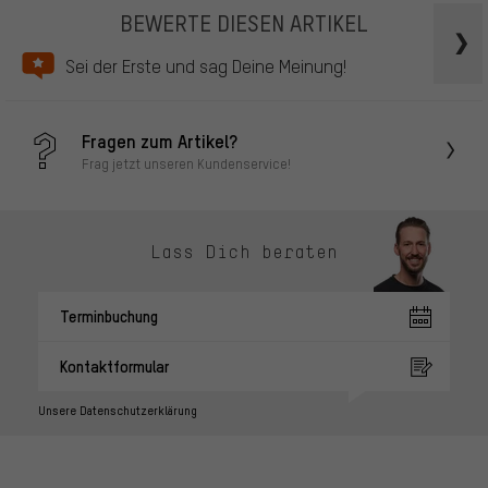
BEWERTE DIESEN ARTIKEL
Sei der Erste und sag Deine Meinung!
Fragen zum Artikel?
Frag jetzt unseren Kundenservice!
Lass Dich beraten
Terminbuchung
Kontaktformular
Unsere Datenschutzerklärung