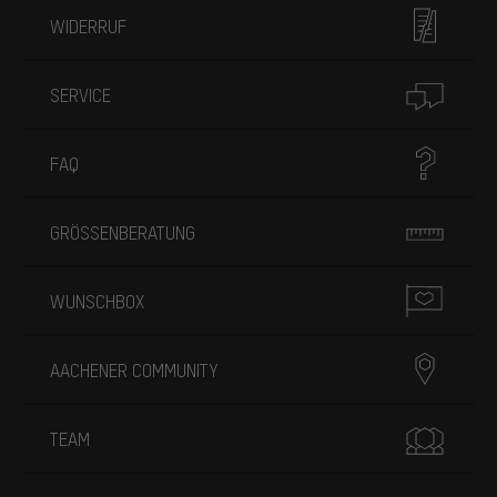
WIDERRUF
SERVICE
FAQ
GRÖSSENBERATUNG
WUNSCHBOX
AACHENER COMMUNITY
TEAM