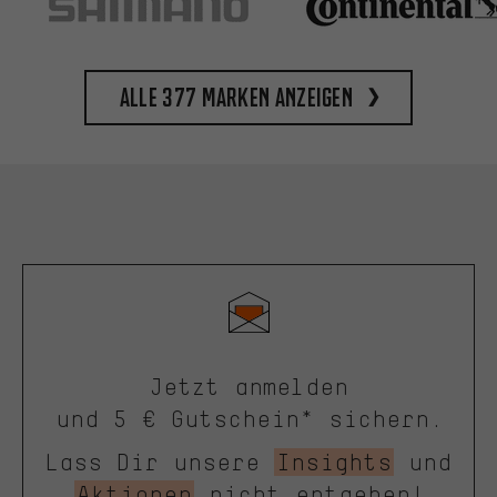
Alle 377 Marken anzeigen
Jetzt anmelden
und 5 € Gutschein* sichern.
Lass Dir unsere
Insights
und
Aktionen
nicht entgehen!