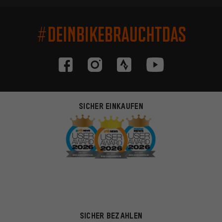
#DEINBIKEBRAUCHTDAS
SICHER EINKAUFEN
SICHER BEZAHLEN