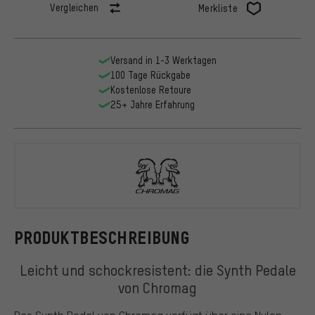
Vergleichen
Merkliste
Versand in 1-3 Werktagen
100 Tage Rückgabe
Kostenlose Retoure
25+ Jahre Erfahrung
Chromag
PRODUKTBESCHREIBUNG
Leicht und schockresistent: die Synth Pedale
von Chromag