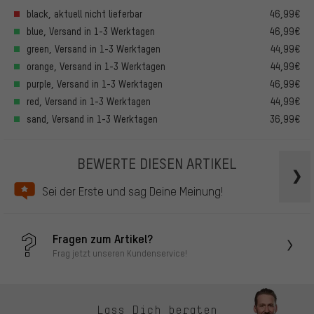
black, aktuell nicht lieferbar
46,99€
blue, Versand in 1-3 Werktagen
46,99€
green, Versand in 1-3 Werktagen
44,99€
orange, Versand in 1-3 Werktagen
44,99€
purple, Versand in 1-3 Werktagen
46,99€
red, Versand in 1-3 Werktagen
44,99€
sand, Versand in 1-3 Werktagen
36,99€
BEWERTE DIESEN ARTIKEL
Sei der Erste und sag Deine Meinung!
Fragen zum Artikel?
Frag jetzt unseren Kundenservice!
Lass Dich beraten