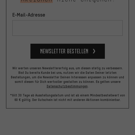
E-Mail-Adresse
Newsletter bestellen
Wir werten unseren Newslettererfolg aus, um diesen stetig zu verbessern.
Bist Du bereits Kunde bei uns, nutzen wir die Daten Deiner letzten
Bestellungen, um die Newsletter Deinen Interessen anpassen zu können und
somit diesen für Dich wertvoller gestalten zu können.
Es gelten unsere
Datenschutzbestimmungen
.
*Gilt 30 Tage ab Ausstellungsdatum und ist ab einem Mindestbestellwert von
60 € gültig. Der Gutschein ist nicht mit anderen Aktionen kombinierbar.