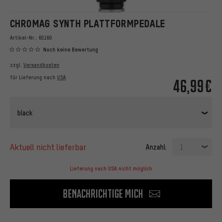
CHROMAG SYNTH PLATTFORMPEDALE
Artikel-Nr.:
65160
Noch keine Bewertung
zzgl.
Versandkosten
für Lieferung nach
USA
46,99€
black
aktuell nicht lieferbar
Anzahl:
1
Lieferung nach USA nicht möglich
Benachrichtige mich