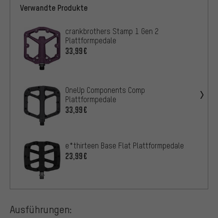
Verwandte Produkte
crankbrothers Stamp 1 Gen 2
Plattformpedale
33,99€
OneUp Components Comp
Plattformpedale
33,99€
e*thirteen Base Flat Plattformpedale
23,99€
Ausführungen: