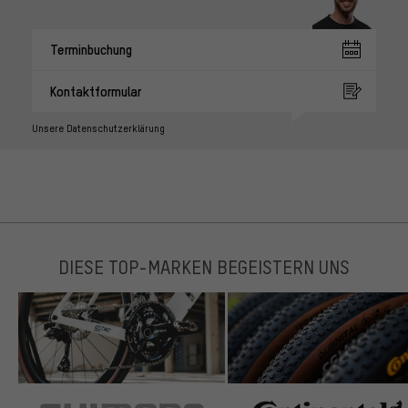
Terminbuchung
Kontaktformular
Unsere Datenschutzerklärung
DIESE TOP-MARKEN BEGEISTERN UNS