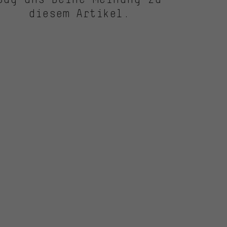
diesem Artikel.