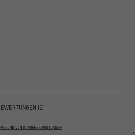
BEWERTUNGEN
(2)
RFASSUNG VON KUNDENBEWERTUNGEN