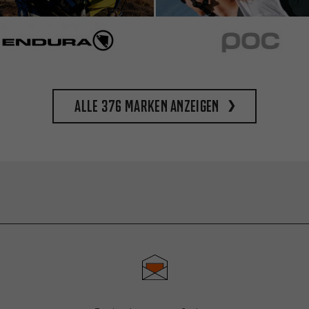
Alle 376 Marken anzeigen