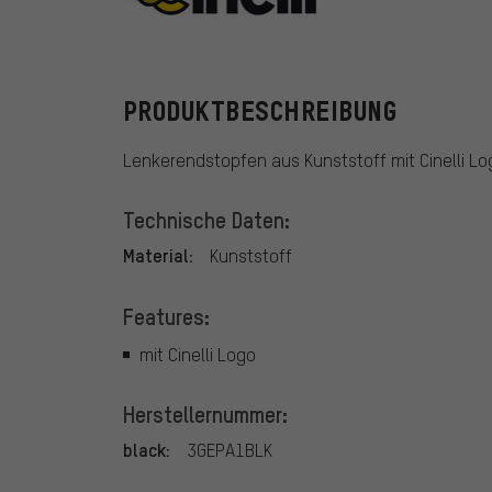
Cinelli
PRODUKTBESCHREIBUNG
Lenkerendstopfen aus Kunststoff mit Cinelli Lo
Technische Daten:
Material:
Kunststoff
Features:
mit Cinelli Logo
Herstellernummer:
black:
3GEPA1BLK