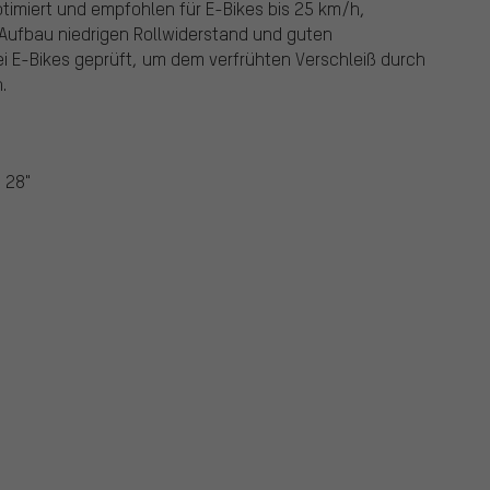
timiert und empfohlen für E-Bikes bis 25 km/h,
Aufbau niedrigen Rollwiderstand und guten
ei E-Bikes geprüft, um dem verfrühten Verschleiß durch
.
 28"