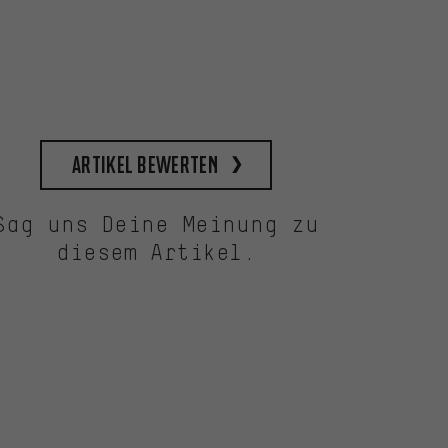
Artikel bewerten
Sag uns Deine Meinung zu
diesem Artikel.