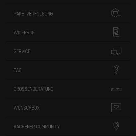
PAKETVERFOLGUNG
WIDERRUF
SERVICE
FAQ
GRÖSSENBERATUNG
WUNSCHBOX
AACHENER COMMUNITY