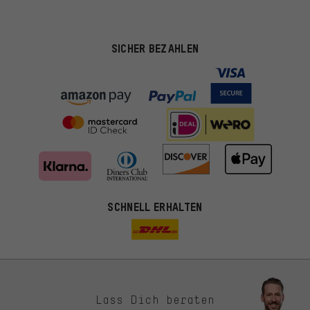
SICHER BEZAHLEN
SCHNELL ERHALTEN
Lass Dich beraten