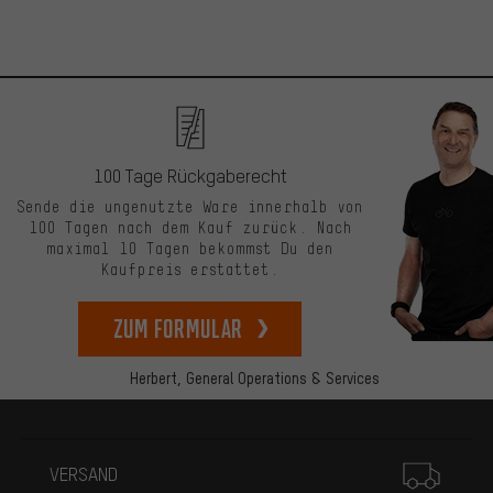
100 Tage Rückgaberecht
Sende die ungenutzte Ware innerhalb von
100 Tagen nach dem Kauf zurück. Nach
maximal 10 Tagen bekommst Du den
Kaufpreis erstattet.
zum Formular
Herbert,
General Operations & Services
Mehr Informationen
VERSAND