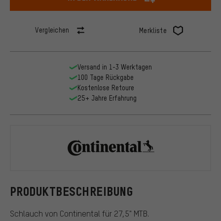
Vergleichen
Merkliste
Versand in 1-3 Werktagen
100 Tage Rückgabe
Kostenlose Retoure
25+ Jahre Erfahrung
Continental
PRODUKTBESCHREIBUNG
Schlauch von Continental für 27,5" MTB.