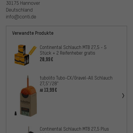
30175 Hannover
Deutschland
info@conti.de
Verwandte Produkte
Continental Schlauch MTB 27,5 - 5
Stück + 2 Reifenheber gratis
20,99€
tubolito Tubo-CX/Gravel-All Schlauch
27,5"/28"
13,99€
AB
Continental Schlauch MTB 27,5 Plus