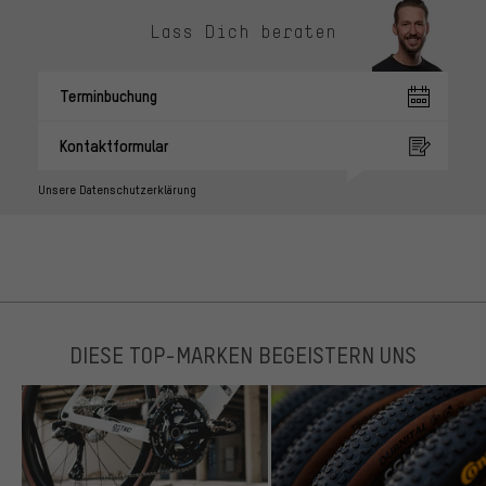
Lass Dich beraten
Terminbuchung
Kontaktformular
Unsere Datenschutzerklärung
DIESE TOP-MARKEN BEGEISTERN UNS