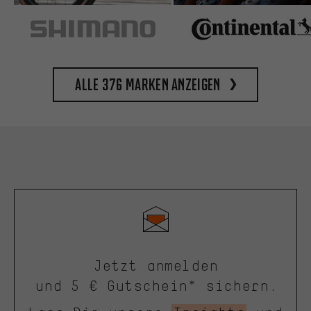
Alle 376 Marken anzeigen
Jetzt anmelden
und 5 € Gutschein* sichern.