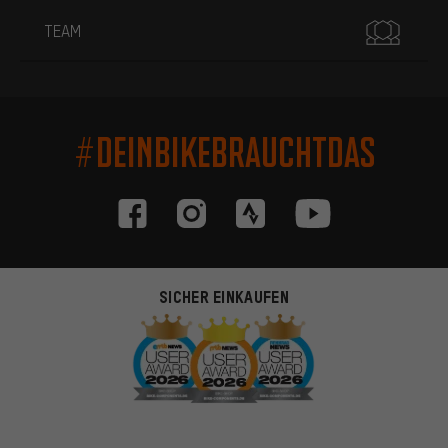
TEAM
#DEINBIKEBRAUCHTDAS
SICHER EINKAUFEN