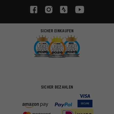
SICHER EINKAUFEN
SICHER BEZAHLEN