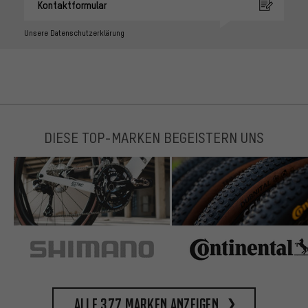
Kontaktformular
Unsere Datenschutzerklärung
DIESE TOP-MARKEN BEGEISTERN UNS
Alle 377 Marken anzeigen