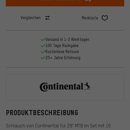
Vergleichen
Merkliste
Versand in 1-3 Werktagen
100 Tage Rückgabe
Kostenlose Retoure
25+ Jahre Erfahrung
Continental
PRODUKTBESCHREIBUNG
Schlauch von Continental für 29" MTB im Set mit 10