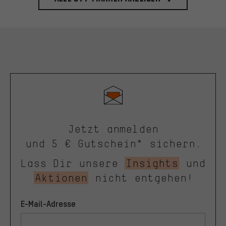
Jetzt anmelden
und 5 € Gutschein* sichern.
Lass Dir unsere
Insights
und
Aktionen
nicht entgehen!
E-Mail-Adresse