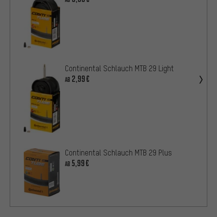
Continental Schlauch MTB 29 Light
2,99€
AB
Continental Schlauch MTB 29 Plus
5,99€
AB