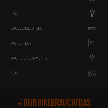
FAQ
GRÖSSENBERATUNG
WUNSCHBOX
AACHENER COMMUNITY
TEAM
#DEINBIKEBRAUCHTDAS