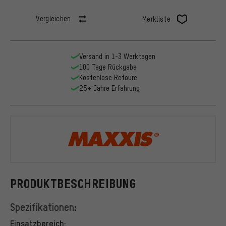
Vergleichen
Merkliste
Versand in 1-3 Werktagen
100 Tage Rückgabe
Kostenlose Retoure
25+ Jahre Erfahrung
Maxxis
PRODUKTBESCHREIBUNG
Spezifikationen:
Einsatzbereich: