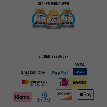
SICHER EINKAUFEN
SICHER BEZAHLEN