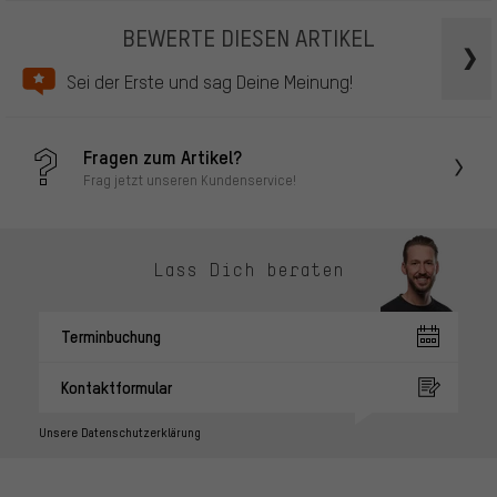
BEWERTE DIESEN ARTIKEL
Sei der Erste und sag Deine Meinung!
Fragen zum Artikel?
Frag jetzt unseren Kundenservice!
Lass Dich beraten
Terminbuchung
Kontaktformular
Unsere Datenschutzerklärung