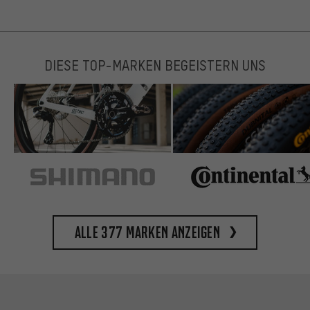
DIESE TOP-MARKEN BEGEISTERN UNS
Alle 377 Marken anzeigen