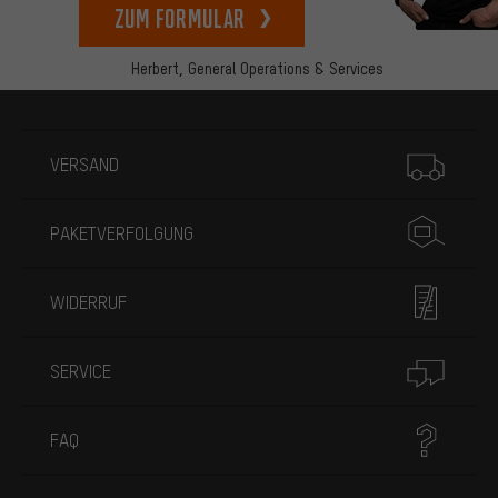
zum Formular
Herbert,
General Operations & Services
Mehr Informationen
VERSAND
PAKETVERFOLGUNG
WIDERRUF
SERVICE
FAQ