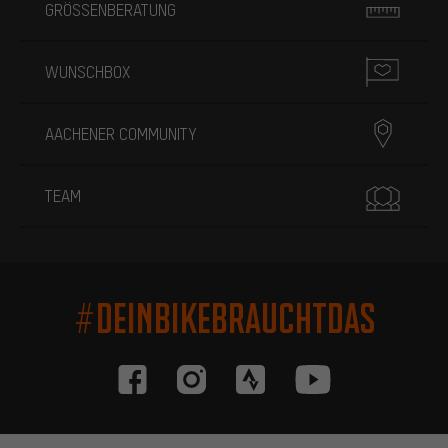
GRÖSSENBERATUNG
WUNSCHBOX
AACHENER COMMUNITY
TEAM
#DEINBIKEBRAUCHTDAS