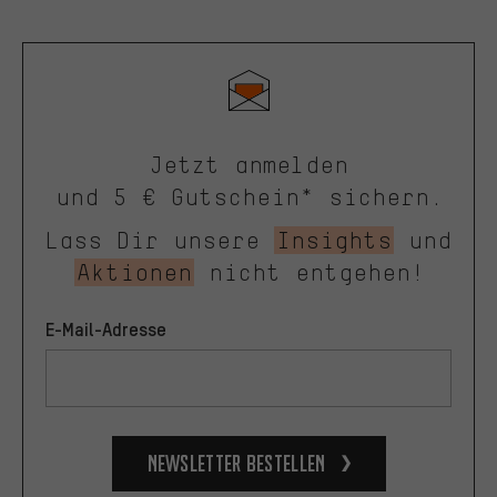
Jetzt anmelden
und 5 € Gutschein* sichern.
Lass Dir unsere
Insights
und
Aktionen
nicht entgehen!
E-Mail-Adresse
Newsletter bestellen