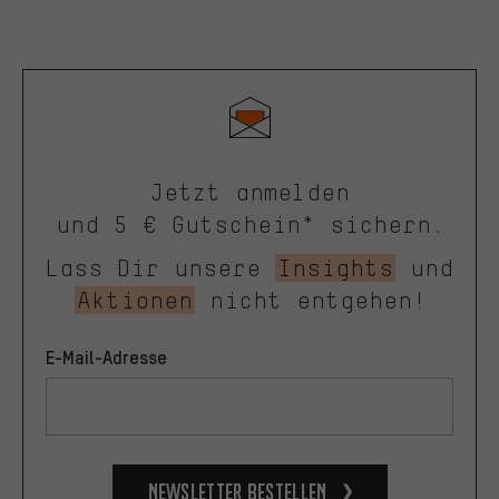
Jetzt anmelden
und 5 € Gutschein* sichern.
Lass Dir unsere
Insights
und
Aktionen
nicht entgehen!
E-Mail-Adresse
Newsletter bestellen