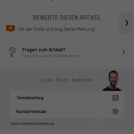
BEWERTE DIESEN ARTIKEL
Sei der Erste und sag Deine Meinung!
Fragen zum Artikel?
Frag jetzt unseren Kundenservice!
Lass Dich beraten
Terminbuchung
Kontaktformular
Unsere Datenschutzerklärung