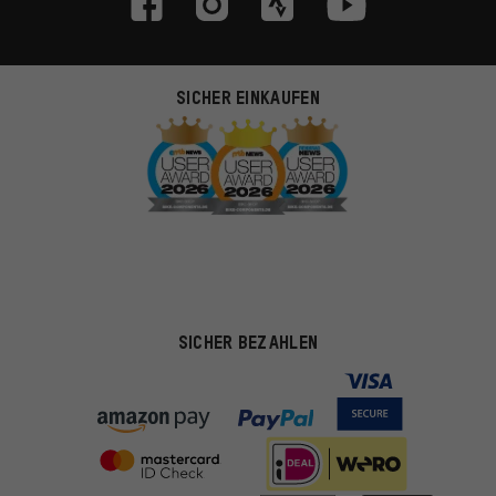
SICHER EINKAUFEN
SICHER BEZAHLEN