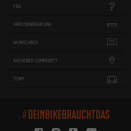
FAQ
GRÖSSENBERATUNG
WUNSCHBOX
AACHENER COMMUNITY
TEAM
#DEINBIKEBRAUCHTDAS