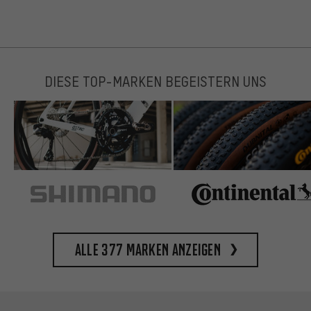
DIESE TOP-MARKEN BEGEISTERN UNS
Alle 377 Marken anzeigen