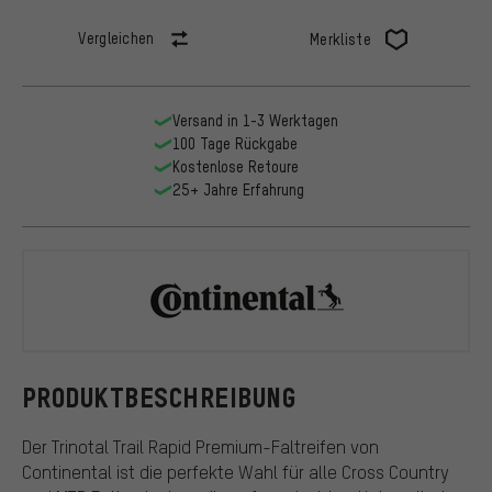
Vergleichen
Merkliste
Versand in 1-3 Werktagen
100 Tage Rückgabe
Kostenlose Retoure
25+ Jahre Erfahrung
Continental
PRODUKTBESCHREIBUNG
Der Trinotal Trail Rapid Premium-Faltreifen von
Continental ist die perfekte Wahl für alle Cross Country