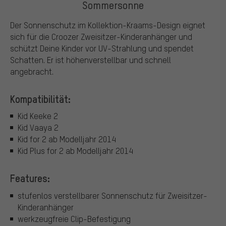
Sommersonne
Der Sonnenschutz im Kollektion-Kraams-Design eignet
sich für die Croozer Zweisitzer-Kinderanhänger und
schützt Deine Kinder vor UV-Strahlung und spendet
Schatten. Er ist höhenverstellbar und schnell
angebracht.
Kompatibilität:
Kid Keeke 2
Kid Vaaya 2
Kid for 2 ab Modelljahr 2014
Kid Plus for 2 ab Modelljahr 2014
Features:
stufenlos verstellbarer Sonnenschutz für Zweisitzer-
Kinderanhänger
werkzeugfreie Clip-Befestigung