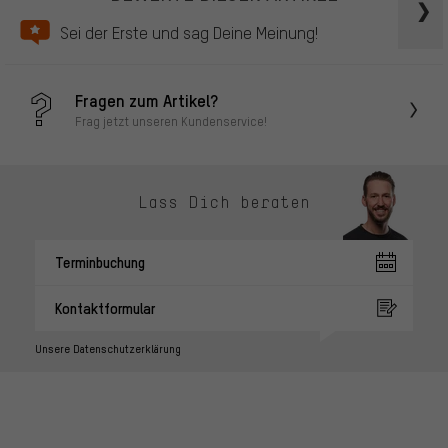
Sei der Erste und sag Deine Meinung!
Fragen zum Artikel?
Frag jetzt unseren Kundenservice!
Lass Dich beraten
Terminbuchung
Kontaktformular
Unsere Datenschutzerklärung