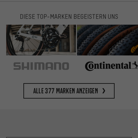
DIESE TOP-MARKEN BEGEISTERN UNS
Alle 377 Marken anzeigen