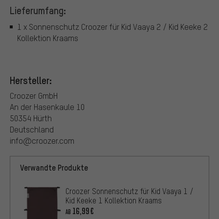
Lieferumfang:
1 x Sonnenschutz Croozer für Kid Vaaya 2 / Kid Keeke 2
Kollektion Kraams
Hersteller:
Croozer GmbH
An der Hasenkaule 10
50354 Hürth
Deutschland
info@croozer.com
Verwandte Produkte
Croozer Sonnenschutz für Kid Vaaya 1 /
Kid Keeke 1 Kollektion Kraams
16,99€
AB