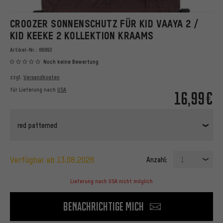
CROOZER SONNENSCHUTZ FÜR KID VAAYA 2 /
KID KEEKE 2 KOLLEKTION KRAAMS
Artikel-Nr.:
86993
Noch keine Bewertung
zzgl.
Versandkosten
für Lieferung nach
USA
16,99€
red patterned
verfügbar ab 13.08.2026
Anzahl:
1
Lieferung nach USA nicht möglich
Benachrichtige mich