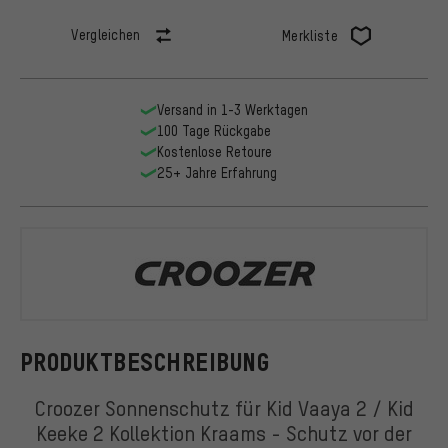
Vergleichen
Merkliste
Versand in 1-3 Werktagen
100 Tage Rückgabe
Kostenlose Retoure
25+ Jahre Erfahrung
Croozer
PRODUKTBESCHREIBUNG
Croozer Sonnenschutz für Kid Vaaya 2 / Kid
Keeke 2 Kollektion Kraams - Schutz vor der