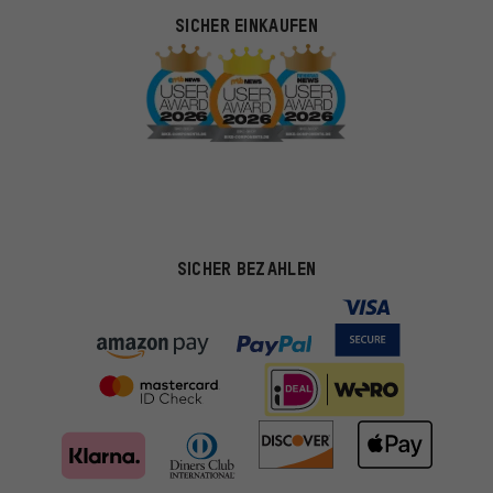
SICHER EINKAUFEN
SICHER BEZAHLEN