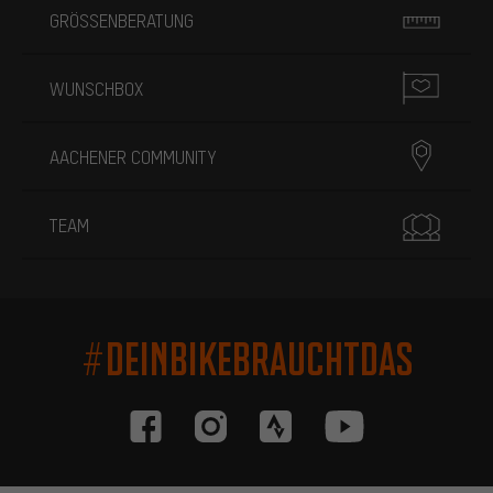
GRÖSSENBERATUNG
WUNSCHBOX
AACHENER COMMUNITY
TEAM
#DEINBIKEBRAUCHTDAS