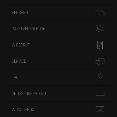
Mehr Informationen
VERSAND
PAKETVERFOLGUNG
WIDERRUF
SERVICE
FAQ
GRÖSSENBERATUNG
WUNSCHBOX