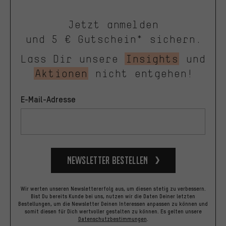
Jetzt anmelden
und 5 € Gutschein* sichern.
Lass Dir unsere
Insights
und
Aktionen
nicht entgehen!
E-Mail-Adresse
Newsletter bestellen
Wir werten unseren Newslettererfolg aus, um diesen stetig zu verbessern.
Bist Du bereits Kunde bei uns, nutzen wir die Daten Deiner letzten
Bestellungen, um die Newsletter Deinen Interessen anpassen zu können und
somit diesen für Dich wertvoller gestalten zu können.
Es gelten unsere
Datenschutzbestimmungen
.