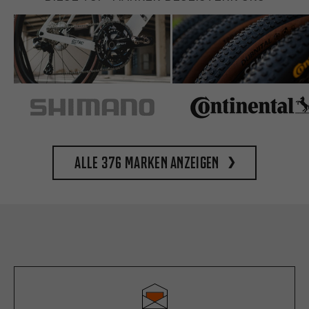
Alle 376 Marken anzeigen