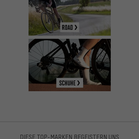
DIESE TOP-MARKEN BEGEISTERN UNS