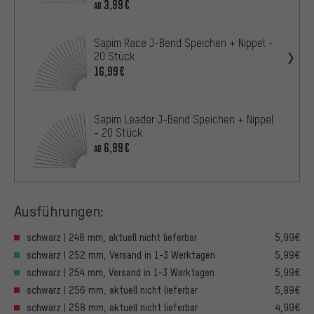
3,99€
AB
Sapim Race J-Bend Speichen + Nippel -
20 Stück
16,99€
Sapim Leader J-Bend Speichen + Nippel
- 20 Stück
6,99€
AB
Ausführungen:
schwarz | 248 mm, aktuell nicht lieferbar
5,99€
schwarz | 252 mm, Versand in 1-3 Werktagen
5,99€
schwarz | 254 mm, Versand in 1-3 Werktagen
5,99€
schwarz | 256 mm, aktuell nicht lieferbar
5,99€
schwarz | 258 mm, aktuell nicht lieferbar
4,99€