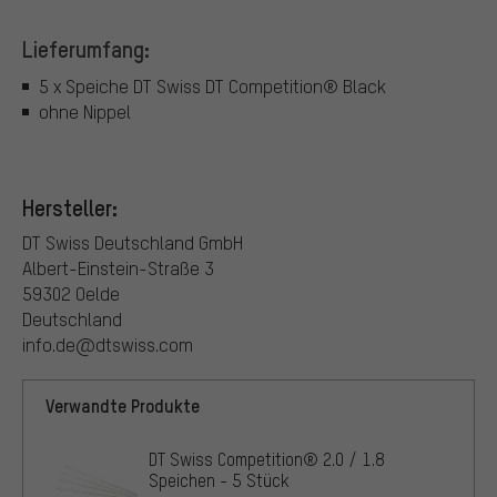
Lieferumfang:
5 x Speiche DT Swiss DT Competition® Black
ohne Nippel
Hersteller:
DT Swiss Deutschland GmbH
Albert-Einstein-Straße 3
59302 Oelde
Deutschland
info.de@dtswiss.com
Verwandte Produkte
DT Swiss Competition® 2.0 / 1.8
Speichen - 5 Stück