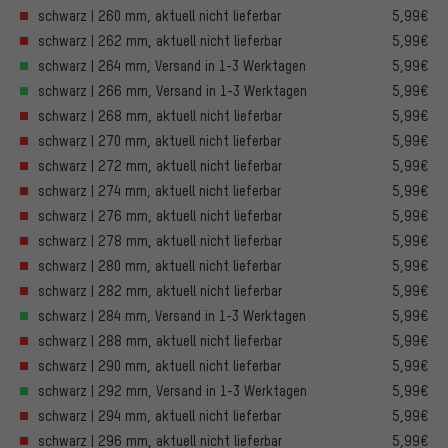
schwarz | 260 mm, aktuell nicht lieferbar
5,99€
schwarz | 262 mm, aktuell nicht lieferbar
5,99€
schwarz | 264 mm, Versand in 1-3 Werktagen
5,99€
schwarz | 266 mm, Versand in 1-3 Werktagen
5,99€
schwarz | 268 mm, aktuell nicht lieferbar
5,99€
schwarz | 270 mm, aktuell nicht lieferbar
5,99€
schwarz | 272 mm, aktuell nicht lieferbar
5,99€
schwarz | 274 mm, aktuell nicht lieferbar
5,99€
schwarz | 276 mm, aktuell nicht lieferbar
5,99€
schwarz | 278 mm, aktuell nicht lieferbar
5,99€
schwarz | 280 mm, aktuell nicht lieferbar
5,99€
schwarz | 282 mm, aktuell nicht lieferbar
5,99€
schwarz | 284 mm, Versand in 1-3 Werktagen
5,99€
schwarz | 288 mm, aktuell nicht lieferbar
5,99€
schwarz | 290 mm, aktuell nicht lieferbar
5,99€
schwarz | 292 mm, Versand in 1-3 Werktagen
5,99€
schwarz | 294 mm, aktuell nicht lieferbar
5,99€
schwarz | 296 mm, aktuell nicht lieferbar
5,99€