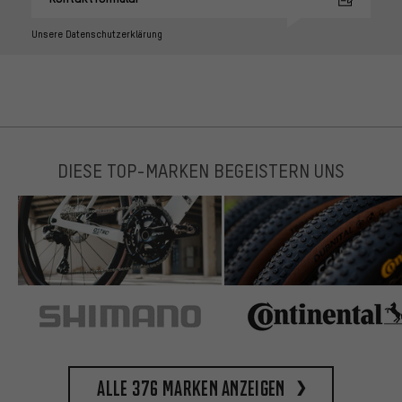
Unsere Datenschutzerklärung
DIESE TOP-MARKEN BEGEISTERN UNS
Alle 376 Marken anzeigen