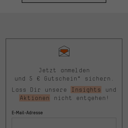
Jetzt anmelden
und 5 € Gutschein* sichern.
Lass Dir unsere
Insights
und
Aktionen
nicht entgehen!
E-Mail-Adresse