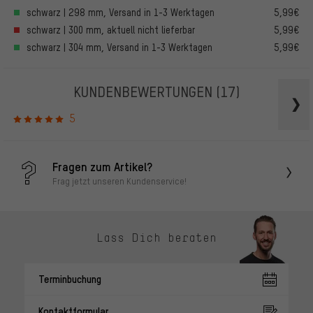
schwarz | 298 mm, Versand in 1-3 Werktagen
5,99€
schwarz | 300 mm, aktuell nicht lieferbar
5,99€
schwarz | 304 mm, Versand in 1-3 Werktagen
5,99€
KUNDENBEWERTUNGEN
(17)
5
Fragen zum Artikel?
Frag jetzt unseren Kundenservice!
Lass Dich beraten
Terminbuchung
Kontaktformular