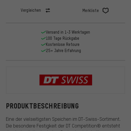
Vergleichen
Merkliste
Versand in 1-3 Werktagen
100 Tage Rückgabe
Kostenlose Retoure
25+ Jahre Erfahrung
DT Swiss
PRODUKTBESCHREIBUNG
Eine der vielseitigsten Speichen im DT-Swiss-Sortiment.
Die besondere Festigkeit der DT Competition® entsteht