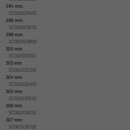
294 mm:
SCO020294S0
296 mm:
SCO020296S0
298 mm:
SCO020298S0
300 mm:
SCO020300S0
303 mm:
SCO020303S0
304 mm:
SCO020304S0
305 mm:
SCO020305S0
306 mm:
SCO020306S0
307 mm:
SCO020307S0