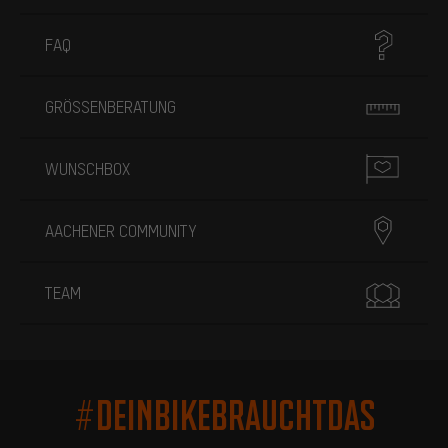
FAQ
GRÖSSENBERATUNG
WUNSCHBOX
AACHENER COMMUNITY
TEAM
#DEINBIKEBRAUCHTDAS