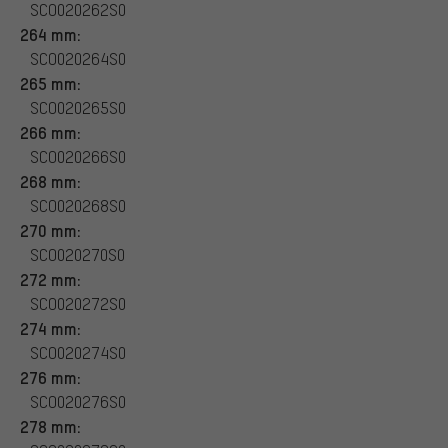
SCO020262S0
264 mm:
SCO020264S0
265 mm:
SCO020265S0
266 mm:
SCO020266S0
268 mm:
SCO020268S0
270 mm:
SCO020270S0
272 mm:
SCO020272S0
274 mm:
SCO020274S0
276 mm:
SCO020276S0
278 mm: