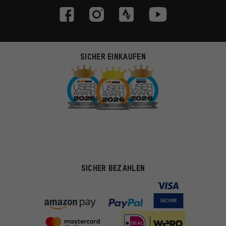
SICHER EINKAUFEN
SICHER BEZAHLEN