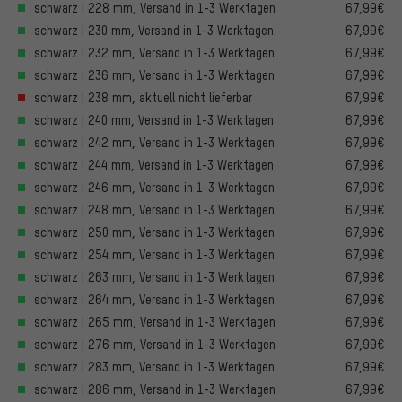
schwarz | 228 mm, Versand in 1-3 Werktagen
67,99€
schwarz | 230 mm, Versand in 1-3 Werktagen
67,99€
schwarz | 232 mm, Versand in 1-3 Werktagen
67,99€
schwarz | 236 mm, Versand in 1-3 Werktagen
67,99€
schwarz | 238 mm, aktuell nicht lieferbar
67,99€
schwarz | 240 mm, Versand in 1-3 Werktagen
67,99€
schwarz | 242 mm, Versand in 1-3 Werktagen
67,99€
schwarz | 244 mm, Versand in 1-3 Werktagen
67,99€
schwarz | 246 mm, Versand in 1-3 Werktagen
67,99€
schwarz | 248 mm, Versand in 1-3 Werktagen
67,99€
schwarz | 250 mm, Versand in 1-3 Werktagen
67,99€
schwarz | 254 mm, Versand in 1-3 Werktagen
67,99€
schwarz | 263 mm, Versand in 1-3 Werktagen
67,99€
schwarz | 264 mm, Versand in 1-3 Werktagen
67,99€
schwarz | 265 mm, Versand in 1-3 Werktagen
67,99€
schwarz | 276 mm, Versand in 1-3 Werktagen
67,99€
schwarz | 283 mm, Versand in 1-3 Werktagen
67,99€
schwarz | 286 mm, Versand in 1-3 Werktagen
67,99€