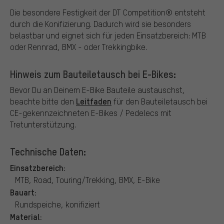
Die besondere Festigkeit der DT Competition® entsteht
durch die Konifizierung. Dadurch wird sie besonders
belastbar und eignet sich für jeden Einsatzbereich: MTB
oder Rennrad, BMX - oder Trekkingbike.
Hinweis zum Bauteiletausch bei E-Bikes:
Bevor Du an Deinem E-Bike Bauteile austauschst,
Leitfaden
beachte bitte den
für den Bauteiletausch bei
CE-gekennzeichneten E-Bikes / Pedelecs mit
Tretunterstützung.
Technische Daten:
Einsatzbereich:
MTB, Road, Touring/Trekking, BMX, E-Bike
Bauart:
Rundspeiche, konifiziert
Material: