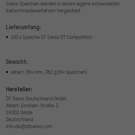
Swiss Speichen werden in einem eigens entwickelten
Kaltschmiedeverfahren hergestellt.
Lieferumfang:
100 x Speiche DT Swiss DT Competition
Gewicht:
silber | 264 mm: 382 g (64 Speichen)
Hersteller:
DT Swiss Deutschland GmbH
Albert-Einstein-Straße 3
59302 Oelde
Deutschland
info.de@dtswiss.com