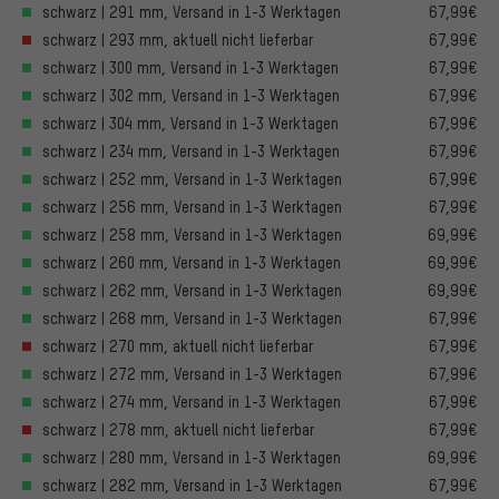
schwarz | 291 mm, Versand in 1-3 Werktagen
67,99€
schwarz | 293 mm, aktuell nicht lieferbar
67,99€
schwarz | 300 mm, Versand in 1-3 Werktagen
67,99€
schwarz | 302 mm, Versand in 1-3 Werktagen
67,99€
schwarz | 304 mm, Versand in 1-3 Werktagen
67,99€
schwarz | 234 mm, Versand in 1-3 Werktagen
67,99€
schwarz | 252 mm, Versand in 1-3 Werktagen
67,99€
schwarz | 256 mm, Versand in 1-3 Werktagen
67,99€
schwarz | 258 mm, Versand in 1-3 Werktagen
69,99€
schwarz | 260 mm, Versand in 1-3 Werktagen
69,99€
schwarz | 262 mm, Versand in 1-3 Werktagen
69,99€
schwarz | 268 mm, Versand in 1-3 Werktagen
67,99€
schwarz | 270 mm, aktuell nicht lieferbar
67,99€
schwarz | 272 mm, Versand in 1-3 Werktagen
67,99€
schwarz | 274 mm, Versand in 1-3 Werktagen
67,99€
schwarz | 278 mm, aktuell nicht lieferbar
67,99€
schwarz | 280 mm, Versand in 1-3 Werktagen
69,99€
schwarz | 282 mm, Versand in 1-3 Werktagen
67,99€