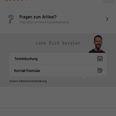
Fragen zum Artikel?
Frag jetzt unseren Kundenservice!
Lass Dich beraten
Terminbuchung
Kontaktformular
Unsere Datenschutzerklärung