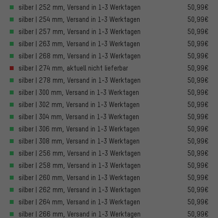
silber | 252 mm, Versand in 1-3 Werktagen
50,99€
silber | 254 mm, Versand in 1-3 Werktagen
50,99€
silber | 257 mm, Versand in 1-3 Werktagen
50,99€
silber | 263 mm, Versand in 1-3 Werktagen
50,99€
silber | 268 mm, Versand in 1-3 Werktagen
50,99€
silber | 274 mm, aktuell nicht lieferbar
50,99€
silber | 278 mm, Versand in 1-3 Werktagen
50,99€
silber | 300 mm, Versand in 1-3 Werktagen
50,99€
silber | 302 mm, Versand in 1-3 Werktagen
50,99€
silber | 304 mm, Versand in 1-3 Werktagen
50,99€
silber | 306 mm, Versand in 1-3 Werktagen
50,99€
silber | 308 mm, Versand in 1-3 Werktagen
50,99€
silber | 256 mm, Versand in 1-3 Werktagen
50,99€
silber | 258 mm, Versand in 1-3 Werktagen
50,99€
silber | 260 mm, Versand in 1-3 Werktagen
50,99€
silber | 262 mm, Versand in 1-3 Werktagen
50,99€
silber | 264 mm, Versand in 1-3 Werktagen
50,99€
silber | 266 mm, Versand in 1-3 Werktagen
50,99€