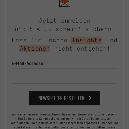
Jetzt anmelden
und 5 € Gutschein* sichern.
Lass Dir unsere
Insights
und
Aktionen
nicht entgehen!
E-Mail-Adresse
Newsletter bestellen
Wir werten unseren Newslettererfolg aus, um diesen stetig zu verbessern.
Bist Du bereits Kunde bei uns, nutzen wir die Daten Deiner letzten
Bestellungen, um die Newsletter Deinen Interessen anpassen zu können und
somit diesen für Dich wertvoller gestalten zu können.
Es gelten unsere