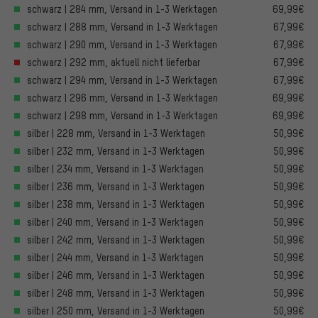
schwarz | 284 mm, Versand in 1-3 Werktagen
69,99€
schwarz | 288 mm, Versand in 1-3 Werktagen
67,99€
schwarz | 290 mm, Versand in 1-3 Werktagen
67,99€
schwarz | 292 mm, aktuell nicht lieferbar
67,99€
schwarz | 294 mm, Versand in 1-3 Werktagen
67,99€
schwarz | 296 mm, Versand in 1-3 Werktagen
69,99€
schwarz | 298 mm, Versand in 1-3 Werktagen
69,99€
silber | 228 mm, Versand in 1-3 Werktagen
50,99€
silber | 232 mm, Versand in 1-3 Werktagen
50,99€
silber | 234 mm, Versand in 1-3 Werktagen
50,99€
silber | 236 mm, Versand in 1-3 Werktagen
50,99€
silber | 238 mm, Versand in 1-3 Werktagen
50,99€
silber | 240 mm, Versand in 1-3 Werktagen
50,99€
silber | 242 mm, Versand in 1-3 Werktagen
50,99€
silber | 244 mm, Versand in 1-3 Werktagen
50,99€
silber | 246 mm, Versand in 1-3 Werktagen
50,99€
silber | 248 mm, Versand in 1-3 Werktagen
50,99€
silber | 250 mm, Versand in 1-3 Werktagen
50,99€