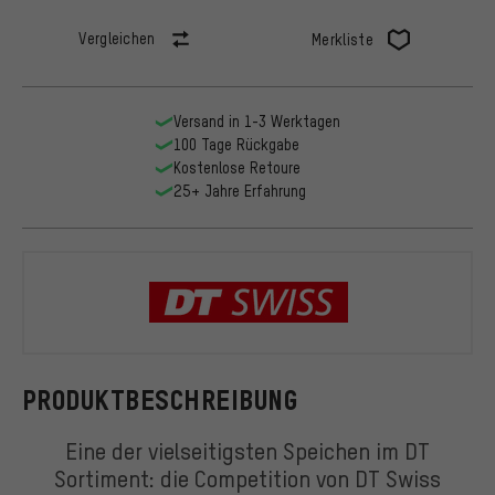
Vergleichen
Merkliste
Versand in 1-3 Werktagen
100 Tage Rückgabe
Kostenlose Retoure
25+ Jahre Erfahrung
DT Swiss
PRODUKTBESCHREIBUNG
Eine der vielseitigsten Speichen im DT
Sortiment: die Competition von DT Swiss