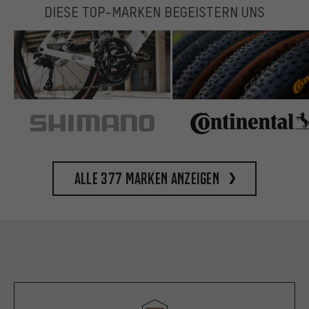
DIESE TOP-MARKEN BEGEISTERN UNS
Alle 377 Marken anzeigen