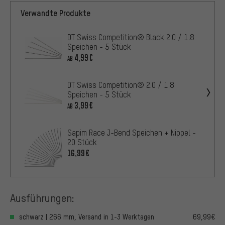
Verwandte Produkte
DT Swiss Competition® Black 2.0 / 1.8
Speichen - 5 Stück
4,99€
AB
DT Swiss Competition® 2.0 / 1.8
Speichen - 5 Stück
3,99€
AB
Sapim Race J-Bend Speichen + Nippel -
20 Stück
16,99€
Ausführungen:
schwarz | 266 mm, Versand in 1-3 Werktagen
69,99€