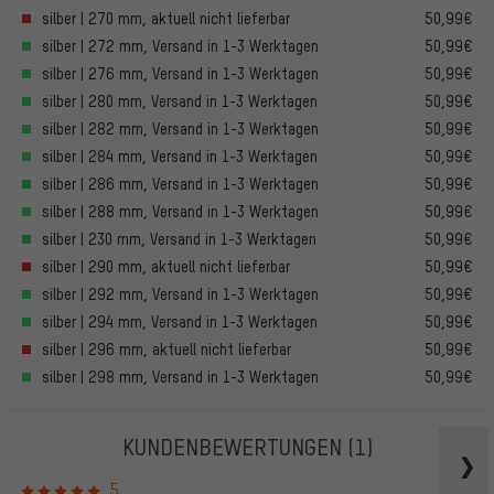
silber | 270 mm, aktuell nicht lieferbar
50,99€
silber | 272 mm, Versand in 1-3 Werktagen
50,99€
silber | 276 mm, Versand in 1-3 Werktagen
50,99€
silber | 280 mm, Versand in 1-3 Werktagen
50,99€
silber | 282 mm, Versand in 1-3 Werktagen
50,99€
silber | 284 mm, Versand in 1-3 Werktagen
50,99€
silber | 286 mm, Versand in 1-3 Werktagen
50,99€
silber | 288 mm, Versand in 1-3 Werktagen
50,99€
silber | 230 mm, Versand in 1-3 Werktagen
50,99€
silber | 290 mm, aktuell nicht lieferbar
50,99€
silber | 292 mm, Versand in 1-3 Werktagen
50,99€
silber | 294 mm, Versand in 1-3 Werktagen
50,99€
silber | 296 mm, aktuell nicht lieferbar
50,99€
silber | 298 mm, Versand in 1-3 Werktagen
50,99€
KUNDENBEWERTUNGEN
(1)
5