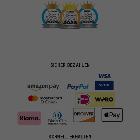
SICHER BEZAHLEN
SCHNELL ERHALTEN