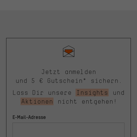
Jetzt anmelden
und 5 € Gutschein* sichern.
Lass Dir unsere
Insights
und
Aktionen
nicht entgehen!
E-Mail-Adresse