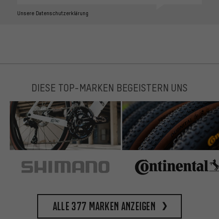
Unsere Datenschutzerklärung
DIESE TOP-MARKEN BEGEISTERN UNS
Alle 377 Marken anzeigen