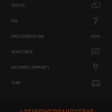
SERVICE
FAQ
GRÖSSENBERATUNG
WUNSCHBOX
AACHENER COMMUNITY
TEAM