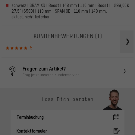
schwarz | SRAM XD | Boost | 148 mm | 110 mm | Boost |
299,00€
27,5" (650B) | 110 mm | SRAM XD | 110 mm | 148 mm,
aktuell nicht lieferbar
KUNDENBEWERTUNGEN
(1)
5
Fragen zum Artikel?
Frag jetzt unseren Kundenservice!
Lass Dich beraten
Terminbuchung
Kontaktformular