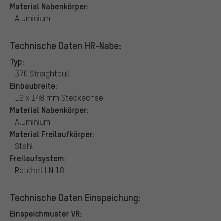
Material Nabenkörper:
Aluminium
Technische Daten HR-Nabe:
Typ:
370 Straightpull
Einbaubreite:
12 x 148 mm Steckachse
Material Nabenkörper:
Aluminium
Material Freilaufkörper:
Stahl
Freilaufsystem:
Ratchet LN 18
Technische Daten Einspeichung:
Einspeichmuster VR: