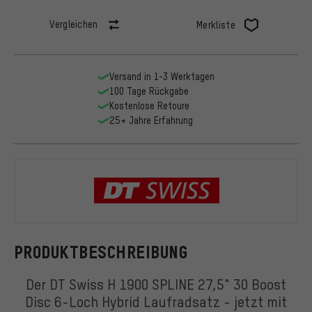
Vergleichen
Merkliste
Versand in 1-3 Werktagen
100 Tage Rückgabe
Kostenlose Retoure
25+ Jahre Erfahrung
DT Swiss
PRODUKTBESCHREIBUNG
Der DT Swiss H 1900 SPLINE 27,5" 30 Boost
Disc 6-Loch Hybrid Laufradsatz - jetzt mit