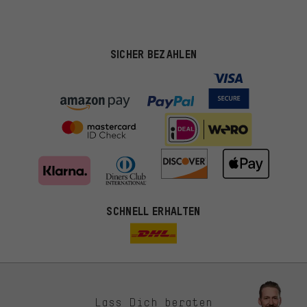
SICHER BEZAHLEN
SCHNELL ERHALTEN
Lass Dich beraten