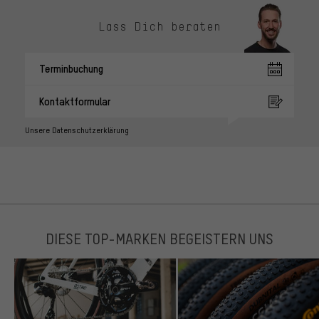
Lass Dich beraten
Terminbuchung
Kontaktformular
Unsere Datenschutzerklärung
DIESE TOP-MARKEN BEGEISTERN UNS