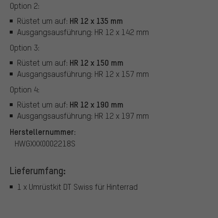
Option 2:
HR 12 x 135 mm
Rüstet um auf:
Ausgangsausführung: HR 12 x 142 mm
Option 3:
HR 12 x 150 mm
Rüstet um auf:
Ausgangsausführung: HR 12 x 157 mm
Option 4:
HR 12 x 190 mm
Rüstet um auf:
Ausgangsausführung: HR 12 x 197 mm
Herstellernummer:
HWGXXX0002218S
Lieferumfang:
1 x Umrüstkit DT Swiss für Hinterrad