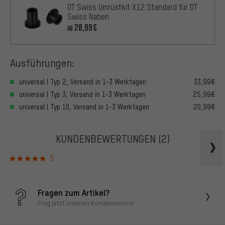
DT Swiss Umrüstkit X12 Standard für DT
Swiss Naben
20,99€
AB
Ausführungen:
universal | Typ 2, Versand in 1-3 Werktagen
33,99€
universal | Typ 3, Versand in 1-3 Werktagen
25,99€
universal | Typ 10, Versand in 1-3 Werktagen
20,99€
KUNDENBEWERTUNGEN
(2)
5
Fragen zum Artikel?
Frag jetzt unseren Kundenservice!