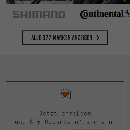
Alle 377 Marken anzeigen
Jetzt anmelden
und 5 € Gutschein* sichern.