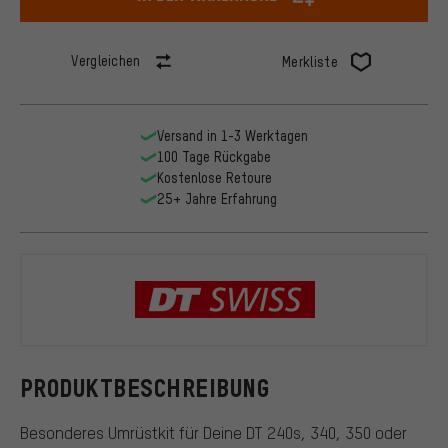
Vergleichen
Merkliste
Versand in 1-3 Werktagen
100 Tage Rückgabe
Kostenlose Retoure
25+ Jahre Erfahrung
DT Swiss
PRODUKTBESCHREIBUNG
Besonderes Umrüstkit für Deine DT 240s, 340, 350 oder