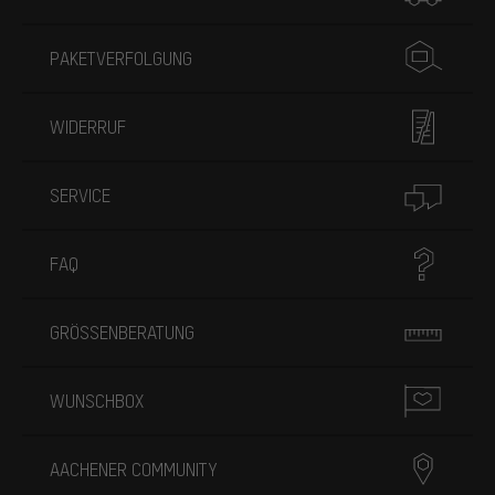
PAKETVERFOLGUNG
WIDERRUF
SERVICE
FAQ
GRÖSSENBERATUNG
WUNSCHBOX
AACHENER COMMUNITY