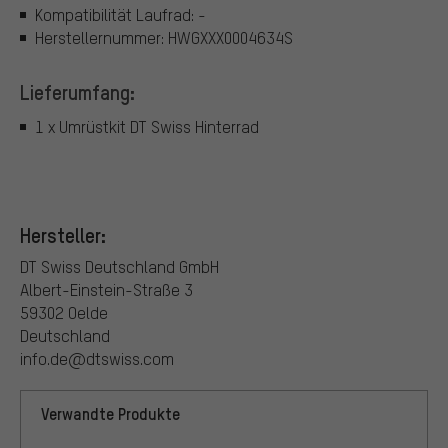
Kompatibilität Laufrad: -
Herstellernummer: HWGXXX0004634S
Lieferumfang:
1 x Umrüstkit DT Swiss Hinterrad
Hersteller:
DT Swiss Deutschland GmbH
Albert-Einstein-Straße 3
59302 Oelde
Deutschland
info.de@dtswiss.com
Verwandte Produkte