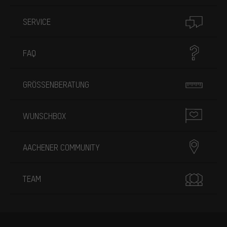
SERVICE
FAQ
GRÖSSENBERATUNG
WUNSCHBOX
AACHENER COMMUNITY
TEAM