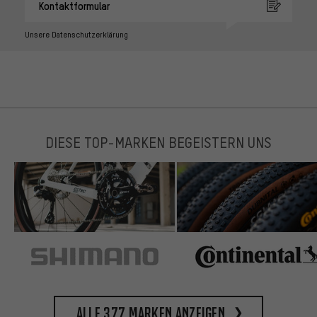
Kontaktformular
Unsere Datenschutzerklärung
DIESE TOP-MARKEN BEGEISTERN UNS
Alle 377 Marken anzeigen