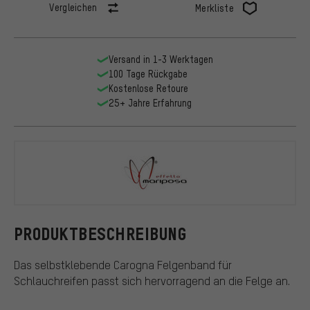
Vergleichen
Merkliste
Versand in 1-3 Werktagen
100 Tage Rückgabe
Kostenlose Retoure
25+ Jahre Erfahrung
Effetto Mar
PRODUKTBESCHREIBUNG
Das selbstklebende Carogna Felgenband für
Schlauchreifen passt sich hervorragend an die Felge an.