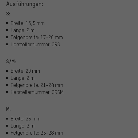
Ausführungen:
S:
Breite: 16,5 mm
Länge: 2 m
Felgenbreite: 17-20 mm
Herstellernummer: CRS
S/M:
Breite: 20 mm
Länge: 2 m
Felgenbreite: 21-24 mm
Herstellernummer: CRSM
M:
Breite: 25 mm
Länge: 2 m
Felgenbreite: 25-28 mm