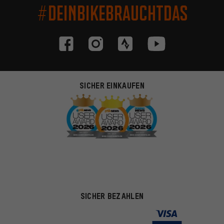
#DEINBIKEBRAUCHTDAS
SICHER EINKAUFEN
SICHER BEZAHLEN