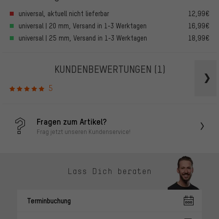
universal, aktuell nicht lieferbar
12,99€
universal | 20 mm, Versand in 1-3 Werktagen
16,99€
universal | 25 mm, Versand in 1-3 Werktagen
18,99€
KUNDENBEWERTUNGEN
(1)
5
Fragen zum Artikel?
Frag jetzt unseren Kundenservice!
Lass Dich beraten
Terminbuchung