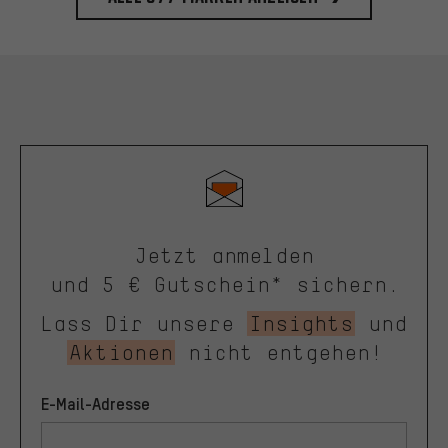
Jetzt anmelden
und 5 € Gutschein* sichern.
Lass Dir unsere
Insights
und
Aktionen
nicht entgehen!
E-Mail-Adresse