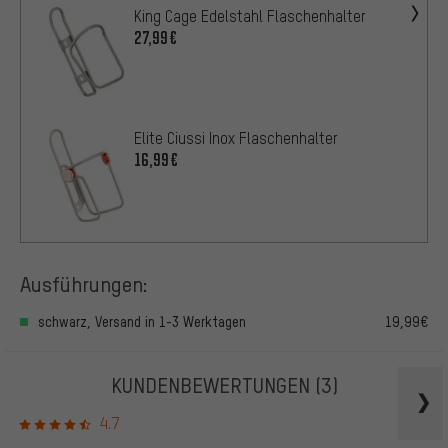
King Cage Edelstahl Flaschenhalter
27,99€
Elite Ciussi Inox Flaschenhalter
16,99€
Ausführungen:
schwarz, Versand in 1-3 Werktagen
19,99€
KUNDENBEWERTUNGEN
(3)
4.7