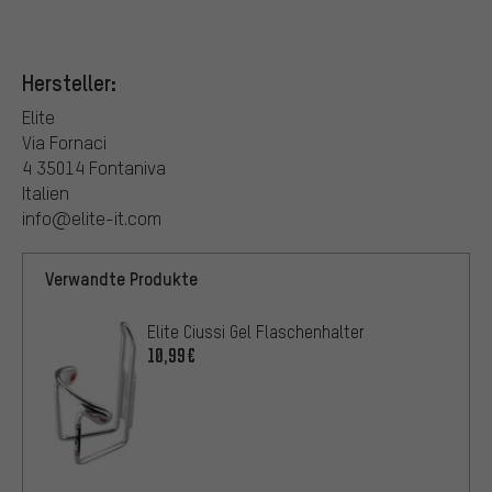
Hersteller:
Elite
Via Fornaci
4 35014 Fontaniva
Italien
info@elite-it.com
Verwandte Produkte
Elite Ciussi Gel Flaschenhalter
10,99€