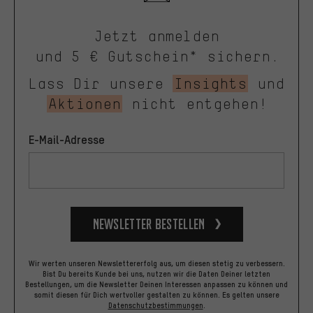
Jetzt anmelden
und 5 € Gutschein* sichern.
Lass Dir unsere
Insights
und
Aktionen
nicht entgehen!
E-Mail-Adresse
Newsletter bestellen
Wir werten unseren Newslettererfolg aus, um diesen stetig zu verbessern.
Bist Du bereits Kunde bei uns, nutzen wir die Daten Deiner letzten
Bestellungen, um die Newsletter Deinen Interessen anpassen zu können und
somit diesen für Dich wertvoller gestalten zu können.
Es gelten unsere
Datenschutzbestimmungen
.