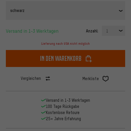
schwarz
Versand in 1-3 Werktagen
Anzahl:
1
Lieferung nach USA nicht möglich
In den Warenkorb
Vergleichen
Merkliste
Versand in 1-3 Werktagen
100 Tage Rückgabe
Kostenlose Retoure
25+ Jahre Erfahrung