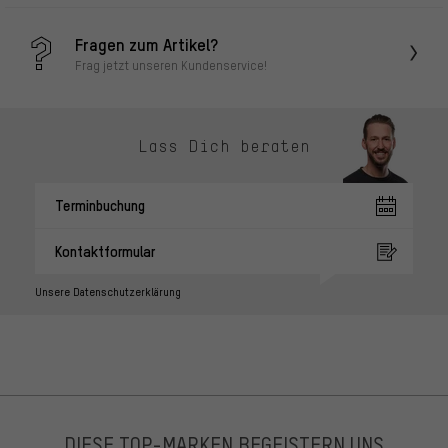
Fragen zum Artikel?
Frag jetzt unseren Kundenservice!
Lass Dich beraten
Terminbuchung
Kontaktformular
Unsere Datenschutzerklärung
DIESE TOP-MARKEN BEGEISTERN UNS