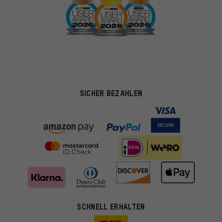
SICHER BEZAHLEN
SCHNELL ERHALTEN