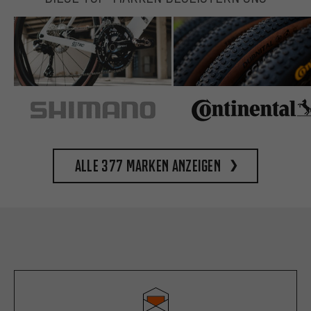
Alle 377 Marken anzeigen