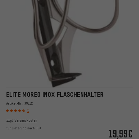
ELITE MOREO INOX FLASCHENHALTER
Artikel-Nr.:
39512
3
zzgl.
Versandkosten
für Lieferung nach
USA
19,99€