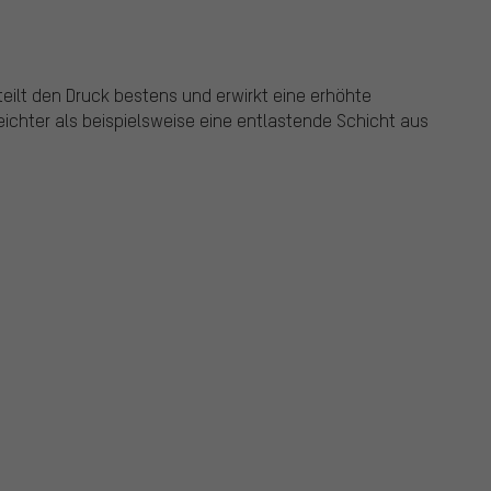
teilt den Druck bestens und erwirkt eine erhöhte
leichter als beispielsweise eine entlastende Schicht aus