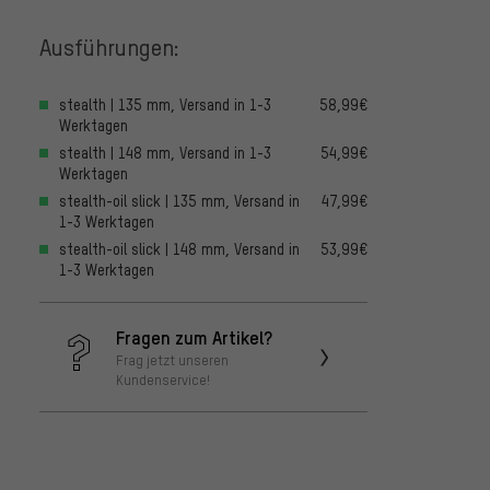
Ausführungen:
stealth | 135 mm, Versand in 1-3
58,99€
Werktagen
stealth | 148 mm, Versand in 1-3
54,99€
Werktagen
stealth-oil slick | 135 mm, Versand in
47,99€
1-3 Werktagen
stealth-oil slick | 148 mm, Versand in
53,99€
1-3 Werktagen
Fragen zum Artikel?
Frag jetzt unseren
Kundenservice!