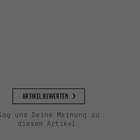
Artikel bewerten
Sag uns Deine Meinung zu
diesem Artikel.