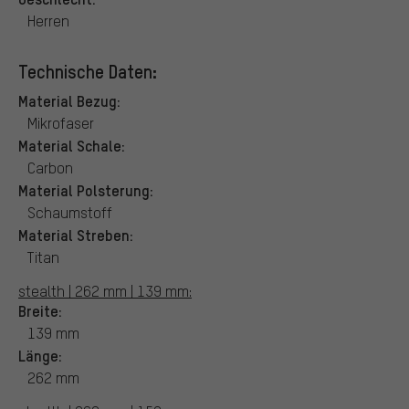
Herren
Technische Daten:
Material Bezug:
Mikrofaser
Material Schale:
Carbon
Material Polsterung:
Schaumstoff
Material Streben:
Titan
stealth | 262 mm | 139 mm:
Breite:
139 mm
Länge:
262 mm