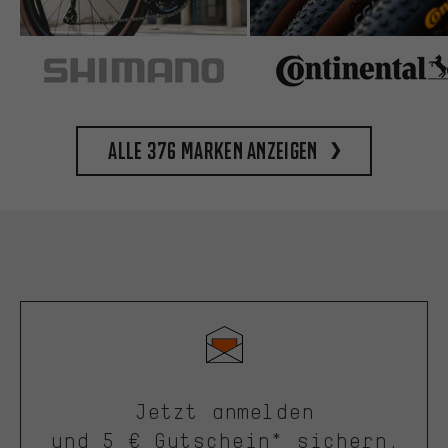
Alle 376 Marken anzeigen
Jetzt anmelden
und 5 € Gutschein* sichern.