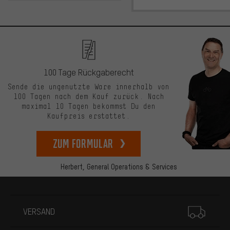
100 Tage Rückgaberecht
Sende die ungenutzte Ware innerhalb von
100 Tagen nach dem Kauf zurück. Nach
maximal 10 Tagen bekommst Du den
Kaufpreis erstattet.
zum Formular
Herbert,
General Operations & Services
Mehr Informationen
VERSAND