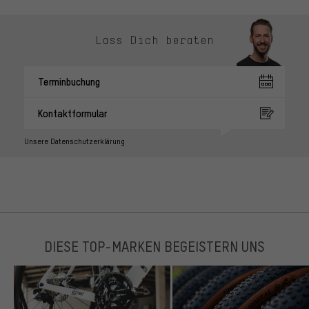
Lass Dich beraten
Terminbuchung
Kontaktformular
Unsere Datenschutzerklärung
DIESE TOP-MARKEN BEGEISTERN UNS