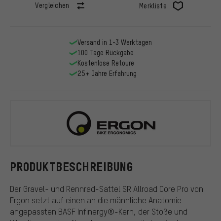
Vergleichen
Merkliste
Versand in 1-3 Werktagen
100 Tage Rückgabe
Kostenlose Retoure
25+ Jahre Erfahrung
Ergon
PRODUKTBESCHREIBUNG
Der Gravel- und Rennrad-Sattel SR Allroad Core Pro von
Ergon setzt auf einen an die männliche Anatomie
angepassten BASF Infinergy®-Kern, der Stöße und