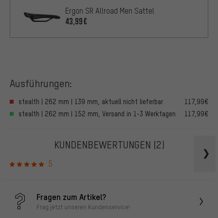
Ergon SR Allroad Men Sattel
43,99€
Ausführungen:
stealth | 262 mm | 139 mm, aktuell nicht lieferbar
117,99€
stealth | 262 mm | 152 mm, Versand in 1-3 Werktagen
117,99€
KUNDENBEWERTUNGEN
(2)
5
Fragen zum Artikel?
Frag jetzt unseren Kundenservice!