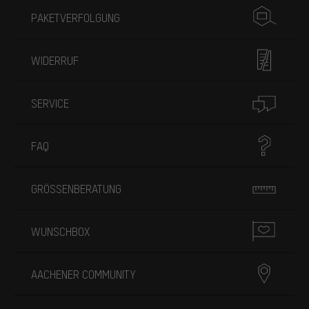
PAKETVERFOLGUNG
WIDERRUF
SERVICE
FAQ
GRÖSSENBERATUNG
WUNSCHBOX
AACHENER COMMUNITY