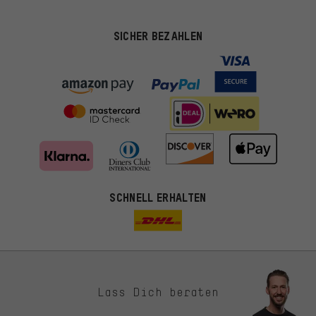
SICHER BEZAHLEN
SCHNELL ERHALTEN
Lass Dich beraten
Passendere Angebote