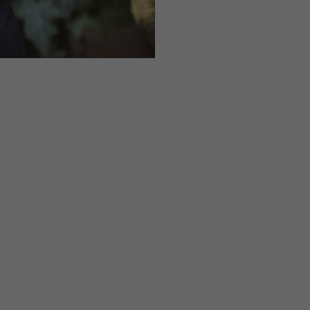
Jetzt weiterlesen