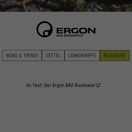
NEWS & TRENDS
SÄTTEL
LENKERGRIFFE
RUCKSÄCKE
Im Test: Der Ergon BA2 Rucksack