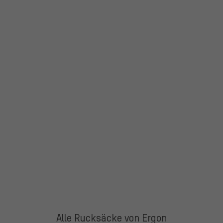
Alle Rucksäcke von Ergon